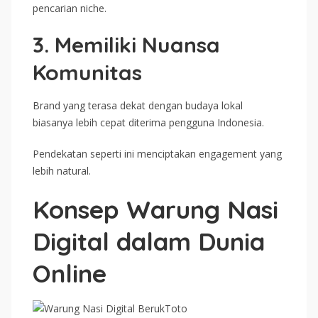
pencarian niche.
3. Memiliki Nuansa
Komunitas
Brand yang terasa dekat dengan budaya lokal
biasanya lebih cepat diterima pengguna Indonesia.
Pendekatan seperti ini menciptakan engagement yang
lebih natural.
Konsep Warung Nasi
Digital dalam Dunia
Online