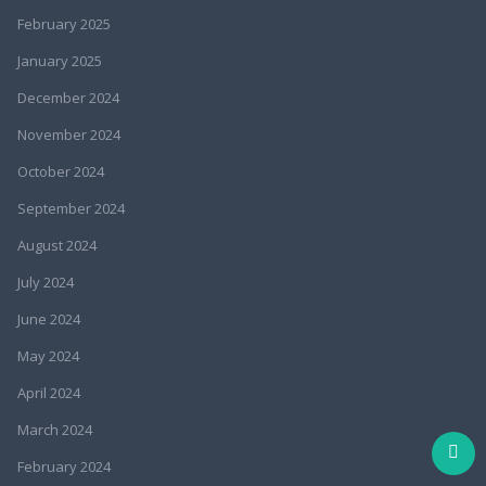
February 2025
January 2025
December 2024
November 2024
October 2024
September 2024
August 2024
July 2024
June 2024
May 2024
April 2024
March 2024
February 2024