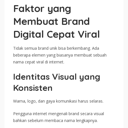
Faktor yang
Membuat Brand
Digital Cepat Viral
Tidak semua brand unik bisa berkembang. Ada
beberapa elemen yang biasanya membuat sebuah
nama cepat viral di internet.
Identitas Visual yang
Konsisten
Warna, logo, dan gaya komunikasi harus selaras.
Pengguna internet mengenali brand secara visual
bahkan sebelum membaca nama lengkapnya.