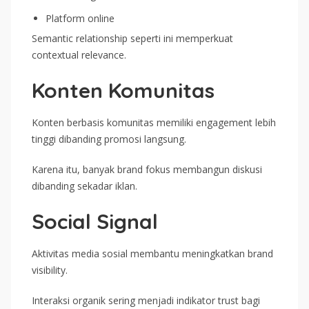
Platform online
Semantic relationship seperti ini memperkuat
contextual relevance.
Konten Komunitas
Konten berbasis komunitas memiliki engagement lebih
tinggi dibanding promosi langsung.
Karena itu, banyak brand fokus membangun diskusi
dibanding sekadar iklan.
Social Signal
Aktivitas media sosial membantu meningkatkan brand
visibility.
Interaksi organik sering menjadi indikator trust bagi