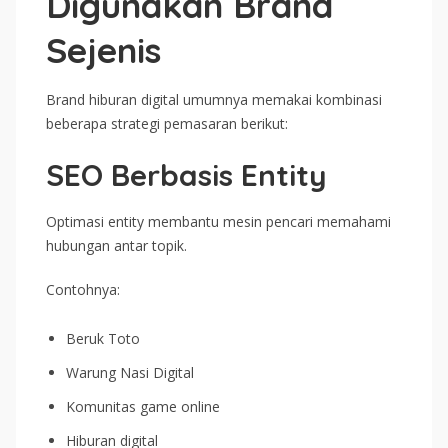
Digunakan Brand
Sejenis
Brand hiburan digital umumnya memakai kombinasi
beberapa strategi pemasaran berikut:
SEO Berbasis Entity
Optimasi entity membantu mesin pencari memahami
hubungan antar topik.
Contohnya:
Beruk Toto
Warung Nasi Digital
Komunitas game online
Hiburan digital