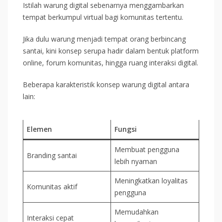
Istilah warung digital sebenarnya menggambarkan
tempat berkumpul virtual bagi komunitas tertentu.
Jika dulu warung menjadi tempat orang berbincang
santai, kini konsep serupa hadir dalam bentuk platform
online, forum komunitas, hingga ruang interaksi digital.
Beberapa karakteristik konsep warung digital antara
lain:
Elemen
Fungsi
Membuat pengguna
Branding santai
lebih nyaman
Meningkatkan loyalitas
Komunitas aktif
pengguna
Memudahkan
Interaksi cepat