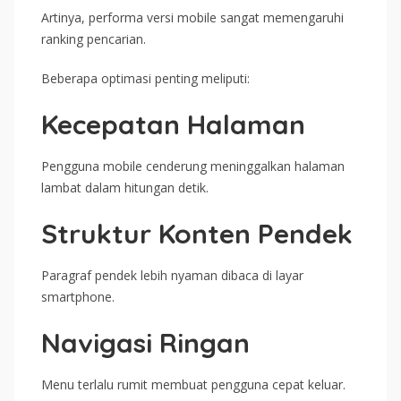
Artinya, performa versi mobile sangat memengaruhi
ranking pencarian.
Beberapa optimasi penting meliputi:
Kecepatan Halaman
Pengguna mobile cenderung meninggalkan halaman
lambat dalam hitungan detik.
Struktur Konten Pendek
Paragraf pendek lebih nyaman dibaca di layar
smartphone.
Navigasi Ringan
Menu terlalu rumit membuat pengguna cepat keluar.