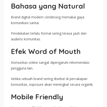
Bahasa yang Natural
Brand digital modern cenderung memakai gaya
komunikasi santai.
Pendekatan terlalu formal sering terasa jauh dari
audiens komunitas.
Efek Word of Mouth
Komunitas online sangat dipengaruhi rekomendasi
pengguna lain.
Ketika sebuah brand sering disebut di percakapan
komunitas, exposure akan meningkat secara organik.
Mobile Friendly