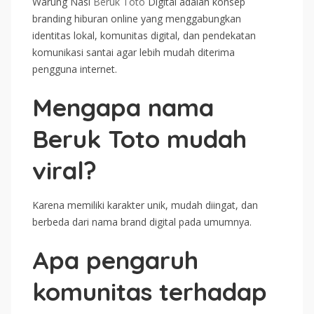
Warung Nasi
Beruk Toto
Digital adalah konsep
branding hiburan online yang menggabungkan
identitas lokal, komunitas digital, dan pendekatan
komunikasi santai agar lebih mudah diterima
pengguna internet.
Mengapa nama
Beruk Toto mudah
viral?
Karena memiliki karakter unik, mudah diingat, dan
berbeda dari nama brand digital pada umumnya.
Apa pengaruh
komunitas terhadap