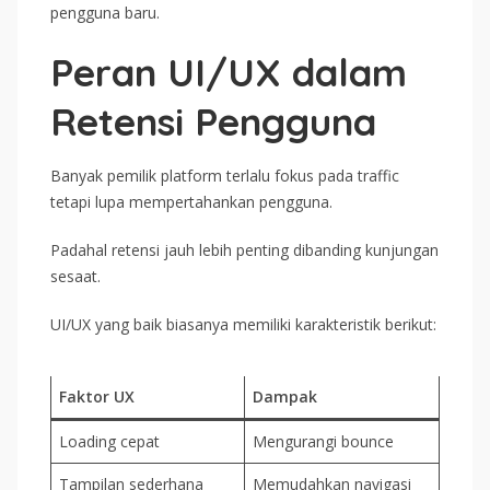
pengguna baru.
Peran UI/UX dalam
Retensi Pengguna
Banyak pemilik platform terlalu fokus pada traffic
tetapi lupa mempertahankan pengguna.
Padahal retensi jauh lebih penting dibanding kunjungan
sesaat.
UI/UX yang baik biasanya memiliki karakteristik berikut:
Faktor UX
Dampak
Loading cepat
Mengurangi bounce
Tampilan sederhana
Memudahkan navigasi