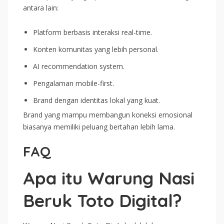
antara lain:
Platform berbasis interaksi real-time.
Konten komunitas yang lebih personal.
AI recommendation system.
Pengalaman mobile-first.
Brand dengan identitas lokal yang kuat.
Brand yang mampu membangun koneksi emosional
biasanya memiliki peluang bertahan lebih lama.
FAQ
Apa itu Warung Nasi
Beruk Toto Digital?