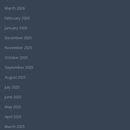
March 2026
February 2026
January 2026
December 2025
November 2025
October 2025
September 2025
August 2025
July 2025
June 2025
May 2025
April 2025
March 2025