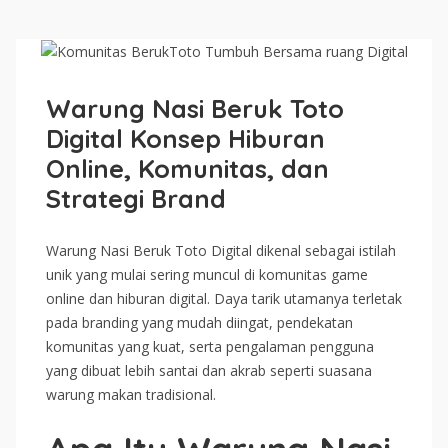
Warung Nasi Beruk Toto
Digital Konsep Hiburan
Online, Komunitas, dan
Strategi Brand
Warung Nasi Beruk Toto Digital dikenal sebagai istilah
unik yang mulai sering muncul di komunitas game
online dan hiburan digital. Daya tarik utamanya terletak
pada branding yang mudah diingat, pendekatan
komunitas yang kuat, serta pengalaman pengguna
yang dibuat lebih santai dan akrab seperti suasana
warung makan tradisional.