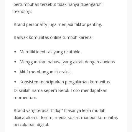
pertumbuhan tersebut tidak hanya dipengaruhi
teknologi.
Brand personality juga menjadi faktor penting.
Banyak komunitas online tumbuh karena:
Memiliki identitas yang relatable.
Menggunakan bahasa yang akrab dengan audiens.
Aktif membangun interaksi.
Konsisten menciptakan pengalaman komunitas.
Di sinilah nama seperti Beruk Toto mendapatkan
momentum.
Brand yang terasa “hidup” biasanya lebih mudah
dibicarakan di forum, media sosial, maupun komunitas
percakapan digital.