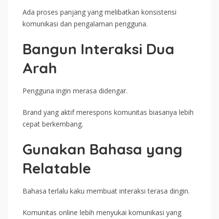
Ada proses panjang yang melibatkan konsistensi
komunikasi dan pengalaman pengguna.
Bangun Interaksi Dua
Arah
Pengguna ingin merasa didengar.
Brand yang aktif merespons komunitas biasanya lebih
cepat berkembang.
Gunakan Bahasa yang
Relatable
Bahasa terlalu kaku membuat interaksi terasa dingin.
Komunitas online lebih menyukai komunikasi yang