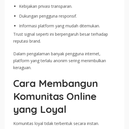
Kebijakan privasi transparan.
Dukungan pengguna responsif.
Informasi platform yang mudah ditemukan.
Trust signal seperti ini berpengaruh besar terhadap
reputasi brand.
Dalam pengalaman banyak pengguna internet,
platform yang terlalu anonim sering menimbulkan
keraguan.
Cara Membangun
Komunitas Online
yang Loyal
Komunitas loyal tidak terbentuk secara instan.