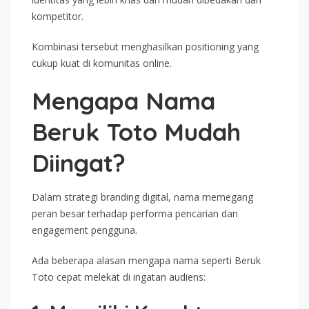
kompetitor.
Kombinasi tersebut menghasilkan positioning yang
cukup kuat di komunitas online.
Mengapa Nama
Beruk Toto Mudah
Diingat?
Dalam strategi branding digital, nama memegang
peran besar terhadap performa pencarian dan
engagement pengguna.
Ada beberapa alasan mengapa nama seperti Beruk
Toto cepat melekat di ingatan audiens: