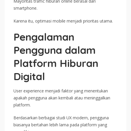
Mayoritas traffic hiburan online berasal dari
smartphone.
Karena itu, optimasi mobile menjadi prioritas utama.
Pengalaman
Pengguna dalam
Platform Hiburan
Digital
User experience menjadi faktor yang menentukan
apakah pengguna akan kembali atau meninggalkan
platform.
Berdasarkan berbagai studi UX modern, pengguna
biasanya bertahan lebih lama pada platform yang