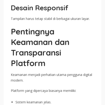
Desain Responsif
Tampilan harus tetap stabil di berbagai ukuran layar.
Pentingnya
Keamanan dan
Transparansi
Platform
Keamanan menjadi perhatian utama pengguna digital
modern.
Platform yang dipercaya biasanya memiliki:
Sistem keamanan jelas.