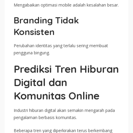
Mengabaikan optimasi mobile adalah kesalahan besar.
Branding Tidak
Konsisten
Perubahan identitas yang terlalu sering membuat
pengguna bingung.
Prediksi Tren Hiburan
Digital dan
Komunitas Online
Industri hiburan digital akan semakin mengarah pada
pengalaman berbasis komunitas.
Beberapa tren yang diperkirakan terus berkembang