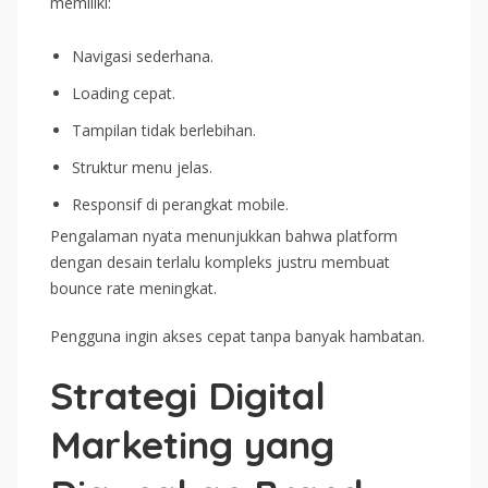
memiliki:
Navigasi sederhana.
Loading cepat.
Tampilan tidak berlebihan.
Struktur menu jelas.
Responsif di perangkat mobile.
Pengalaman nyata menunjukkan bahwa platform
dengan desain terlalu kompleks justru membuat
bounce rate meningkat.
Pengguna ingin akses cepat tanpa banyak hambatan.
Strategi Digital
Marketing yang