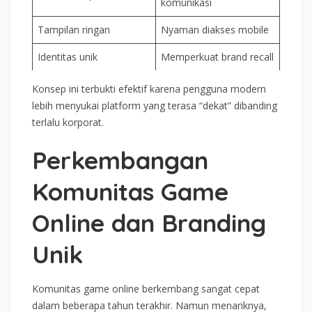
komunikasi
Tampilan ringan
Nyaman diakses mobile
Identitas unik
Memperkuat brand recall
Konsep ini terbukti efektif karena pengguna modern
lebih menyukai platform yang terasa “dekat” dibanding
terlalu korporat.
Perkembangan
Komunitas Game
Online dan Branding
Unik
Komunitas game online berkembang sangat cepat
dalam beberapa tahun terakhir. Namun menariknya,