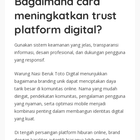
Bagaimana cara
meningkatkan trust
platform digital?
Gunakan sistem keamanan yang jelas, transparansi
informasi, desain profesional, dan dukungan pengguna
yang responsif.
Warung Nasi Beruk Toto Digital menunjukkan
bagaimana branding unik dapat menciptakan daya
tarik besar di komunitas online. Nama yang mudah
diingat, pendekatan komunitas, pengalaman pengguna
yang nyaman, serta optimasi mobile menjadi
kombinasi penting dalam membangun identitas digital
yang kuat.
Di tengah persaingan platform hiburan online, brand
dengan karakter autentik biasanya lebih mudah