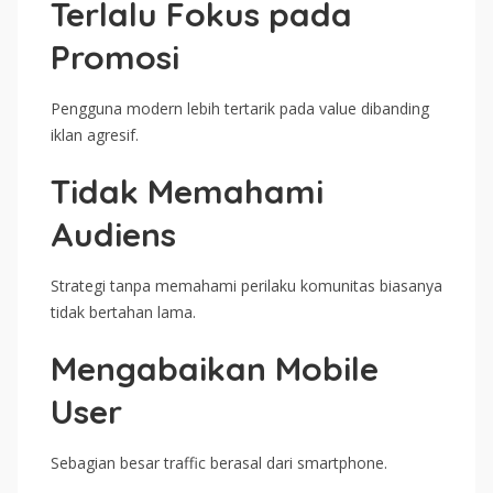
Terlalu Fokus pada
Promosi
Pengguna modern lebih tertarik pada value dibanding
iklan agresif.
Tidak Memahami
Audiens
Strategi tanpa memahami perilaku komunitas biasanya
tidak bertahan lama.
Mengabaikan Mobile
User
Sebagian besar traffic berasal dari smartphone.