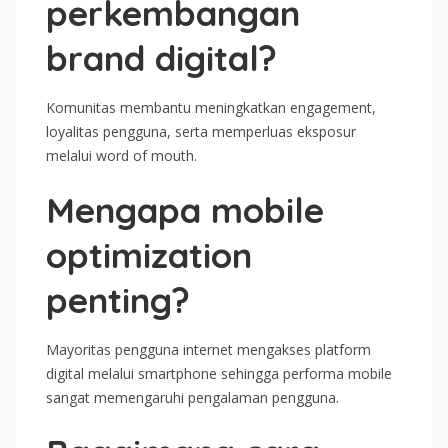
perkembangan
brand digital?
Komunitas membantu meningkatkan engagement,
loyalitas pengguna, serta memperluas eksposur
melalui word of mouth.
Mengapa mobile
optimization
penting?
Mayoritas pengguna internet mengakses platform
digital melalui smartphone sehingga performa mobile
sangat memengaruhi pengalaman pengguna.