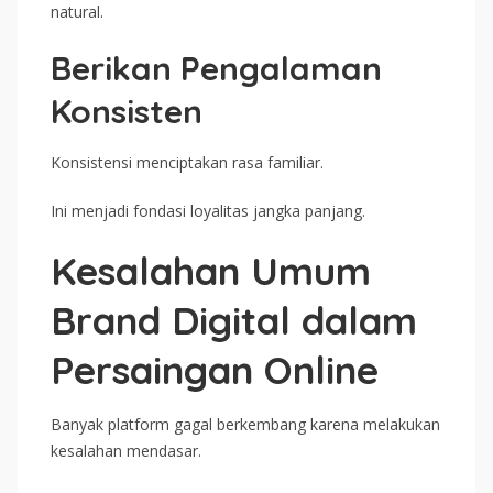
natural.
Berikan Pengalaman
Konsisten
Konsistensi menciptakan rasa familiar.
Ini menjadi fondasi loyalitas jangka panjang.
Kesalahan Umum
Brand Digital dalam
Persaingan Online
Banyak platform gagal berkembang karena melakukan
kesalahan mendasar.