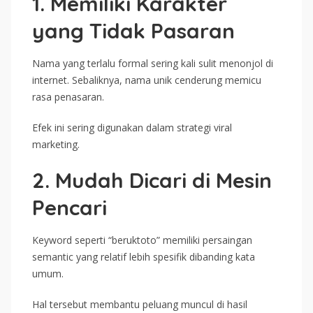
1. Memiliki Karakter
yang Tidak Pasaran
Nama yang terlalu formal sering kali sulit menonjol di
internet. Sebaliknya, nama unik cenderung memicu
rasa penasaran.
Efek ini sering digunakan dalam strategi viral
marketing.
2. Mudah Dicari di Mesin
Pencari
Keyword seperti “beruktoto” memiliki persaingan
semantic yang relatif lebih spesifik dibanding kata
umum.
Hal tersebut membantu peluang muncul di hasil