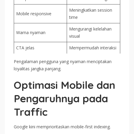
Meningkatkan session
Mobile responsive
time
Mengurangi kelelahan
Warna nyaman
visual
CTA jelas
Mempermudah interaksi
Pengalaman pengguna yang nyaman menciptakan
loyalitas jangka panjang.
Optimasi Mobile dan
Pengaruhnya pada
Traffic
Google kini memprioritaskan mobile-first indexing.