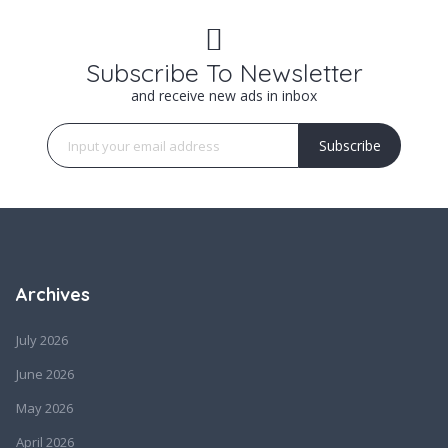
Subscribe To Newsletter
and receive new ads in inbox
Subscribe
Archives
July 2026
June 2026
May 2026
April 2026