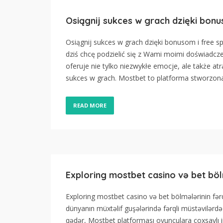
Osiągnij sukces w grach dzięki bon
Osiągnij sukces w grach dzięki bonusom i free 
dziś chcę podzielić się z Wami moimi doświadcz
oferuje nie tylko niezwykłe emocje, ale także
sukces w grach. Mostbet to platforma stworzon
READ MORE
Exploring mostbet casino və bet bölm
Exploring mostbet casino və bet bölmələrinin fərq
dünyanın müxtəlif guşələrində fərqli müstəvilərdə
qədər, Mostbet platforması oyunçulara çoxsaylı 