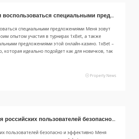
Как участвовать в турнирах 1xBet и воспользоваться специальными предложениями
ьзоваться специальными предложениями Меня зовут
воим опытом участия в турнирах 1xBet, а также
альными предложениями этой онлайн-казино. 1xBet –
, которая идеально подойдет как для новичков, так
Property News
Как использовать 1xbet зеркало для российских пользователей безопасно и эффективно
ских пользователей безопасно и эффективно Меня