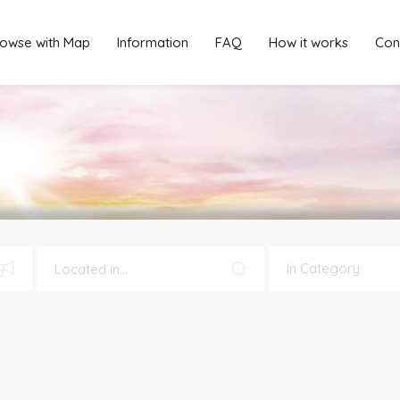
owse with Map
Information
FAQ
How it works
Con