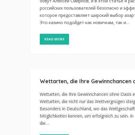
зовут Алексей Смирнов, и в этой статье я ра
российских пользователей безопасно и эффек
которое предоставляет широкий выбор азарт
Это казино подойдет как новичкам, так и…
READ MORE
Wettarten, die Ihre Gewinnchancen 
Wettarten, die Ihre Gewinnchancen ohne Oasis er
Wettarten, die nicht nur das Wettvergnügen ste
Besonders in Deutschland, wo das Wettgeschäft st
Möglichkeiten kennen, um erfolgreich zu sein. In
die…