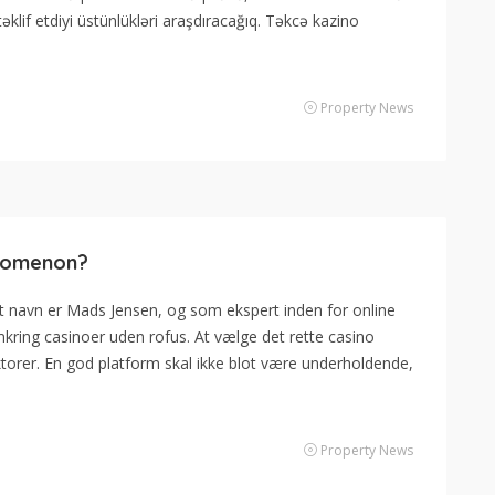
təklif etdiyi üstünlükləri araşdıracağıq. Təkcə kazino
Property News
enomenon?
t navn er Mads Jensen, og som ekspert inden for online
mkring casinoer uden rofus. At vælge det rette casino
orer. En god platform skal ikke blot være underholdende,
Property News