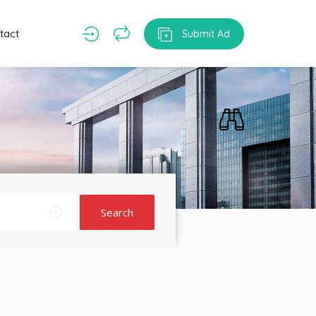
tact
Submit Ad
Search