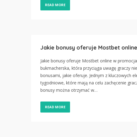
READ MORE
Jakie bonusy oferuje Mostbet onli
Jakie bonusy oferuje Mostbet online w promocj
bukmacherska, która przyciąga uwagę graczy nie
bonusami, jakie oferuje. Jednym z kluczowych e
tygodniowe, które mają na celu zachęcenie gracz
bonusy można otrzymać w…
READ MORE