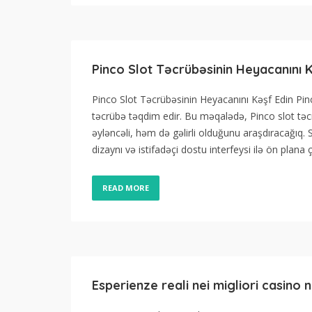
Pinco Slot Təcrübəsinin Heyacanını 
Pinco Slot Təcrübəsinin Heyacanını Kəşf Edin Pinc
təcrübə təqdim edir. Bu məqalədə, Pinco slot təcr
əyləncəli, həm də gəlirli olduğunu araşdıracağıq. 
dizaynı və istifadəçi dostu interfeysi ilə ön plana
READ MORE
Esperienze reali nei migliori casino