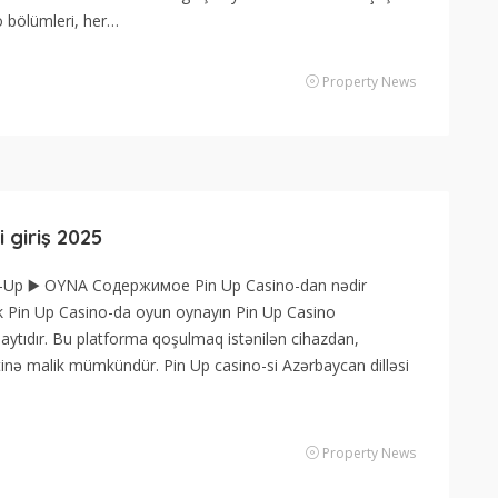
o bölümleri, her…
Property News
 giriş 2025
n-Up ▶️ OYNA Содержимое Pin Up Casino-dan nədir
k Pin Up Casino-da oyun oynayın Pin Up Casino
ytıdır. Bu platforma qoşulmaq istənilən cihazdan,
ətinə malik mümkündür. Pin Up casino-si Azərbaycan dilləsi
Property News