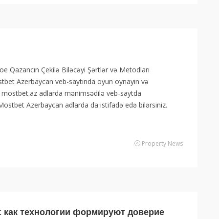
Qazancın Çekilə Biləcəyi Şərtlər və Metodları
stbet Azerbaycan veb-saytında oyun oynayın və
ə mostbet.az adlarda mənimsədilə veb-saytda
Mostbet Azerbaycan adlarda da istifadə edə bilərsiniz.
Property News
: как технологии формируют доверие