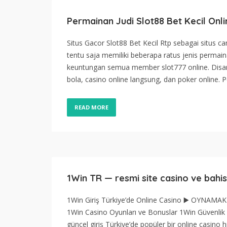
Permainan Judi Slot88 Bet Kecil Onl
Situs Gacor Slot88 Bet Kecil Rtp sebagai situs 
tentu saja memiliki beberapa ratus jenis perma
keuntungan semua member slot777 online. Disamp
bola, casino online langsung, dan poker online.
READ MORE
1Win TR — resmi site casino ve bahis 
1Win Giriş Türkiye’de Online Casino ▶️ OYNAMA
1Win Casino Oyunları ve Bonuslar 1Win Güvenlik 
güncel giriş Türkiye’de popüler bir online casino hi