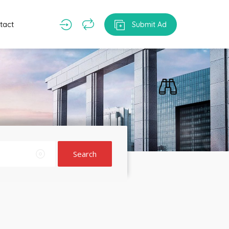
tact
Submit Ad
Search