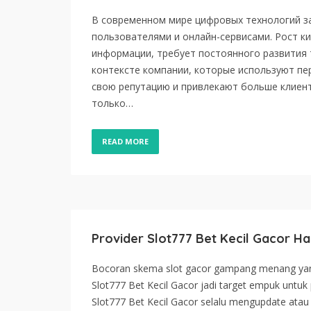
В современном мире цифровых технологий з
пользователями и онлайн-сервисами. Рост ки
информации, требует постоянного развития 
контексте компании, которые используют пе
свою репутацию и привлекают больше клиент
только…
READ MORE
Provider Slot777 Bet Kecil Gacor H
Bocoran skema slot gacor gampang menang yang
Slot777 Bet Kecil Gacor jadi target empuk untuk 
Slot777 Bet Kecil Gacor selalu mengupdate atau