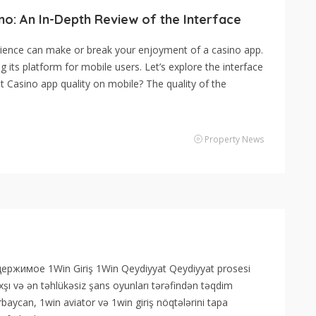
no: An In-Depth Review of the Interface
ience can make or break your enjoyment of a casino app.
 its platform for mobile users. Let’s explore the interface
et Casino app quality on mobile? The quality of the
Property News
держимое 1Win Giriş 1Win Qeydiyyat Qeydiyyat prosesi
xşı və ən təhlükəsiz şans oyunları tərəfindən təqdim
erbaycan, 1win aviator və 1win giriş nöqtələrini tapa