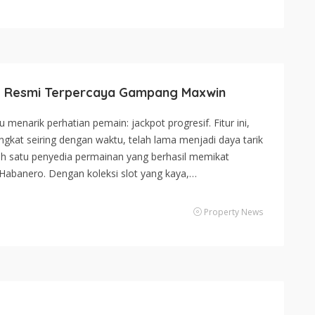
 777 Resmi Terpercaya Gampang Maxwin
u menarik perhatian pemain: jackpot progresif. Fitur ini,
kat seiring dengan waktu, telah lama menjadi daya tarik
ah satu penyedia permainan yang berhasil memikat
 Habanero. Dengan koleksi slot yang kaya,…
Property News