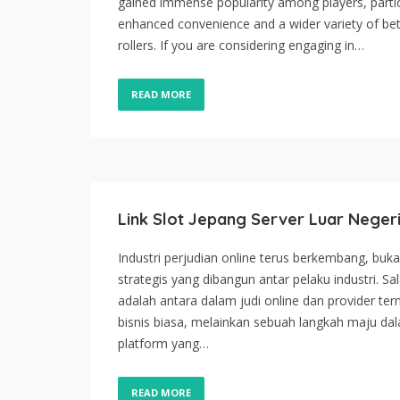
gained immense popularity among players, particul
enhanced convenience and a wider variety of bett
rollers. If you are considering engaging in…
READ MORE
Link Slot Jepang Server Luar Negeri
Industri perjudian online terus berkembang, bukan
strategis yang dibangun antar pelaku industri. S
adalah antara dalam judi online dan provider te
bisnis biasa, melainkan sebuah langkah maju da
platform yang…
READ MORE