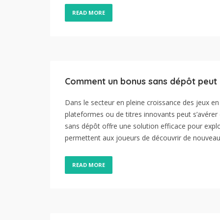
READ MORE
Dans le secteur en pleine croissance des jeux en 
plateformes ou de titres innovants peut s’avérer
sans dépôt offre une solution efficace pour explo
permettent aux joueurs de découvrir de nouvea
READ MORE