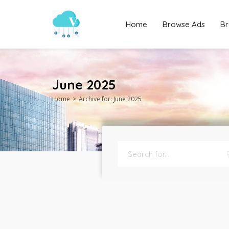
Home
Browse Ads
Br
June 2025
Home
Archive for: June 2025