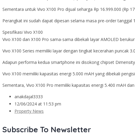
Sementara untuk Vivo X100 Pro dijual seharga Rp 16.999.000 (Rp 1
Perangkat ini sudah dapat dipesan selama masa pre-order tanggal 1
Spesifikasi Vivo X100
Vivo X100 dan X100 Pro sama-sama dibekali layar AMOLED berukuran 
Vivo X100 Series memiliki layar dengan tingkat kecerahan puncak 3.
Adapun performa kedua smartphone ini disokong chipset Dimensity
Vivo X100 memiliki kapasitas energi 5.000 mAH yang dibekali pengis
Sementara, Vivo X100 Pro memiliki kapasitas energi 5.400 mAH dan
anakdajal3333
12/06/2024 at 11:53 pm
Property News
Subscribe To Newsletter