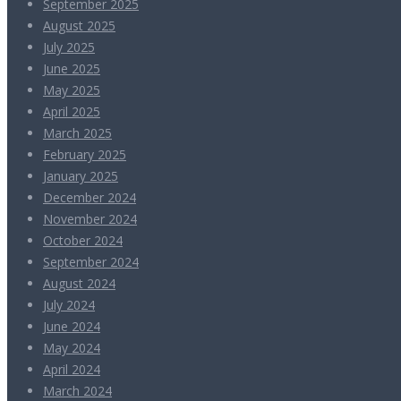
September 2025
August 2025
July 2025
June 2025
May 2025
April 2025
March 2025
February 2025
January 2025
December 2024
November 2024
October 2024
September 2024
August 2024
July 2024
June 2024
May 2024
April 2024
March 2024