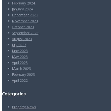
February 2024
January 2024
December 2023
November 2023
October 2023
September 2023
August 2023
July 2023
June 2023
May 2023
April 2023
March 2023
February 2023
April 2022
Categories
Property News