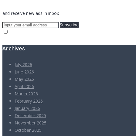
and receive new ads in inbox
Subscribe
Archives
July 2026
June 2026
May 2026
April 2026
March 2026
February 2026
January 2026
December 2025
November 2025
October 2025