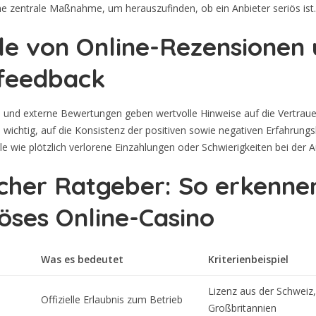
ine zentrale Maßnahme, um herauszufinden, ob ein Anbieter seriös ist.
lle von Online-Rezensionen
feedback
e und externe Bewertungen geben wertvolle Hinweise auf die Vertraue
es wichtig, auf die Konsistenz der positiven sowie negativen Erfahrung
e wie plötzlich verlorene Einzahlungen oder Schwierigkeiten bei der 
cher Ratgeber: So erkenne
iöses Online-Casino
Was es bedeutet
Kriterienbeispiel
Lizenz aus der Schweiz
Offizielle Erlaubnis zum Betrieb
Großbritannien