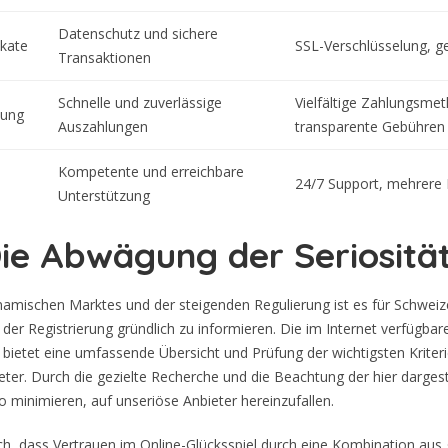
Datenschutz und sichere
ikate
SSL-Verschlüsselung, g
Transaktionen
Schnelle und zuverlässige
Vielfältige Zahlungsme
lung
Auszahlungen
transparente Gebühren
Kompetente und erreichbare
24/7 Support, mehrere
Unterstützung
Die Abwägung der Seriositä
amischen Marktes und der steigenden Regulierung ist es für Schweize
r der Registrierung gründlich zu informieren. Die im Internet verfügbar
bietet eine umfassende Übersicht und Prüfung der wichtigsten Kriteri
eter. Durch die gezielte Recherche und die Beachtung der hier dargeste
ko minimieren, auf unseriöse Anbieter hereinzufallen.
ch, dass Vertrauen im Online-Glücksspiel durch eine Kombination aus 