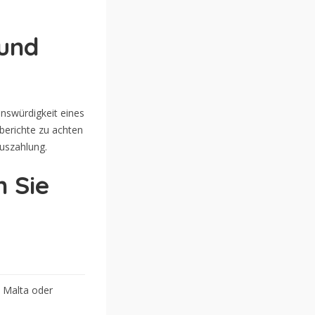
 und
nswürdigkeit eines
sberichte zu achten
Auszahlung.
n Sie
, Malta oder