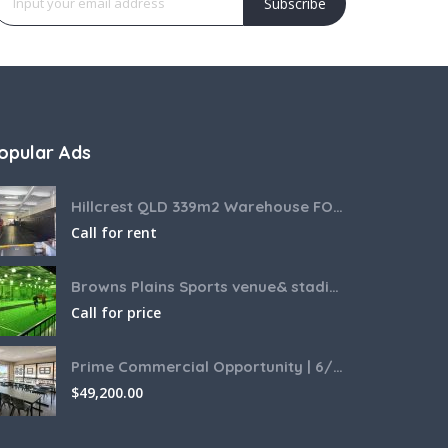
Subscribe
opular Ads
Hillcrest QLD 339m2 Warehouse FOR LEASE
Call for rent
Browns Plains Sports venue& stadium for lease 2187m2
Call for price
Prime Commercial Opportunity | 6/6 Zamia Street, Sunnybank QLD
$
49,200.00