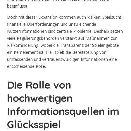
beeinflusst.
Doch mit dieser Expansion kommen auch Risiken: Spielsucht,
finanzielle Überforderungen und unzureichende
Nutzerinformationen sind zentrale Probleme. Deshalb setzen
viele Regulierungsbehörden verstärkt auf Maßnahmen zur
Risikominderung, wobei die Transparenz der Spielangebote
ein Kernelement ist. Hier spielt die Bereitstellung von
umfassenden und vertrauenswürdigen Informationen eine
entscheidende Rolle.
Die Rolle von
hochwertigen
Informationsquellen im
Glücksspiel