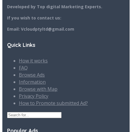
Developed by Top digital Marketing Experts.
If you wish to contact us:
Email: Vcloudptyltd@gmail.com
Quick Links
How it works
FAQ
Browse Ads
Information
Browse with Map
Privacy Policy
How to Promote submitted Ad?
Popular Ads