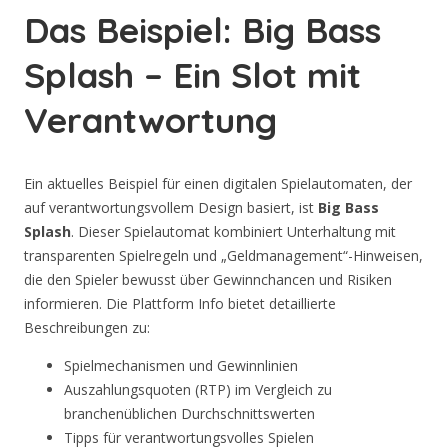
Das Beispiel: Big Bass
Splash – Ein Slot mit
Verantwortung
Ein aktuelles Beispiel für einen digitalen Spielautomaten, der
auf verantwortungsvollem Design basiert, ist
Big Bass
Splash
. Dieser Spielautomat kombiniert Unterhaltung mit
transparenten Spielregeln und „Geldmanagement“-Hinweisen,
die den Spieler bewusst über Gewinnchancen und Risiken
informieren. Die Plattform Info bietet detaillierte
Beschreibungen zu:
Spielmechanismen und Gewinnlinien
Auszahlungsquoten (RTP) im Vergleich zu
branchenüblichen Durchschnittswerten
Tipps für verantwortungsvolles Spielen