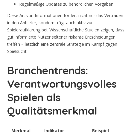
Regelmäßige Updates zu behördlichen Vorgaben
Diese Art von Informationen fördert nicht nur das Vertrauen
in den Anbieter, sondern trägt auch aktiv zur
Spieleraufklärung bei. Wissenschaftliche Studien zeigen, dass
gut informierte Nutzer seltener riskante Entscheidungen
treffen – letztlich eine zentrale Strategie im Kampf gegen
Spielsucht.
Branchentrends:
Verantwortungsvolles
Spielen als
Qualitätsmerkmal
Merkmal
Indikator
Beispiel