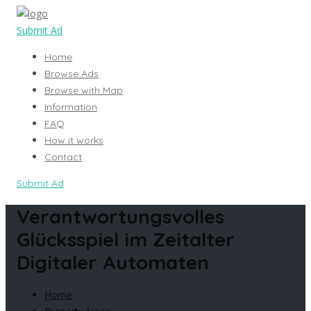
Submit Ad
Home
Browse Ads
Browse with Map
Information
FAQ
How it works
Contact
Submit Ad
Verantwortungsvolles
Glücksspiel im Zeitalter
Digitaler Automaten
Home