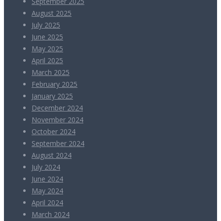
September 2025
August 2025
July 2025
June 2025
May 2025
April 2025
March 2025
February 2025
January 2025
December 2024
November 2024
October 2024
September 2024
August 2024
July 2024
June 2024
May 2024
April 2024
March 2024