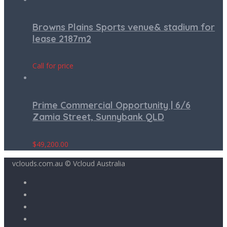
Browns Plains Sports venue& stadium for
lease 2187m2
Call for price
Prime Commercial Opportunity | 6/6
Zamia Street, Sunnybank QLD
$
49,200.00
vclouds.com.au © Vcloud Australia