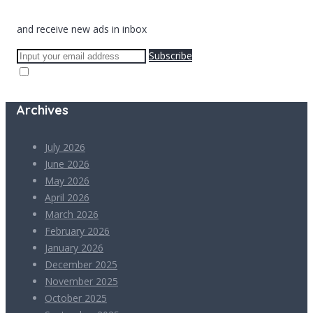
and receive new ads in inbox
Subscribe
Archives
July 2026
June 2026
May 2026
April 2026
March 2026
February 2026
January 2026
December 2025
November 2025
October 2025