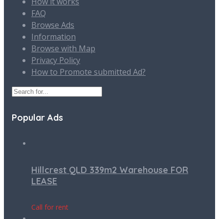
How it works
FAQ
Browse Ads
Information
Browse with Map
Privacy Policy
How to Promote submitted Ad?
Popular Ads
Hillcrest QLD 339m2 Warehouse FOR
LEASE
Call for rent