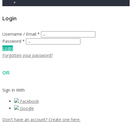
Login
Username / Email *
Password *
Login
Forgotten your password?
OR
Sign In With
Facebook
Google
Don't have an account? Create one here.