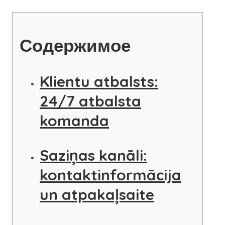
Содержимое
Klientu atbalsts:
24/7 atbalsta
komanda
Saziņas kanāli:
kontaktinformācija
un atpakaļsaite