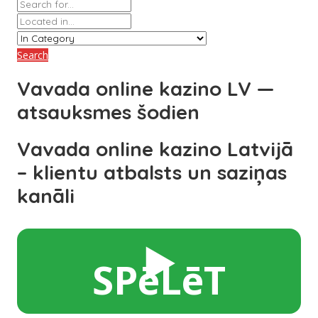
Search
Vavada online kazino LV —
atsauksmes šodien
Vavada online kazino Latvijā
– klientu atbalsts un saziņas
kanāli
▶️
SPēLēT