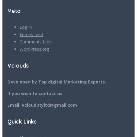
Meta
Log in
Entries feed
Comments feed
WordPress.org
Vclouds
Developed by Top digital Marketing Experts.
If you wish to contact us:
Email: Vcloudptyltd@gmail.com
Quick Links