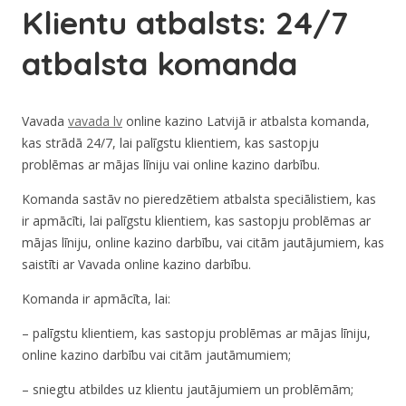
Klientu atbalsts: 24/7
atbalsta komanda
Vavada
vavada lv
online kazino Latvijā ir atbalsta komanda,
kas strādā 24/7, lai palīgstu klientiem, kas sastopju
problēmas ar mājas līniju vai online kazino darbību.
Komanda sastāv no pieredzētiem atbalsta speciālistiem, kas
ir apmācīti, lai palīgstu klientiem, kas sastopju problēmas ar
mājas līniju, online kazino darbību, vai citām jautājumiem, kas
saistīti ar Vavada online kazino darbību.
Komanda ir apmācīta, lai:
– palīgstu klientiem, kas sastopju problēmas ar mājas līniju,
online kazino darbību vai citām jautāmumiem;
– sniegtu atbildes uz klientu jautājumiem un problēmām;