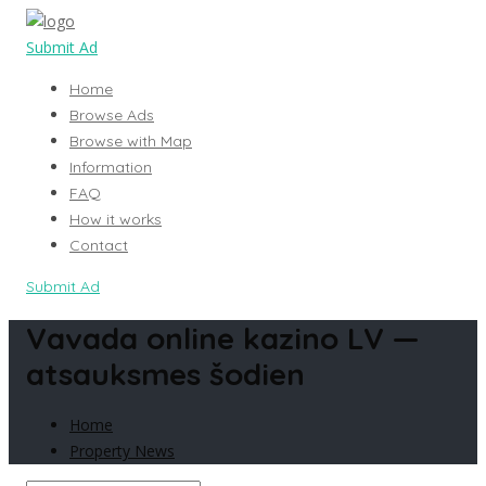
Submit Ad
Home
Browse Ads
Browse with Map
Information
FAQ
How it works
Contact
Submit Ad
Vavada online kazino LV —
atsauksmes šodien
Home
Property News