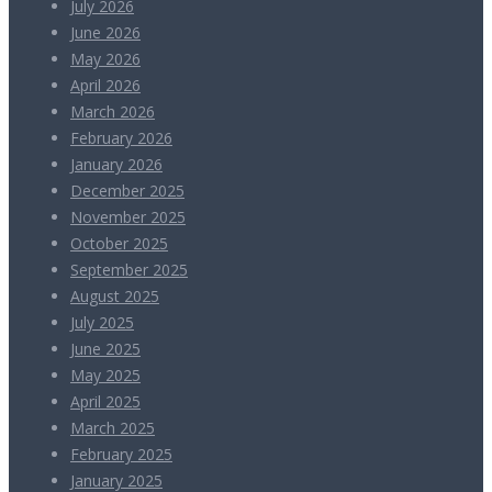
July 2026
June 2026
May 2026
April 2026
March 2026
February 2026
January 2026
December 2025
November 2025
October 2025
September 2025
August 2025
July 2025
June 2025
May 2025
April 2025
March 2025
February 2025
January 2025