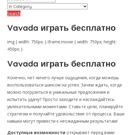
Search
Vavada играть бесплатно
img { width: 750px; } iframe.movie { width: 750px; height:
450px; }
Vavada играть бесплатно
Конечно, нет ничего лучше ощущения, когда можешь
воспользоваться шансом на успех. Зачем ждать, когда
можно погрузиться в уникальные предложения и
испытать удачу? Просто заходите и наслаждайтесь
увлекательными моментами. Ставьте цели, планируйте
стратегии и получайте удовольствие от процесса. Ваши
навыки могут привести к неожиданным результатам!
Доступные возможности
открывают перед вами