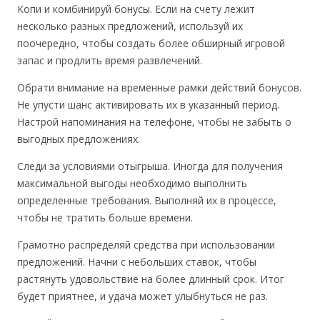
Копи и комбинируй бонусы. Если на счету лежит
несколько разных предложений, используй их
поочередно, чтобы создать более обширный игровой
запас и продлить время развлечений.
Обрати внимание на временные рамки действий бонусов.
Не упусти шанс активировать их в указанный период.
Настрой напоминания на телефоне, чтобы не забыть о
выгодных предложениях.
Следи за условиями отыгрыша. Иногда для получения
максимальной выгоды необходимо выполнить
определенные требования. Выполняй их в процессе,
чтобы не тратить больше времени.
Грамотно распределяй средства при использовании
предложений. Начни с небольших ставок, чтобы
растянуть удовольствие на более длинный срок. Итог
будет приятнее, и удача может улыбнуться не раз.