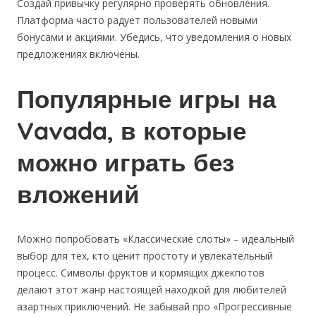
Создай привычку регулярно проверять обновления.
Платформа часто радует пользователей новыми
бонусами и акциями. Убедись, что уведомления о новых
предложениях включены.
Популярные игры на
Vavada, в которые
можно играть без
вложений
Можно попробовать «Классические слоты» – идеальный
выбор для тех, кто ценит простоту и увлекательный
процесс. Символы фруктов и кормящих джекпотов
делают этот жанр настоящей находкой для любителей
азартных приключений. Не забывай про «Прогрессивные