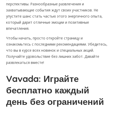
перспективы. Разнообразные развлечения и
захватывающие события ждут своих участников. Не
упустите шанс стать частью этого энергичного опыта,
который дарит отличные эмоции и позитивные
впечатления.
Чтобы начать, просто откройте страницу и
ознакомьтесь с последними рекомендациями. Убедитесь,
что вы в курсе всех новинок и специальных акций.
Получайте удовольствие без лишних забот. Давайте
развлекаться вместе!
Vavada: Играйте
бесплатно каждый
день без ограничений