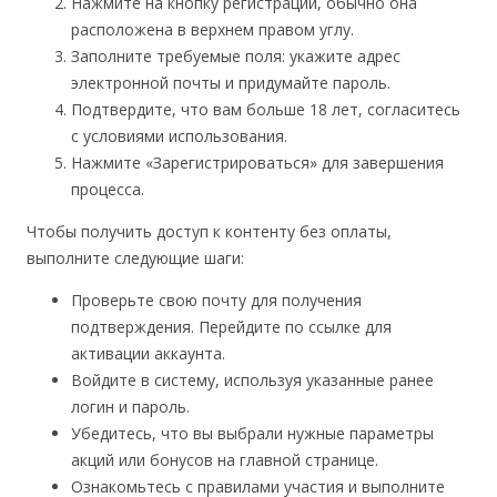
Нажмите на кнопку регистрации, обычно она
расположена в верхнем правом углу.
Заполните требуемые поля: укажите адрес
электронной почты и придумайте пароль.
Подтвердите, что вам больше 18 лет, согласитесь
с условиями использования.
Нажмите «Зарегистрироваться» для завершения
процесса.
Чтобы получить доступ к контенту без оплаты,
выполните следующие шаги:
Проверьте свою почту для получения
подтверждения. Перейдите по ссылке для
активации аккаунта.
Войдите в систему, используя указанные ранее
логин и пароль.
Убедитесь, что вы выбрали нужные параметры
акций или бонусов на главной странице.
Ознакомьтесь с правилами участия и выполните