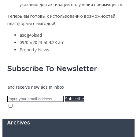
указания для активации получения преимуществ.
Теперь вы готовы к использованию возможностей
платформы с выгодой!
asdjj45lsad
09/05/2023 at 4:28 am
Property News
Subscribe To Newsletter
and receive new ads in inbox
Subscribe
Archives