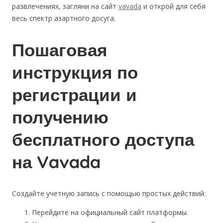
развлечениях, загляни на сайт
vavada
и открой для себя
весь спектр азартного досуга.
Пошаговая
инструкция по
регистрации и
получению
бесплатного доступа
на Vavada
Создайте учетную запись с помощью простых действий:
Перейдите на официальный сайт платформы.