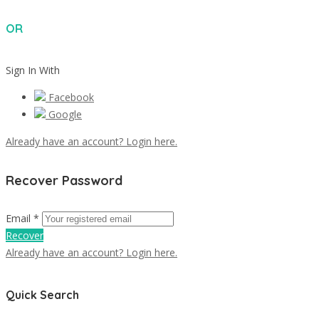
OR
Sign In With
Facebook
Google
Already have an account? Login here.
Recover Password
Email *
Recover
Already have an account? Login here.
Quick Search