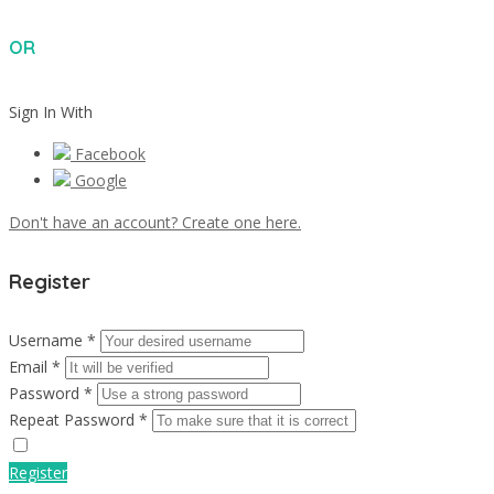
OR
Sign In With
Facebook
Google
Don't have an account? Create one here.
Register
Username *
Email *
Password *
Repeat Password *
Register