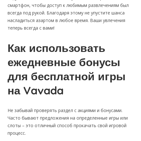
смартфон, чтобы доступ к любимым развлечениям был
всегда под рукой. Благодаря этому не упустите шанса
насладиться азартом в любое время. Ваши увлечения
теперь всегда с вами!
Как использовать
ежедневные бонусы
для бесплатной игры
на Vavada
Не забывай проверять раздел с акциями и бонусами.
Часто бывают предложения на определенные игры или
слоты – это отличный способ прокачать свой игровой
процесс.