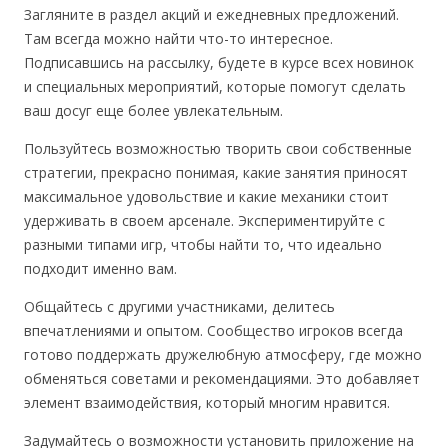
Загляните в раздел акций и ежедневных предложений.
Там всегда можно найти что-то интересное.
Подписавшись на рассылку, будете в курсе всех новинок
и специальных мероприятий, которые помогут сделать
ваш досуг еще более увлекательным.
Пользуйтесь возможностью творить свои собственные
стратегии, прекрасно понимая, какие занятия приносят
максимальное удовольствие и какие механики стоит
удерживать в своем арсенале. Экспериментируйте с
разными типами игр, чтобы найти то, что идеально
подходит именно вам.
Общайтесь с другими участниками, делитесь
впечатлениями и опытом. Сообщество игроков всегда
готово поддержать дружелюбную атмосферу, где можно
обменяться советами и рекомендациями. Это добавляет
элемент взаимодействия, который многим нравится.
Задумайтесь о возможности установить приложение на