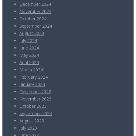
December 2024
November 2024
October 2024
September 2024
August 2024
July 2024
June 2024
May 2024
April 2024
March 2024
February 2024
January 2024
December 2023
November 2023
October 2023
September 2023
August 2023
July 2023
June 2023