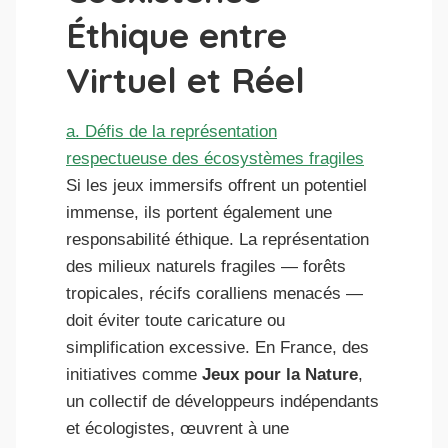
Éthique entre
Virtuel et Réel
a. Défis de la représentation
respectueuse des écosystèmes fragiles
Si les jeux immersifs offrent un potentiel
immense, ils portent également une
responsabilité éthique. La représentation
des milieux naturels fragiles — forêts
tropicales, récifs coralliens menacés —
doit éviter toute caricature ou
simplification excessive. En France, des
initiatives comme
Jeux pour la Nature
,
un collectif de développeurs indépendants
et écologistes, œuvrent à une