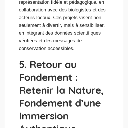
représentation fidèle et pédagogique, en
collaboration avec des biologistes et des
acteurs locaux. Ces projets visent non
seulement à divertir, mais à sensibiliser,
en intégrant des données scientifiques
vérifiées et des messages de
conservation accessibles.
5. Retour au
Fondement :
Retenir la Nature,
Fondement d’une
Immersion