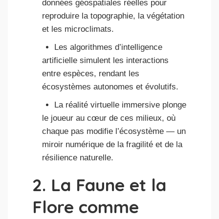
données géospatiales réelles pour
reproduire la topographie, la végétation
et les microclimats.
Les algorithmes d’intelligence
artificielle simulent les interactions
entre espèces, rendant les
écosystèmes autonomes et évolutifs.
La réalité virtuelle immersive plonge
le joueur au cœur de ces milieux, où
chaque pas modifie l’écosystème — un
miroir numérique de la fragilité et de la
résilience naturelle.
2. La Faune et la
Flore comme