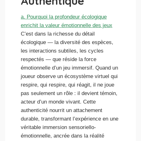
Authentique
a. Pourquoi la profondeur écologique
enrichit la valeur émotionnelle des jeux
C’est dans la richesse du détail
écologique — la diversité des espèces,
les interactions subtiles, les cycles
respectés — que réside la force
émotionnelle d’un jeu immersif. Quand un
joueur observe un écosystème virtuel qui
respire, qui respire, qui réagit, il ne joue
pas seulement un rôle : il devient témoin,
acteur d’un monde vivant. Cette
authenticité nourrit un attachement
durable, transformant l’expérience en une
véritable immersion sensoriello-
émotionnelle, ancrée dans la réalité