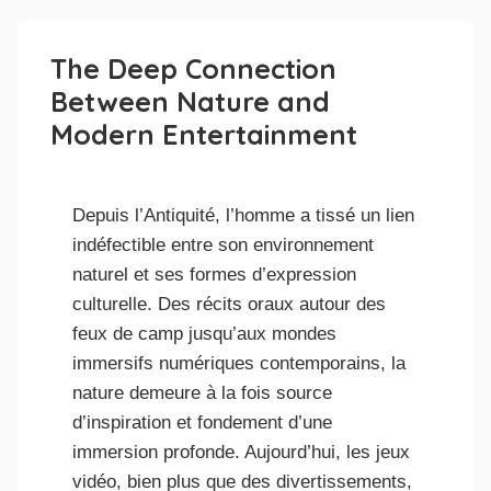
The Deep Connection
Between Nature and
Modern Entertainment
Depuis l’Antiquité, l’homme a tissé un lien
indéfectible entre son environnement
naturel et ses formes d’expression
culturelle. Des récits oraux autour des
feux de camp jusqu’aux mondes
immersifs numériques contemporains, la
nature demeure à la fois source
d’inspiration et fondement d’une
immersion profonde. Aujourd’hui, les jeux
vidéo, bien plus que des divertissements,