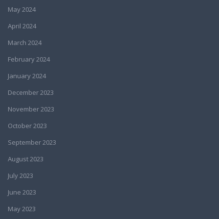
May 2024
April 2024
March 2024
February 2024
January 2024
December 2023
November 2023
October 2023
September 2023
August 2023
July 2023
June 2023
May 2023