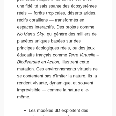
une fidélité saisissante des écosystèmes
réels — forêts tropicales, déserts arides,
récifs coralliens — transformés en
espaces interactifs. Des projets comme
No Man’s Sky
, qui génère des milliers de
planètes uniques basées sur des
principes écologiques réels, ou des jeux
éducatifs français comme
Terre Virtuelle –
Biodiversité en Action
, illustrent cette
mutation. Ces environnements virtuels ne
se contentent pas d’imiter la nature, ils la
rendent vivante, dynamique, et souvent
imprévisible — comme la nature elle-
même.
Les modèles 3D exploitent des