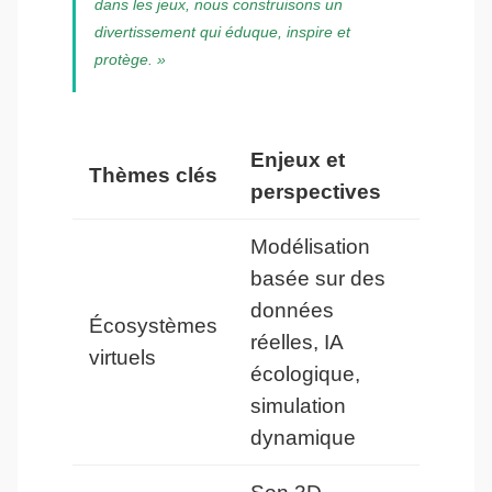
dans les jeux, nous construisons un
divertissement qui éduque, inspire et
protège. »
Enjeux et
Thèmes clés
perspectives
Modélisation
basée sur des
données
Écosystèmes
réelles, IA
virtuels
écologique,
simulation
dynamique