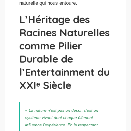
naturelle qui nous entoure.
L’Héritage des
Racines Naturelles
comme Pilier
Durable de
l’Entertainment du
XXIᵉ Siècle
« La nature n’est pas un décor, c’est un
système vivant dont chaque élément
influence l’expérience. En la respectant