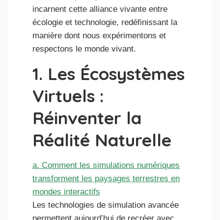
incarnent cette alliance vivante entre
écologie et technologie, redéfinissant la
manière dont nous expérimentons et
respectons le monde vivant.
1. Les Écosystèmes
Virtuels :
Réinventer la
Réalité Naturelle
a. Comment les simulations numériques
transforment les paysages terrestres en
mondes interactifs
Les technologies de simulation avancée
permettent aujourd’hui de recréer avec