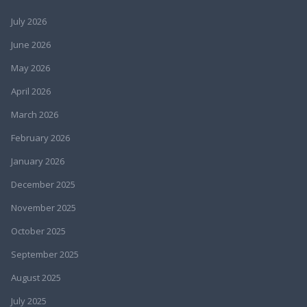
July 2026
June 2026
May 2026
April 2026
March 2026
February 2026
January 2026
December 2025
November 2025
October 2025
September 2025
August 2025
July 2025