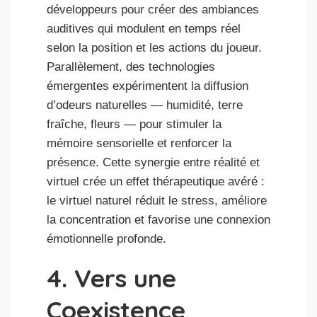
développeurs pour créer des ambiances
auditives qui modulent en temps réel
selon la position et les actions du joueur.
Parallèlement, des technologies
émergentes expérimentent la diffusion
d’odeurs naturelles — humidité, terre
fraîche, fleurs — pour stimuler la
mémoire sensorielle et renforcer la
présence. Cette synergie entre réalité et
virtuel crée un effet thérapeutique avéré :
le virtuel naturel réduit le stress, améliore
la concentration et favorise une connexion
émotionnelle profonde.
4. Vers une
Coexistence