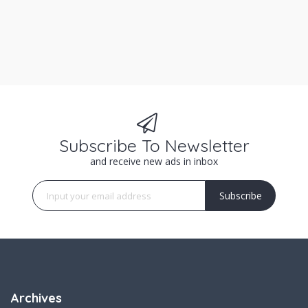
Subscribe To Newsletter
and receive new ads in inbox
Subscribe
Archives