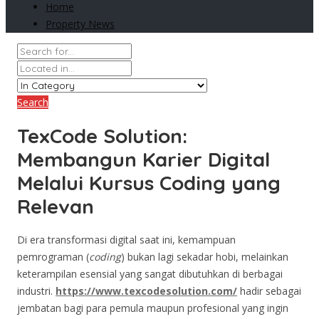
Home
Property News
Search
TexCode Solution:
Membangun Karier Digital
Melalui Kursus Coding yang
Relevan
Di era transformasi digital saat ini, kemampuan
pemrograman (
coding
) bukan lagi sekadar hobi, melainkan
keterampilan esensial yang sangat dibutuhkan di berbagai
industri.
https://www.texcodesolution.com/
hadir sebagai
jembatan bagi para pemula maupun profesional yang ingin