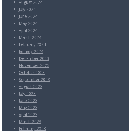
August 2024
July 2024
June 2024
May 2024
April 2024
March 2024
February 2024
January 2024
December 2023
November 2023
October 2023
September 2023
August 2023
July 2023
June 2023
May 2023
April 2023
March 2023
February 2023