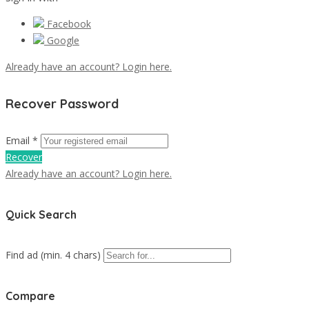
Facebook
Google
Already have an account? Login here.
Recover Password
Email *
Recover
Already have an account? Login here.
Quick Search
Find ad (min. 4 chars)
Compare