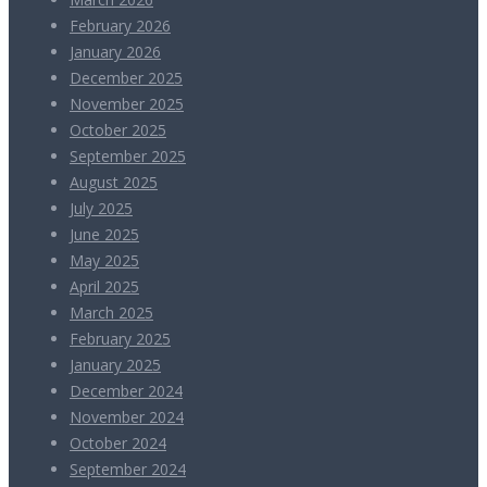
February 2026
January 2026
December 2025
November 2025
October 2025
September 2025
August 2025
July 2025
June 2025
May 2025
April 2025
March 2025
February 2025
January 2025
December 2024
November 2024
October 2024
September 2024