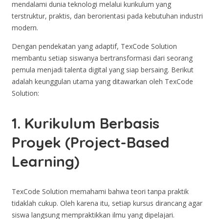
mendalami dunia teknologi melalui kurikulum yang
terstruktur, praktis, dan berorientasi pada kebutuhan industri
modern.
Dengan pendekatan yang adaptif, TexCode Solution
membantu setiap siswanya bertransformasi dari seorang
pemula menjadi talenta digital yang siap bersaing. Berikut
adalah keunggulan utama yang ditawarkan oleh TexCode
Solution:
1. Kurikulum Berbasis
Proyek (Project-Based
Learning)
TexCode Solution memahami bahwa teori tanpa praktik
tidaklah cukup. Oleh karena itu, setiap kursus dirancang agar
siswa langsung mempraktikkan ilmu yang dipelajari.