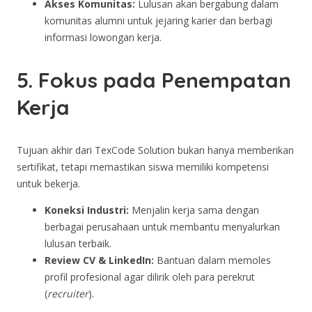
Akses Komunitas:
Lulusan akan bergabung dalam
komunitas alumni untuk jejaring karier dan berbagi
informasi lowongan kerja.
5. Fokus pada Penempatan
Kerja
Tujuan akhir dari TexCode Solution bukan hanya memberikan
sertifikat, tetapi memastikan siswa memiliki kompetensi
untuk bekerja.
Koneksi Industri:
Menjalin kerja sama dengan
berbagai perusahaan untuk membantu menyalurkan
lulusan terbaik.
Review CV & LinkedIn:
Bantuan dalam memoles
profil profesional agar dilirik oleh para perekrut
(
recruiter
).