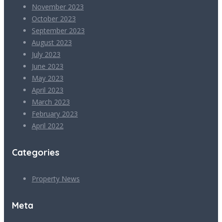
November 2023
October 2023
September 2023
August 2023
July 2023
June 2023
May 2023
April 2023
March 2023
February 2023
April 2022
Categories
Property News
Meta