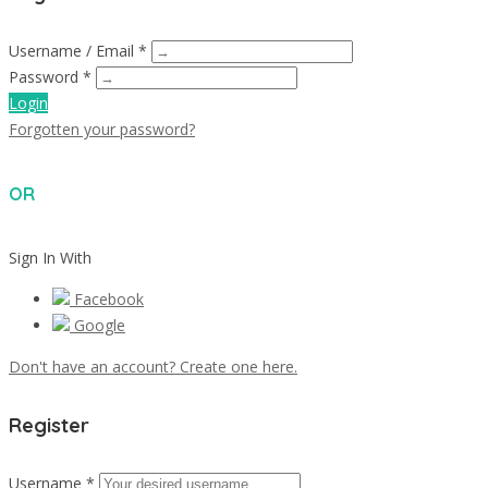
Username / Email *
Password *
Login
Forgotten your password?
OR
Sign In With
Facebook
Google
Don't have an account? Create one here.
Register
Username *