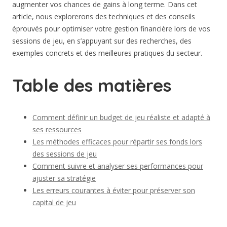
augmenter vos chances de gains à long terme. Dans cet
article, nous explorerons des techniques et des conseils
éprouvés pour optimiser votre gestion financière lors de vos
sessions de jeu, en s’appuyant sur des recherches, des
exemples concrets et des meilleures pratiques du secteur.
Table des matières
Comment définir un budget de jeu réaliste et adapté à
ses ressources
Les méthodes efficaces pour répartir ses fonds lors
des sessions de jeu
Comment suivre et analyser ses performances pour
ajuster sa stratégie
Les erreurs courantes à éviter pour préserver son
capital de jeu