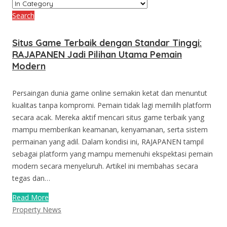
Search
Situs Game Terbaik dengan Standar Tinggi:
RAJAPANEN Jadi Pilihan Utama Pemain
Modern
Persaingan dunia game online semakin ketat dan menuntut
kualitas tanpa kompromi. Pemain tidak lagi memilih platform
secara acak. Mereka aktif mencari situs game terbaik yang
mampu memberikan keamanan, kenyamanan, serta sistem
permainan yang adil. Dalam kondisi ini, RAJAPANEN tampil
sebagai platform yang mampu memenuhi ekspektasi pemain
modern secara menyeluruh. Artikel ini membahas secara
tegas dan…
Read More
Property News