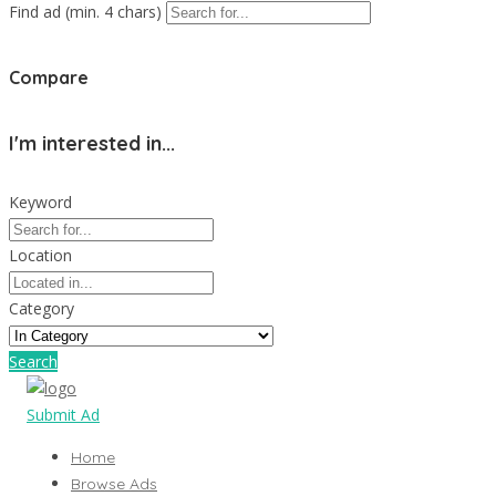
Find ad (min. 4 chars)
Compare
I'm interested in...
Keyword
Location
Category
Search
Submit Ad
Home
Browse Ads