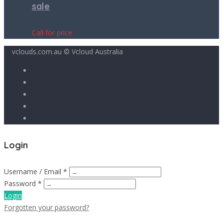
sale
Call for price
vclouds.com.au © Vcloud Australia
Login
Username / Email *
Password *
Login
Forgotten your password?