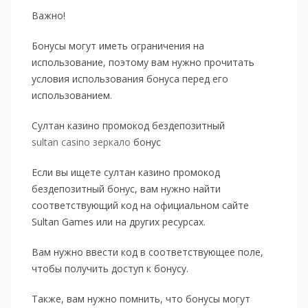
Важно!
Бонусы могут иметь ограничения на
использование, поэтому вам нужно прочитать
условия использования бонуса перед его
использованием.
Султан казино промокод бездепозитный
sultan casino зеркало
бонус
Если вы ищете султан казино промокод
бездепозитный бонус, вам нужно найти
соответствующий код на официальном сайте
Sultan Games или на других ресурсах.
Вам нужно ввести код в соответствующее поле,
чтобы получить доступ к бонусу.
Также, вам нужно помнить, что бонусы могут