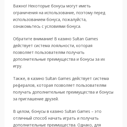
Важно! Некоторые бонусы могут иметь
ограничения на использование, поэтому перед
использованием бонуса, пожалуйста,
ознакомьтесь с условиями бонуса.
Обратите внимание! В казино Sultan Games
действует система лояльности, которая
позволяет пользователям получать
дополнительные преимущества и бонусы за их
игру.
Также, в казино Sultan Games действует система
рефералов, которая позволяет пользователям
получать дополнительные преимущества и бонусы
за приглашение друзей.
В целом, бонусы в казино Sultan Games – это
отличный способ начать играть и получать
дополнительные преимущества. Однако, для