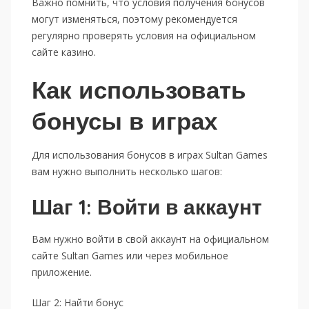
Важно помнить, что условия получения бонусов
могут изменяться, поэтому рекомендуется
регулярно проверять условия на официальном
сайте казино.
Как использовать
бонусы в играх
Для использования бонусов в играх Sultan Games
вам нужно выполнить несколько шагов:
Шаг 1: Войти в аккаунт
Вам нужно войти в свой аккаунт на официальном
сайте Sultan Games или через мобильное
приложение.
Шаг 2: Найти бонус