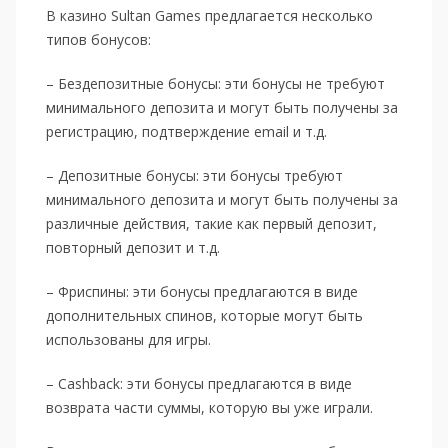
В казино Sultan Games предлагается несколько
типов бонусов:
– Бездепозитные бонусы: эти бонусы не требуют
минимального депозита и могут быть получены за
регистрацию, подтверждение email и т.д.
– Депозитные бонусы: эти бонусы требуют
минимального депозита и могут быть получены за
различные действия, такие как первый депозит,
повторный депозит и т.д.
– Фриспины: эти бонусы предлагаются в виде
дополнительных спинов, которые могут быть
использованы для игры.
– Cashback: эти бонусы предлагаются в виде
возврата части суммы, которую вы уже играли.