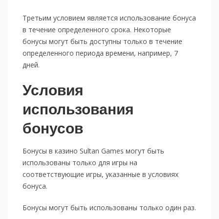
Третьим условием является использование бонуса
в течение определенного срока. Некоторые
бонусы могут быть доступны только в течение
определенного периода времени, например, 7
дней.
Условия
использования
бонусов
Бонусы в казино Sultan Games могут быть
использованы только для игры на
соответствующие игры, указанные в условиях
бонуса.
Бонусы могут быть использованы только один раз.