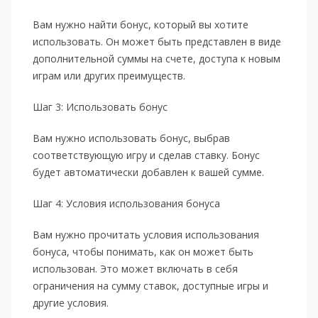
Вам нужно найти бонус, который вы хотите
использовать. Он может быть представлен в виде
дополнительной суммы на счете, доступа к новым
играм или других преимуществ.
Шаг 3: Использовать бонус
Вам нужно использовать бонус, выбрав
соответствующую игру и сделав ставку. Бонус
будет автоматически добавлен к вашей сумме.
Шаг 4: Условия использования бонуса
Вам нужно прочитать условия использования
бонуса, чтобы понимать, как он может быть
использован. Это может включать в себя
ограничения на сумму ставок, доступные игры и
другие условия.