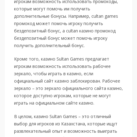
игрокам возможность использовать промокоды,
которые могут помочь им получить
дополнительные бонусы. Например, сultan games
промокод может помочь игроку получить
бездепозитный бонус, а сultan казино промокод
бездепозитный бонус может помочь игроку
получить дополнительный бонус.
Кроме того, казино Sultan Games предлагает
игрокам возможность использовать рабочее
зеркало, чтобы играть в казино, если
официальный сайт казино заблокирован. Рабочее
зеркало – это зеркало официального сайта казино,
которое доступно игрокам, которые не могут
играть на официальном сайте казино.
В целом, казино Sultan Games – это отличный
выбор для игроков из Казахстана, которые ищут
развлекательный опыт и возможность выиграть