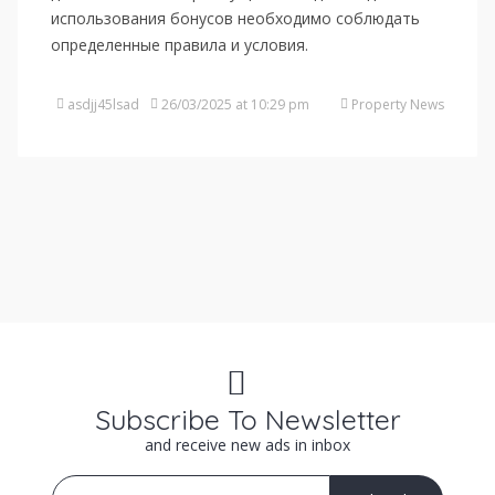
использования бонусов необходимо соблюдать
определенные правила и условия.
asdjj45lsad
26/03/2025 at 10:29 pm
Property News
Subscribe To Newsletter
and receive new ads in inbox