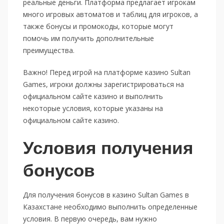
реальные деньги. Платформа предлагает игрокам
много игровых автоматов и таблиц для игроков, а
также бонусы и промокоды, которые могут
помочь им получить дополнительные
преимущества.
Важно! Перед игрой на платформе казино Sultan
Games, игроки должны зарегистрироваться на
официальном сайте казино и выполнить
некоторые условия, которые указаны на
официальном сайте казино.
Условия получения
бонусов
Для получения бонусов в казино Sultan Games в
Казахстане необходимо выполнить определенные
условия. В первую очередь, вам нужно