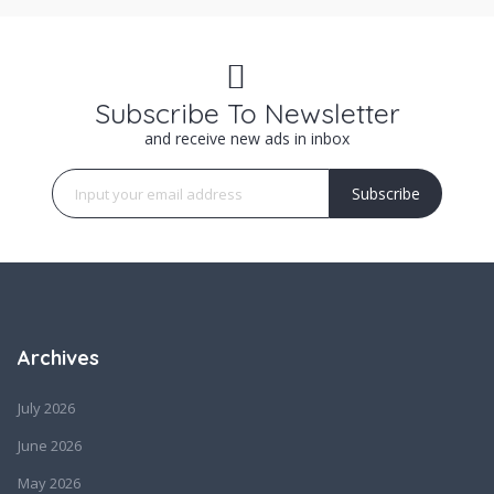
Subscribe To Newsletter
and receive new ads in inbox
Subscribe
Archives
July 2026
June 2026
May 2026