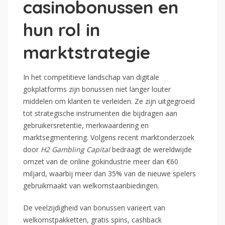
casinobonussen en
hun rol in
marktstrategie
In het competitieve landschap van digitale
gokplatforms zijn bonussen niet langer louter
middelen om klanten te verleiden. Ze zijn uitgegroeid
tot strategische instrumenten die bijdragen aan
gebruikersretentie, merkwaardering en
marktsegmentering. Volgens recent marktonderzoek
door
H2 Gambling Capital
bedraagt de wereldwijde
omzet van de online gokindustrie meer dan €60
miljard, waarbij meer dan 35% van de nieuwe spelers
gebruikmaakt van welkomstaanbiedingen.
De veelzijdigheid van bonussen varieert van
welkomstpakketten, gratis spins, cashback