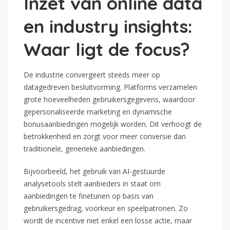
Inzet van online data
en industry insights:
Waar ligt de focus?
De industrie convergeert steeds meer op
datagedreven besluitvorming. Platforms verzamelen
grote hoeveelheden gebruikersgegevens, waardoor
gepersonaliseerde marketing en dynamische
bonusaanbiedingen mogelijk worden. Dit verhoogt de
betrokkenheid en zorgt voor meer conversie dan
traditionele, generieke aanbiedingen.
Bijvoorbeeld, het gebruik van AI-gestuurde
analysetools stelt aanbieders in staat om
aanbiedingen te finetunen op basis van
gebruikersgedrag, voorkeur en speelpatronen. Zo
wordt de incentive niet enkel een losse actie, maar