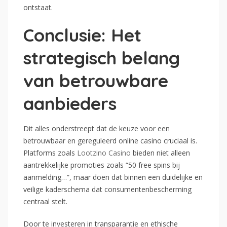
ontstaat.
Conclusie: Het
strategisch belang
van betrouwbare
aanbieders
Dit alles onderstreept dat de keuze voor een
betrouwbaar en gereguleerd online casino cruciaal is.
Platforms zoals
Lootzino Casino
bieden niet alleen
aantrekkelijke promoties zoals “50 free spins bij
aanmelding…”, maar doen dat binnen een duidelijke en
veilige kaderschema dat consumentenbescherming
centraal stelt.
Door te investeren in transparantie en ethische