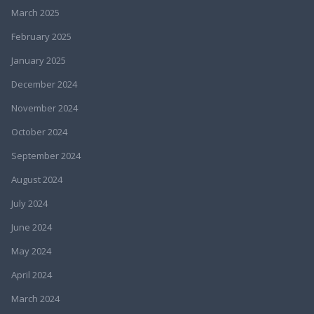
March 2025
February 2025
January 2025
December 2024
November 2024
October 2024
September 2024
August 2024
July 2024
June 2024
May 2024
April 2024
March 2024