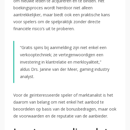
om nieuwe leden te acquireren en te binden. Het
boekingsproces wordt hierdoor niet alleen
aantrekkelijker, maar biedt ook een praktische kans
voor spelers om de spelpraktijk zonder directe
financiële risico’s uit te proberen.
“Gratis spins bij aanmelding zijn niet enkel een
verkooptechniek; ze vertegenwoordigen een
investering in klantrelatie en merkloyaliteit,”
aldus Drs. Janine van der Meer, gaming industry
analyst.
Voor de geïnteresseerde speler of marktanalist is het
daarom van belang om niet enkel het aanbod te
beoordelen op basis van de bonusbedragen, maar ook
de voorwaarden en de reputatie van de aanbieder.