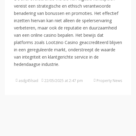
vereist een strategische en ethisch verantwoorde
benadering van bonussen en promoties. Het effectief
inzetten hiervan kan niet alleen de spelerservaring
verbeteren, maar ook de reputatie en duurzaamheid
van een online casino bepalen. Het bewijs dat
platforms zoals Lootzino Casino geaccrediteerd blijven
in een gereguleerde markt, onderstreept de waarde
van integriteit en klantgerichte service in de
hedendaagse industrie.
asdjj45lsad
22/05/2025 at 2:47 pm
Property News