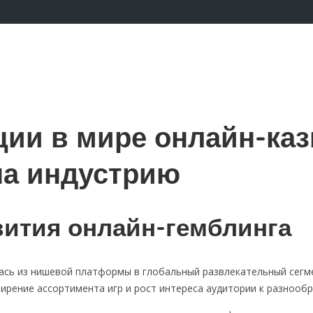
ии в мире онлайн-каз
на индустрию
вития онлайн-гемблинга
лась из нишевой платформы в глобальный развлекательный сегм
ирение ассортимента игр и рост интереса аудитории к разнооб