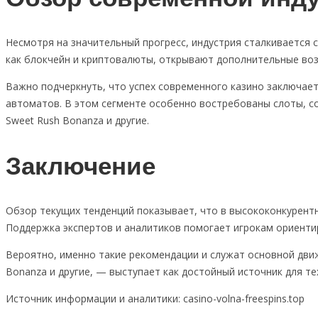
Несмотря на значительный прогресс, индустрия сталкивается с
как блокчейн и криптовалюты, открывают дополнительные возм
Важно подчеркнуть, что успех современного казино заключает
автоматов. В этом сегменте особенно востребованы слоты, со
Sweet Rush Bonanza и другие.
Заключение
Обзор текущих тенденций показывает, что в высококонкурент
Поддержка экспертов и аналитиков помогает игрокам ориенти
Вероятно, именно такие рекомендации и служат основной движу
Bonanza и другие, — выступает как достойный источник для т
Источник информации и аналитики: casino-volna-freespins.top