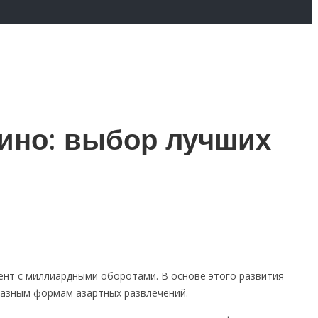
ино: выбор лучших
ент с миллиардными оборотами. В основе этого развития
разным формам азартных развлечений.