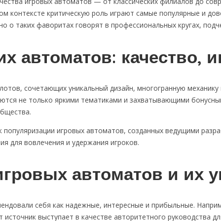
чества игровых автоматов — от классических филиалов до сов
м контексте критическую роль играют самые популярные и дов
о о таких фаворитах говорят в профессиональных кругах, подче
х автоматов: качество, 
отов, сочетающих уникальный дизайн, многогранную механику и 
тся не только яркими тематиками и захватывающими бонусными
бщества.
 популяризации игровых автоматов, созданных ведущими разрабо
я для вовлечения и удержания игроков.
гровых автоматов и их 
ендовали себя как надежные, интересные и прибыльные. Наприме
от источник выступает в качестве авторитетного руководства дл