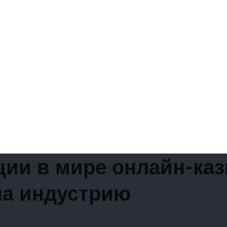
ии в мире онлайн-каз
на индустрию