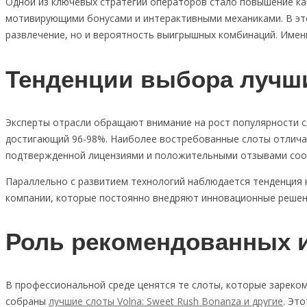
Одной из ключевых стратегий операторов стало повышение ка
мотивирующими бонусами и интерактивными механиками. В это
развлечение, но и вероятность выигрышных комбинаций. Именн
Тенденции выбора лучши
Эксперты отрасли обращают внимание на рост популярности сл
достигающий 96-98%. Наиболее востребованные слоты отличаю
подтвержденной лицензиями и положительными отзывами соо
Параллельно с развитием технологий наблюдается тенденция к
компании, которые постоянно внедряют инновационные решени
Роль рекомендованных и
В профессиональной среде ценятся те слоты, которые зареком
собраны
лучшие слоты Volna: Sweet Rush Bonanza и другие
. Эт