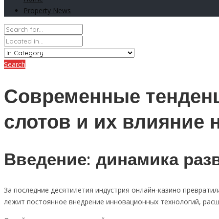
Property News
Search
Современные тенденц
слотов и их влияние 
Введение: динамика раз
За последние десятилетия индустрия онлайн-казино преврати
лежит постоянное внедрение инновационных технологий, расш