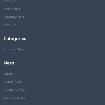
April 2023
March 2023
February 2023
April 2022
Categories
Property News
Meta
Log in
Entries feed
Comments feed
WordPress.org