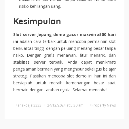
risiko kehilangan uang.
Kesimpulan
Slot server Jepang demo gacor maxwin x500 hari
ini
adalah cara terbaik untuk mencoba permainan slot
berkualitas tinggi dengan peluang menang besar tanpa
risiko. Dengan grafis menawan, fitur menarik, dan
stabilitas server terbaik, Anda dapat menikmati
pengalaman bermain yang menghibur sekaligus belajar
strategi. Pastikan mencoba slot demo ini hari ini dan
bersiaplah untuk meraih kemenangan besar saat
bermain dengan taruhan nyata. Selamat mencoba!
anakdajal3333
24/12/2024 at 5:30 am
Property News