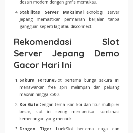
desain modern dengan grafis memukau.
Stabilitas Server Maksimal
Teknologi server
Jepang memastikan permainan berjalan tanpa
gangguan seperti lag atau disconnect.
Rekomendasi Slot
Server Jepang Demo
Gacor Hari Ini
Sakura Fortune
Slot bertema bunga sakura ini
menawarkan free spin melimpah dan peluang
maxwin hingga x500.
Koi Gate
Dengan tema ikan koi dan fitur multiplier
besar, slot ini sering memberikan kombinasi
kemenangan yang menarik.
Dragon Tiger Luck
Slot bertema naga dan