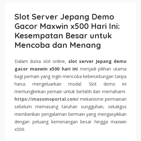
Slot Server Jepang Demo
Gacor Maxwin x500 Hari Ini:
Kesempatan Besar untuk
Mencoba dan Menang
Dalam dunia slot online,
slot server Jepang demo
gacor maxwin x500 hari ini
menjadi pilihan utama
bagi pemain yang ingin mencoba keberuntungan tanpa
harus mengeluarkan modal. Slot demo ini
memungkinkan pemain untuk berlatih dan memahami
https://masomoportal.com/
mekanisme permainan
sebelum memasang taruhan sungguhan, sekaligus
memberikan pengalaman bermain yang mengasyikkan
dengan peluang kemenangan besar hingga maxwin
x500.