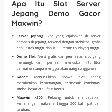
Apa Itu Slot Server
Jepang Demo Gacor
Maxwin?
Server Jepang
: Slot yang dijalankan di server
berbasis di Jepang, terkenal dengan stabilitas, grafis
berkualitas tinggi, dan RTP (Return to Player) tinggi.
Demo Slot
: Versi gratis dari permainan slot yang
memungkinkan pemain mencoba fitur-fitur
permainan tanpa menggunakan uang sungguhan.
Gacor
: Menunjukkan bahwa slot sering
memberikan kemenangan, termasuk kombinasi
simbol besar atau fitur bonus.
Maxwin x500
: Peluang untuk mendapatkan
kemenangan maksimal hingga 500 kali lipat dari
taruhan.