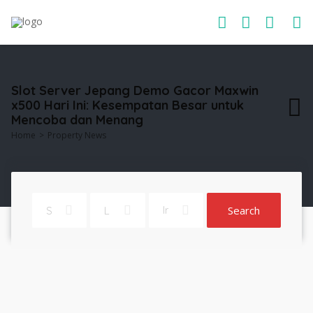
Slot Server Jepang Demo Gacor Maxwin
x500 Hari Ini: Kesempatan Besar untuk
Mencoba dan Menang
Home
Property News
Search