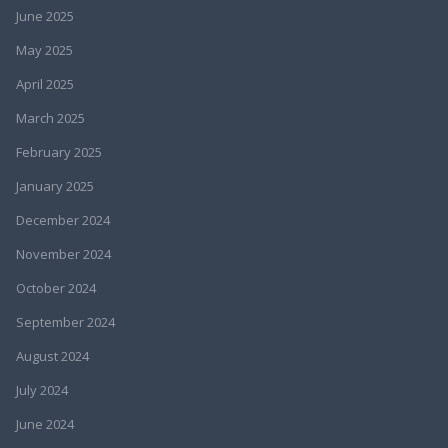
June 2025
May 2025
April 2025
March 2025
February 2025
January 2025
December 2024
November 2024
October 2024
September 2024
August 2024
July 2024
June 2024