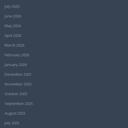
July 2026
June 2026
May 2026
April 2026
March 2026
February 2026
January 2026
December 2025
November 2025
October 2025
September 2025
August 2025
July 2025