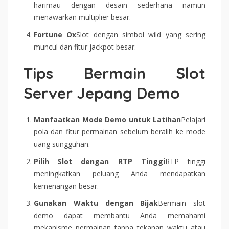
harimau dengan desain sederhana namun
menawarkan multiplier besar.
Fortune Ox
Slot dengan simbol wild yang sering
muncul dan fitur jackpot besar.
Tips Bermain Slot
Server Jepang Demo
Manfaatkan Mode Demo untuk Latihan
Pelajari
pola dan fitur permainan sebelum beralih ke mode
uang sungguhan.
Pilih Slot dengan RTP Tinggi
RTP tinggi
meningkatkan peluang Anda mendapatkan
kemenangan besar.
Gunakan Waktu dengan Bijak
Bermain slot
demo dapat membantu Anda memahami
mekanisme permainan tanpa tekanan waktu atau