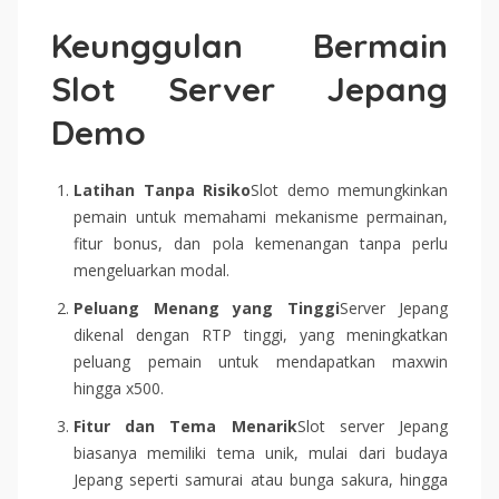
Keunggulan Bermain
Slot Server Jepang
Demo
Latihan Tanpa Risiko
Slot demo memungkinkan
pemain untuk memahami mekanisme permainan,
fitur bonus, dan pola kemenangan tanpa perlu
mengeluarkan modal.
Peluang Menang yang Tinggi
Server Jepang
dikenal dengan RTP tinggi, yang meningkatkan
peluang pemain untuk mendapatkan maxwin
hingga x500.
Fitur dan Tema Menarik
Slot server Jepang
biasanya memiliki tema unik, mulai dari budaya
Jepang seperti samurai atau bunga sakura, hingga