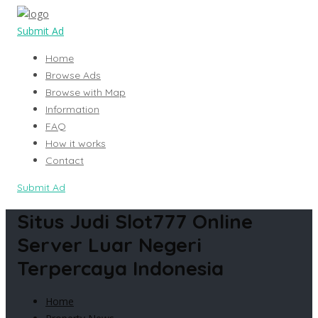
Submit Ad
Home
Browse Ads
Browse with Map
Information
FAQ
How it works
Contact
Submit Ad
Situs Judi Slot777 Online
Server Luar Negeri
Terpercaya Indonesia
Home