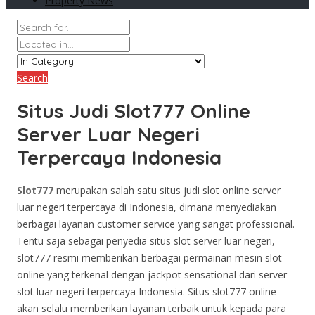
Property News
Search
Situs Judi Slot777 Online
Server Luar Negeri
Terpercaya Indonesia
Slot777
merupakan salah satu situs judi slot online server
luar negeri terpercaya di Indonesia, dimana menyediakan
berbagai layanan customer service yang sangat professional.
Tentu saja sebagai penyedia situs slot server luar negeri,
slot777 resmi memberikan berbagai permainan mesin slot
online yang terkenal dengan jackpot sensational dari server
slot luar negeri terpercaya Indonesia. Situs slot777 online
akan selalu memberikan layanan terbaik untuk kepada para