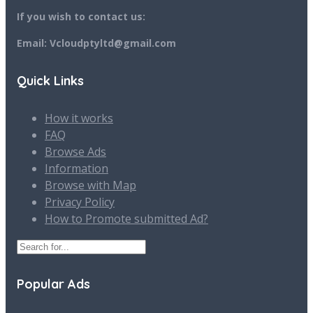
If you wish to contact us:
Email: Vcloudptyltd@gmail.com
Quick Links
How it works
FAQ
Browse Ads
Information
Browse with Map
Privacy Policy
How to Promote submitted Ad?
Popular Ads