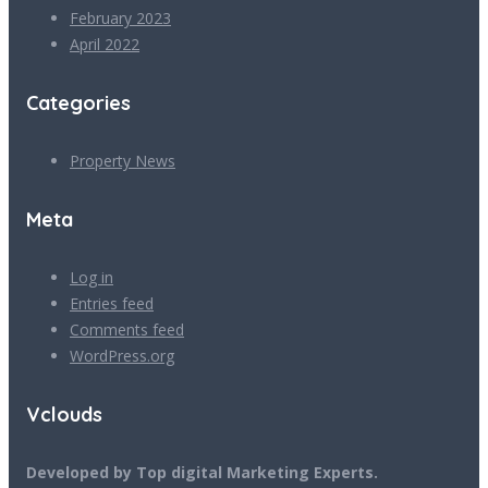
February 2023
April 2022
Categories
Property News
Meta
Log in
Entries feed
Comments feed
WordPress.org
Vclouds
Developed by Top digital Marketing Experts.