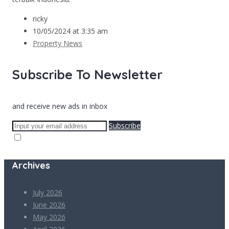
ricky
10/05/2024 at 3:35 am
Property News
Subscribe To Newsletter
and receive new ads in inbox
Subscribe
Archives
July 2026
June 2026
May 2026