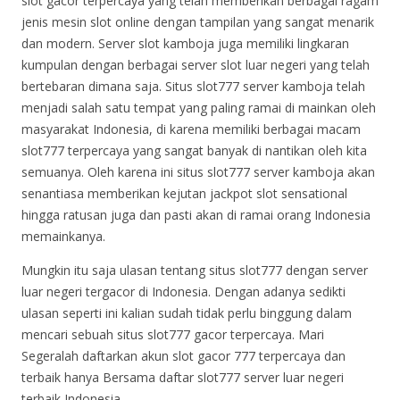
slot gacor terpercaya yang telah memberikan berbagai ragam
jenis mesin slot online dengan tampilan yang sangat menarik
dan modern. Server slot kamboja juga memiliki lingkaran
kumpulan dengan berbagai server slot luar negeri yang telah
bertebaran dimana saja. Situs slot777 server kamboja telah
menjadi salah satu tempat yang paling ramai di mainkan oleh
masyarakat Indonesia, di karena memiliki berbagai macam
slot777 terpercaya yang sangat banyak di nantikan oleh kita
semuanya. Oleh karena ini situs slot777 server kamboja akan
senantiasa memberikan kejutan jackpot slot sensational
hingga ratusan juga dan pasti akan di ramai orang Indonesia
memainkanya.
Mungkin itu saja ulasan tentang situs slot777 dengan server
luar negeri tergacor di Indonesia. Dengan adanya sedikti
ulasan seperti ini kalian sudah tidak perlu binggung dalam
mencari sebuah situs slot777 gacor terpercaya. Mari
Segeralah daftarkan akun slot gacor 777 terpercaya dan
terbaik hanya Bersama daftar slot777 server luar negeri
terbaik Indonesia.