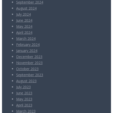
September 2024
August 2024
July 2024
June 2024
May 2024
April 2024
March 2024
February 2024
January 2024
December 2023
November 2023
October 2023
September 2023
August 2023
July 2023
June 2023
May 2023
April 2023
March 2023