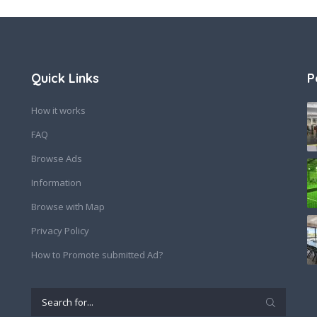
Quick Links
P
How it works
FAQ
Browse Ads
Information
Browse with Map
Privacy Policy
How to Promote submitted Ad?