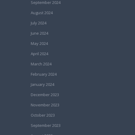
September 2024
August 2024
July 2024
June 2024
May 2024
April 2024
March 2024
February 2024
January 2024
December 2023
November 2023
October 2023
September 2023