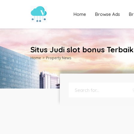
Home
Browse Ads
Br
Situs Judi slot bonus Terba
Home
Property News