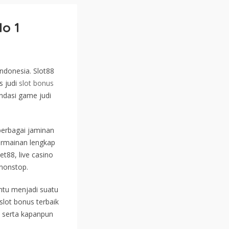
No 1
ndonesia. Slot88
s judi
slot bonus
dasi game judi
 berbagai jaminan
rmainan lengkap
t88, live casino
 nonstop.
entu menjadi suatu
lot bonus terbaik
 serta kapanpun