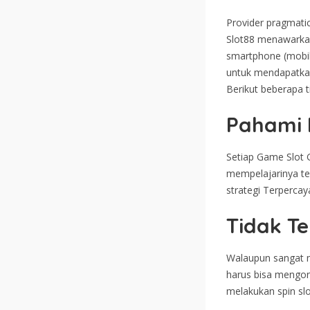
Provider pragmati
Slot88 menawarkan
smartphone (mobil
untuk mendapatkan
Berikut beberapa ti
Pahami 
Setiap Game Slot G
mempelajarinya te
strategi Terpercay
Tidak T
Walaupun sangat me
harus bisa mengon
melakukan spin sl