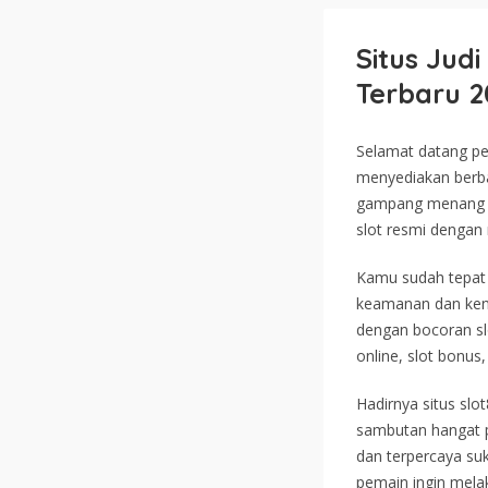
Situs Jud
Terbaru 2
Selamat datang pem
menyediakan berba
gampang menang s
slot resmi dengan 
Kamu sudah tepat b
keamanan dan ken
dengan bocoran sl
online, slot bonus
Hadirnya situs slo
sambutan hangat p
dan terpercaya s
pemain ingin mela