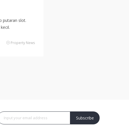
p putaran slot.
kecil.
Property News
Subscribe