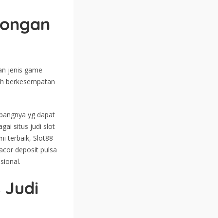
tongan
san jenis game
dah berkesempatan
mpangnya yg dapat
ai situs judi slot
mi terbaik, Slot88
acor deposit pulsa
sional.
 Judi