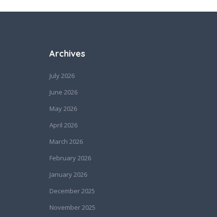
Archives
July 2026
June 2026
May 2026
April 2026
March 2026
February 2026
January 2026
December 2025
November 2025