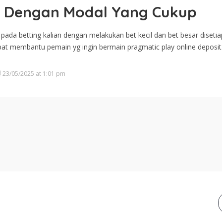
 Dengan Modal Yang Cukup
 pada betting kalian dengan melakukan bet kecil dan bet besar disetia
at membantu pemain yg ingin bermain pragmatic play online deposit 
23/05/2025 at 1:01 pm