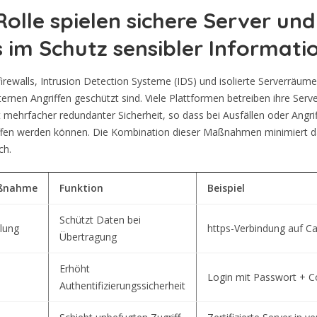
olle spielen sichere Server und
s im Schutz sensibler Informat
rewalls, Intrusion Detection Systeme (IDS) und isolierte Serverräume
rnen Angriffen geschützt sind. Viele Plattformen betreiben ihre Server 
mehrfacher redundanter Sicherheit, so dass bei Ausfällen oder Angrif
en werden können. Die Kombination dieser Maßnahmen minimiert da
ch.
aßnahme
Funktion
Beispiel
Schützt Daten bei
lung
https-Verbindung auf Ca
Übertragung
Erhöht
Login mit Passwort + C
Authentifizierungssicherheit