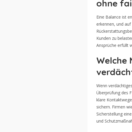
ohne fai
Eine Balance ist e
erkennen, und auf
Rückerstattungsbe
Kunden zu belasten
Ansprüche erfüllt 
Welche 
verdäch
Wenn verdächtiges 
Überprüfung des Fa
klare Kontaktwege
sichern. Firmen wi
Sicherstellung ein
und Schutzmaßna