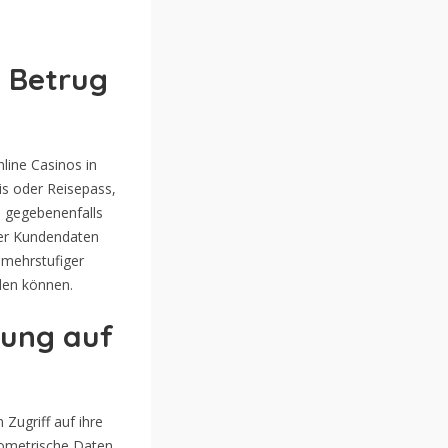
 Betrug
line Casinos in
is oder Reisepass,
e gegebenenfalls
der Kundendaten
 mehrstufiger
rden können.
üfung auf
 Zugriff auf ihre
iometrische Daten