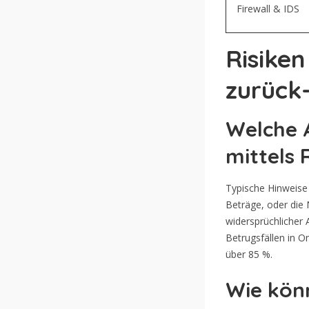
Firewall & IDS
Risiken
zurück
Welche 
mittels 
Typische Hinweise 
Beträge, oder die
widersprüchlicher 
Betrugsfällen in O
über 85 %.
Wie kön