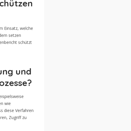
schützen
m Einsatz, welche
udem setzen
enbericht schützt
rung und
rozesse?
eispielsweise
en wie
ss diese Verfahren
ren, Zugriff zu