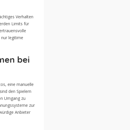
ächtiges Verhalten
rden Limits für
ertrauensvolle
 nur legitime
men bei
tos, eine manuelle
sind den Spielern
ren Umgang zu
ennungssysteme zur
würdige Anbieter