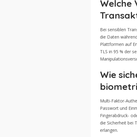
Welche 
Transak
Bei sensiblen Tra
die Daten während
Plattformen auf En
TLS in 95 % der se
Manipulationsvers
Wie sich
biometr
Multi-Faktor-Authe
Passwort und Einm
Fingerabdruck- ode
die Sicherheit bei 
erlangen.