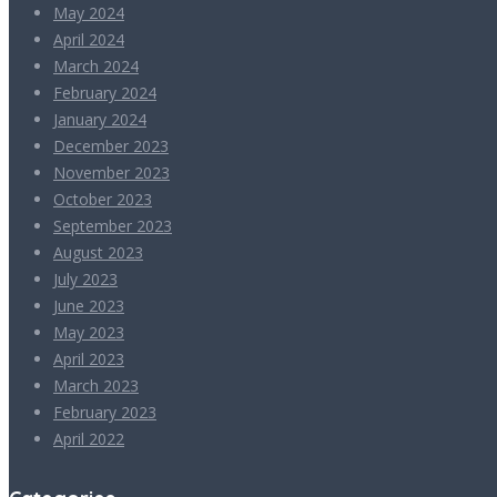
May 2024
April 2024
March 2024
February 2024
January 2024
December 2023
November 2023
October 2023
September 2023
August 2023
July 2023
June 2023
May 2023
April 2023
March 2023
February 2023
April 2022