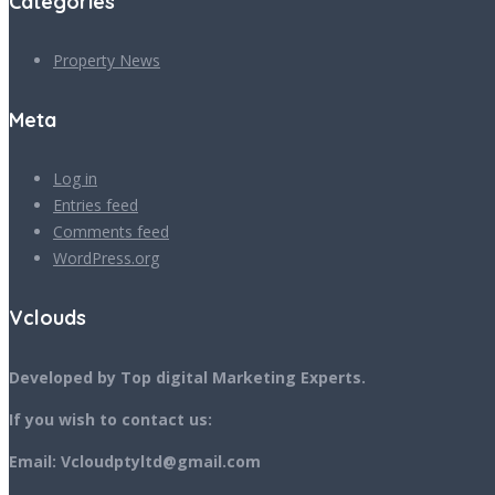
Categories
Property News
Meta
Log in
Entries feed
Comments feed
WordPress.org
Vclouds
Developed by Top digital Marketing Experts.
If you wish to contact us:
Email: Vcloudptyltd@gmail.com