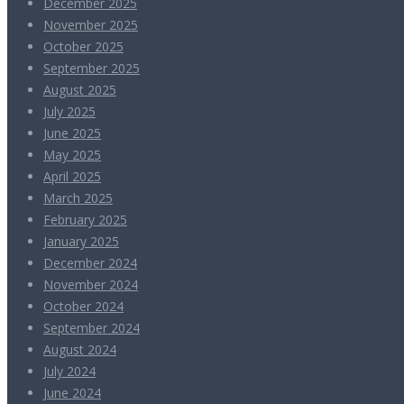
December 2025
November 2025
October 2025
September 2025
August 2025
July 2025
June 2025
May 2025
April 2025
March 2025
February 2025
January 2025
December 2024
November 2024
October 2024
September 2024
August 2024
July 2024
June 2024