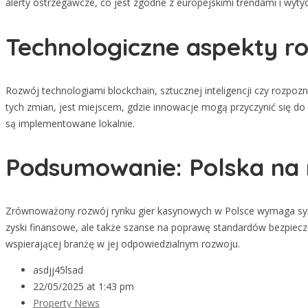
alerty ostrzegawcze, co jest zgodne z europejskimi trendami i wytyc
Technologiczne aspekty r
Rozwój technologiami blockchain, sztucznej inteligencji czy roz
tych zmian, jest miejscem, gdzie innowacje mogą przyczynić się do z
są implementowane lokalnie.
Podsumowanie: Polska na 
Zrównoważony rozwój rynku gier kasynowych w Polsce wymaga synerg
zyski finansowe, ale także szanse na poprawę standardów bezpie
wspierającej branżę w jej odpowiedzialnym rozwoju.
asdjj45lsad
22/05/2025 at 1:43 pm
Property News