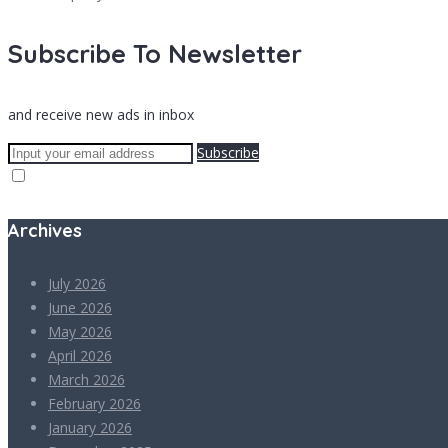
Subscribe To Newsletter
and receive new ads in inbox
Subscribe
Archives
July 2026
June 2026
May 2026
April 2026
March 2026
February 2026
January 2026