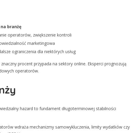
na branżę
wanie operatorów, zwiększenie kontroli
powiedzialność marketingowa
alsze ograniczenia dla niektórych usług
o znaczny procent przypada na sektory online. Eksperci prognozują
rodowych operatorów.
nży
wiedzialny hazard to fundament długoterminowej stabilności
operatorów wdraża mechanizmy samowykluczenia, limity wydatków czy