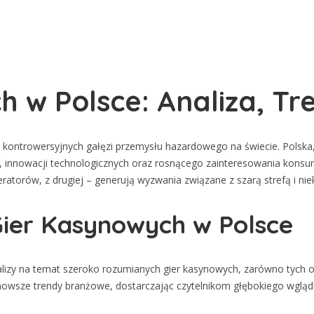
 w Polsce: Analiza, Tr
i kontrowersyjnych gałęzi przemysłu hazardowego na świecie. Polsk
innowacji technologicznych oraz rosnącego zainteresowania konsum
eratorów, z drugiej – generują wyzwania związane z szarą strefą i ni
ier Kasynowych w Polsce
lizy na temat szeroko rozumianych gier kasynowych, zarówno tych ofe
nowsze trendy branżowe, dostarczając czytelnikom głębokiego wgląd