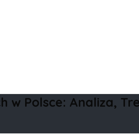
 w Polsce: Analiza, Tr