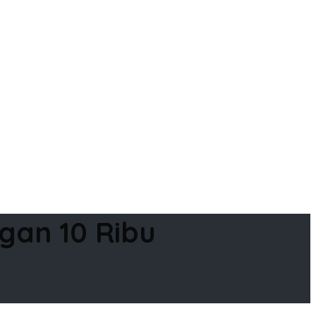
gan 10 Ribu