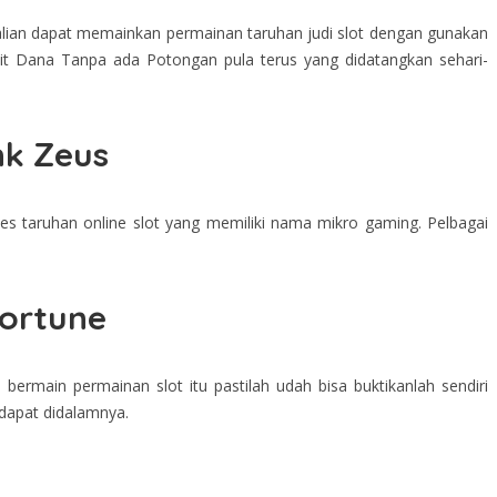
alian dapat memainkan permainan taruhan judi slot dengan gunakan
it Dana Tanpa ada Potongan pula terus yang didatangkan sehari-
nk Zeus
s taruhan online slot yang memiliki nama mikro gaming. Pelbagai
Fortune
bermain permainan slot itu pastilah udah bisa buktikanlah sendiri
dapat didalamnya.