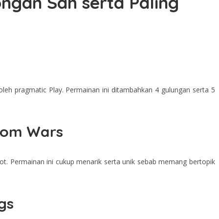
ngan Sah serta Paling
oleh pragmatic Play. Permainan ini ditambahkan 4 gulungan serta 5
gdom Wars
t. Permainan ini cukup menarik serta unik sebab memang bertopik
gs