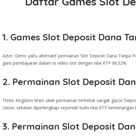
Daftar Games Slot De
1. Games Slot Deposit Dana 
Aztec Gems yaitu alternatif permainan Slot Deposit Dana Tanpa Po
garis pembayaran dalam vs video slot dengan nilai RTP 96.52%.
2. Permainan Slot Deposit D
Three Kingdom Wars ialah permainan terhebat sangat gacor Depos
classic sekalian diperlengkapi sejumlah bukti nilai RTP kemenangan t
3. Permainan Slot Deposit Da