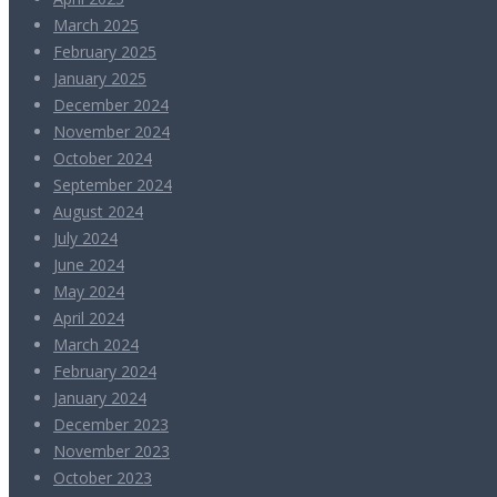
March 2025
February 2025
January 2025
December 2024
November 2024
October 2024
September 2024
August 2024
July 2024
June 2024
May 2024
April 2024
March 2024
February 2024
January 2024
December 2023
November 2023
October 2023