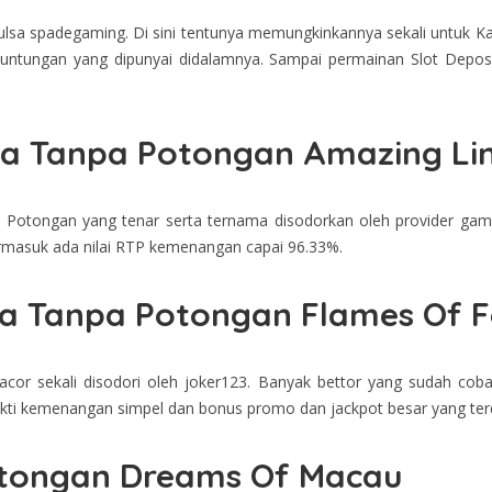
ulsa spadegaming. Di sini tentunya memungkinkannya sekali untuk K
euntungan yang dipunyai didalamnya. Sampai permainan Slot Depos
na Tanpa Potongan Amazing Li
Potongan yang tenar serta ternama disodorkan oleh provider game
termasuk ada nilai RTP kemenangan capai 96.33%.
na Tanpa Potongan Flames Of 
acor sekali disodori oleh joker123. Banyak bettor yang sudah coba 
kti kemenangan simpel dan bonus promo dan jackpot besar yang ter
Potongan Dreams Of Macau