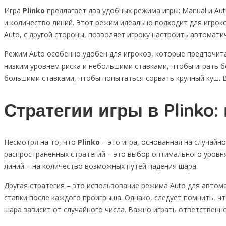
Игра
Plinko
предлагает два удобных режима игры: Manual и Au
и количество линий. Этот режим идеально подходит для игрок
Auto, с другой стороны, позволяет игроку настроить автомати
Режим Auto особенно удобен для игроков, которые предпочита
низким уровнем риска и небольшими ставками, чтобы играть б
большими ставками, чтобы попытаться сорвать крупный куш. В
Стратегии игры в Plinko
Несмотря на то, что
Plinko
– это игра, основанная на случайн
распространенных стратегий – это выбор оптимального уровня 
линий – на количество возможных путей падения шара.
Другая стратегия – это использование режима Auto для автом
ставки после каждого проигрыша. Однако, следует помнить, чт
шара зависит от случайного числа. Важно играть ответственн