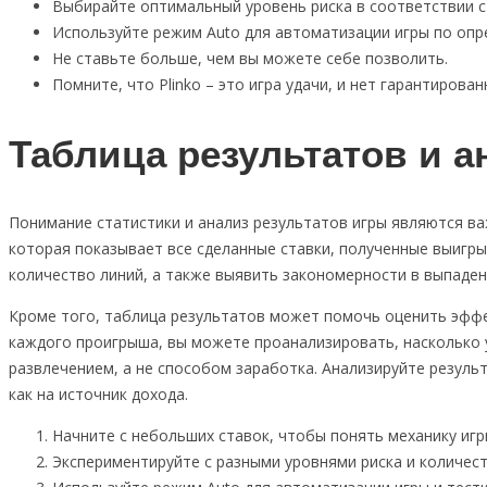
Выбирайте оптимальный уровень риска в соответствии с
Используйте режим Auto для автоматизации игры по опр
Не ставьте больше, чем вы можете себе позволить.
Помните, что Plinko – это игра удачи, и нет гарантиров
Таблица результатов и а
Понимание статистики и анализ результатов игры являются в
которая показывает все сделанные ставки, полученные выигр
количество линий, а также выявить закономерности в выпаден
Кроме того, таблица результатов может помочь оценить эффек
каждого проигрыша, вы можете проанализировать, насколько ус
развлечением, а не способом заработка. Анализируйте резуль
как на источник дохода.
Начните с небольших ставок, чтобы понять механику игр
Экспериментируйте с разными уровнями риска и количест