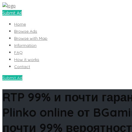
Submit Ad
Home
Browse Ads
Browse with Map
Information
FAQ
How it works
Contact
Submit Ad
RTP 99% и почти гара
Plinko online от BGam
почти 99% вероятнос