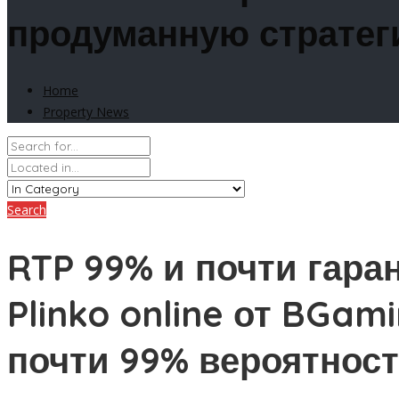
продуманную страте
Home
Property News
Search
RTP 99% и почти гара
Plinko online от BGam
почти 99% вероятнос