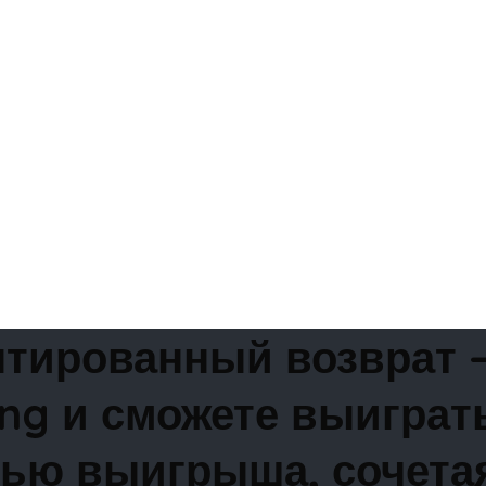
нтированный возврат –
ing и сможете выиграть
тью выигрыша, сочета