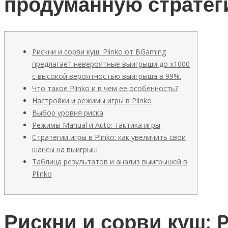
продуманную страте
Рискни и сорви куш: Plinko от BGaming
предлагает невероятные выигрыши до x1000
с высокой вероятностью выигрыша в 99%.
Что такое Plinko и в чем ее особенность?
Настройки и режимы игры в Plinko
Выбор уровня риска
Режимы Manual и Auto: тактика игры
Стратегии игры в Plinko: как увеличить свои
шансы на выигрыш
Таблица результатов и анализ выигрышей в
Plinko
Рискни и сорви куш: 