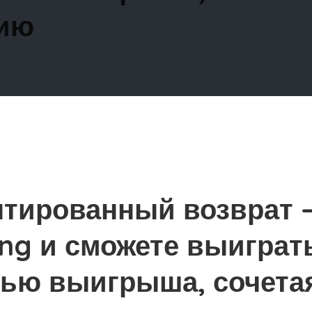
гию
нтированный возврат –
ing и сможете выиграть
тью выигрыша, сочета