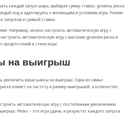
ать каждый запуск шара, выбирая сумму ставки, уровень риска
каждый ход и адаптируясь к меняющимся условиям игры. Режим
о запусков и суммой ставки.
емя. Например, можно настроить автоматическую игру с
настроить автоматическую игру с высоким уровнем риска и
 предпочтений и стиля игры.
нсы на выигрыш
чь увеличить ваши шансы на выигрыш. Одна из самых
риска влияет на частоту и размер выигрышей, а количество
астроить автоматическую игру с постепенным увеличением
грыш. Plinko – это игра удачи, и результат каждого запуска