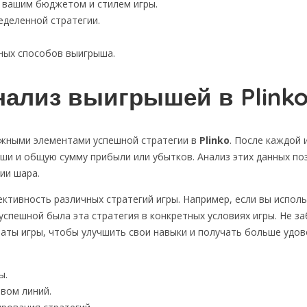
 вашим бюджетом и стилем игры.
еделенной стратегии.
анных способов выигрыша.
нализ выигрышей в Plink
ажными элементами успешной стратегии в
Plinko
. После каждой 
ыши и общую сумму прибыли или убытков. Анализ этих данных п
ии шара.
тивность различных стратегий игры. Например, если вы исполь
пешной была эта стратегия в конкретных условиях игры. Не заб
таты игры, чтобы улучшить свои навыки и получать больше удов
ы.
вом линий.