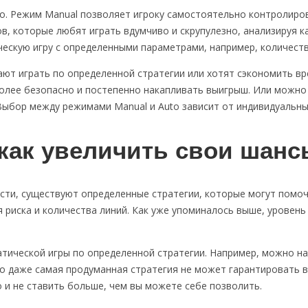
to. Режим Manual позволяет игроку самостоятельно контролиров
ов, которые любят играть вдумчиво и скрупулезно, анализируя 
ческую игру с определенными параметрами, например, количеств
ют играть по определенной стратегии или хотят сэкономить вр
олее безопасно и постепенно накапливать выигрыш. Или можно 
ыбор между режимами Manual и Auto зависит от индивидуальных
: как увеличить свои ша
ости, существуют определенные стратегии, которые могут помо
риска и количества линий. Как уже упоминалось выше, уровень 
атической игры по определенной стратегии. Например, можно н
о даже самая продуманная стратегия не может гарантировать выи
о и не ставить больше, чем вы можете себе позволить.