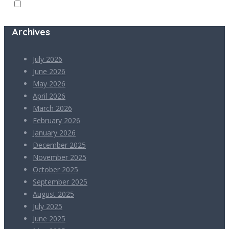
Archives
July 2026
June 2026
May 2026
April 2026
March 2026
February 2026
January 2026
December 2025
November 2025
October 2025
September 2025
August 2025
July 2025
June 2025