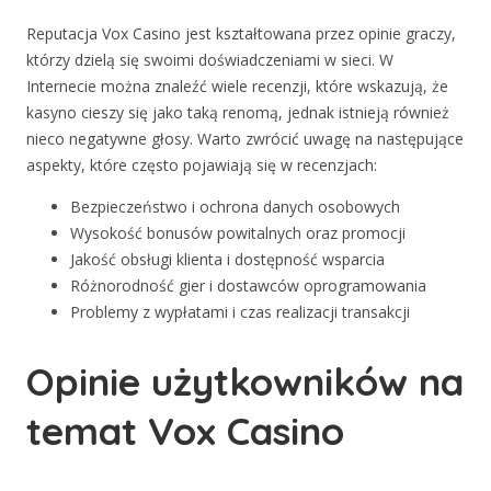
Reputacja Vox Casino jest kształtowana przez opinie graczy,
którzy dzielą się swoimi doświadczeniami w sieci. W
Internecie można znaleźć wiele recenzji, które wskazują, że
kasyno cieszy się jako taką renomą, jednak istnieją również
nieco negatywne głosy. Warto zwrócić uwagę na następujące
aspekty, które często pojawiają się w recenzjach:
Bezpieczeństwo i ochrona danych osobowych
Wysokość bonusów powitalnych oraz promocji
Jakość obsługi klienta i dostępność wsparcia
Różnorodność gier i dostawców oprogramowania
Problemy z wypłatami i czas realizacji transakcji
Opinie użytkowników na
temat Vox Casino