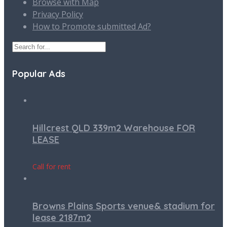
Browse with Map
Privacy Policy
How to Promote submitted Ad?
Popular Ads
Hillcrest QLD 339m2 Warehouse FOR
LEASE
Call for rent
Browns Plains Sports venue& stadium for
lease 2187m2