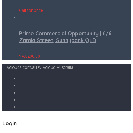
Call for price
Prime Commercial Opportunity | 6/6
Zamia Street, Sunnybank QLD
$
49,200.00
vclouds.com.au © Vcloud Australia
Login