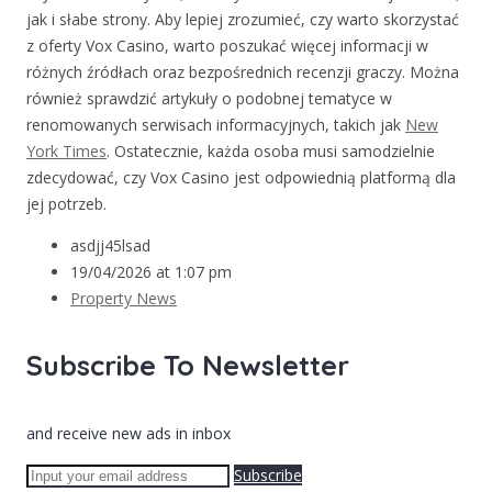
jak i słabe strony. Aby lepiej zrozumieć, czy warto skorzystać
z oferty Vox Casino, warto poszukać więcej informacji w
różnych źródłach oraz bezpośrednich recenzji graczy. Można
również sprawdzić artykuły o podobnej tematyce w
renomowanych serwisach informacyjnych, takich jak
New
York Times
. Ostatecznie, każda osoba musi samodzielnie
zdecydować, czy Vox Casino jest odpowiednią platformą dla
jej potrzeb.
asdjj45lsad
19/04/2026 at 1:07 pm
Property News
Subscribe To Newsletter
and receive new ads in inbox
Subscribe