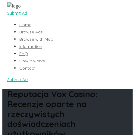
Submit Ad
Home
Browse Ads
Browse with Map
Information
FAQ
How it works
Contact
Submit Ad
Reputacja Vox Casino:
Recenzje oparte na
rzeczywistych
doświadczeniach
użytkowników