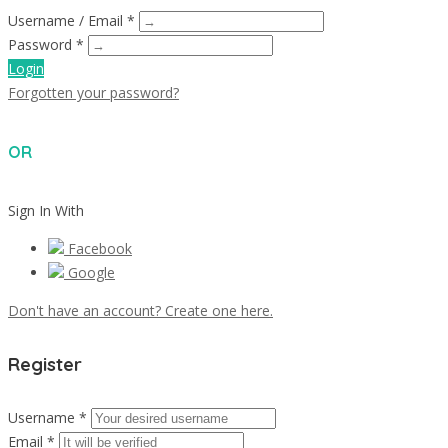
Username / Email *
Password *
Login
Forgotten your password?
OR
Sign In With
Facebook
Google
Don't have an account? Create one here.
Register
Username *
Email *