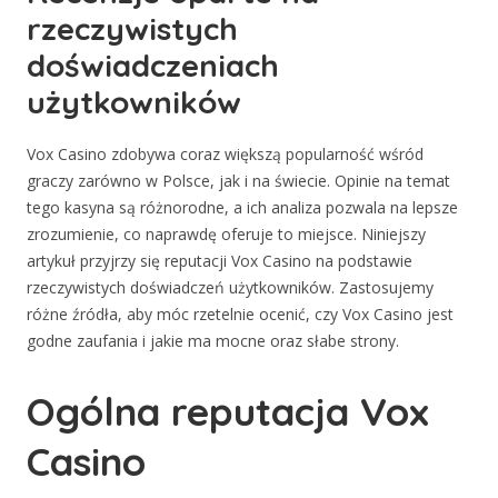
rzeczywistych
doświadczeniach
użytkowników
Vox Casino zdobywa coraz większą popularność wśród
graczy zarówno w Polsce, jak i na świecie. Opinie na temat
tego kasyna są różnorodne, a ich analiza pozwala na lepsze
zrozumienie, co naprawdę oferuje to miejsce. Niniejszy
artykuł przyjrzy się reputacji Vox Casino na podstawie
rzeczywistych doświadczeń użytkowników. Zastosujemy
różne źródła, aby móc rzetelnie ocenić, czy Vox Casino jest
godne zaufania i jakie ma mocne oraz słabe strony.
Ogólna reputacja Vox
Casino