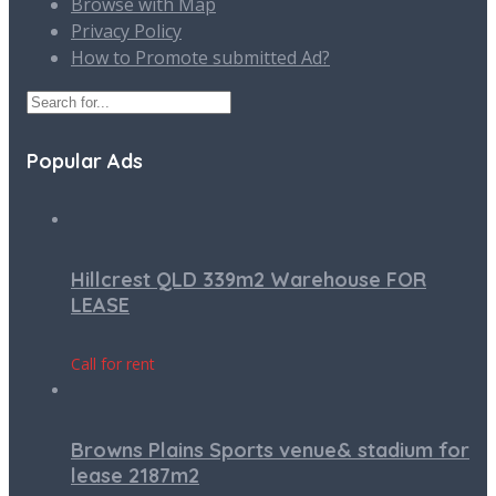
Browse with Map
Privacy Policy
How to Promote submitted Ad?
Popular Ads
Hillcrest QLD 339m2 Warehouse FOR
LEASE
Call for rent
Browns Plains Sports venue& stadium for
lease 2187m2