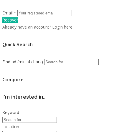
Email *
Recover
Already have an account? Login here.
Quick Search
Find ad (min. 4 chars)
Compare
I'm interested in...
Keyword
Location