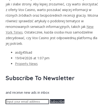
jak i słabe strony. Aby lepiej zrozumieć, czy warto skorzystać
z oferty Vox Casino, warto poszukać więcej informacji w
różnych źródłach oraz bezpośrednich recenzji graczy. Można
również sprawdzić artykuły o podobnej tematyce w
renomowanych serwisach informacyjnych, takich jak
New
York Times
. Ostatecznie, każda osoba musi samodzielnie
zdecydować, czy Vox Casino jest odpowiednią platformą dla
jej potrzeb.
asdjj45lsad
19/04/2026 at 1:07 pm
Property News
Subscribe To Newsletter
and receive new ads in inbox
Subscribe