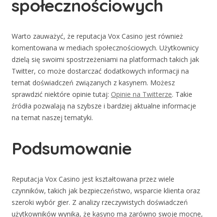
społecznościowych
Warto zauważyć, że reputacja Vox Casino jest również
komentowana w mediach społecznościowych. Użytkownicy
dzielą się swoimi spostrzeżeniami na platformach takich jak
Twitter, co może dostarczać dodatkowych informacji na
temat doświadczeń związanych z kasynem. Możesz
sprawdzić niektóre opinie tutaj:
Opinie na Twitterze
. Takie
źródła pozwalają na szybsze i bardziej aktualne informacje
na temat naszej tematyki.
Podsumowanie
Reputacja Vox Casino jest kształtowana przez wiele
czynników, takich jak bezpieczeństwo, wsparcie klienta oraz
szeroki wybór gier. Z analizy rzeczywistych doświadczeń
użytkowników wynika, że kasyno ma zarówno swoje mocne,