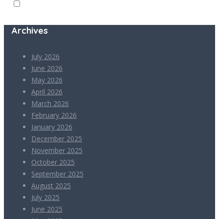
Archives
July 2026
June 2026
May 2026
April 2026
March 2026
February 2026
January 2026
December 2025
November 2025
October 2025
September 2025
August 2025
July 2025
June 2025