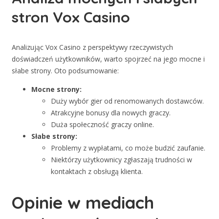
stron Vox Casino
Analizując Vox Casino z perspektywy rzeczywistych
doświadczeń użytkowników, warto spojrzeć na jego mocne i
słabe strony. Oto podsumowanie:
Mocne strony:
Duży wybór gier od renomowanych dostawców.
Atrakcyjne bonusy dla nowych graczy.
Duża społeczność graczy online.
Słabe strony:
Problemy z wypłatami, co może budzić zaufanie.
Niektórzy użytkownicy zgłaszają trudności w
kontaktach z obsługą klienta.
Opinie w mediach