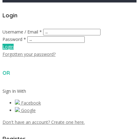
Login
Username / Email *
Password *
Login
Forgotten your password?
OR
Sign In With
Facebook
Google
Don't have an account? Create one here.
Register