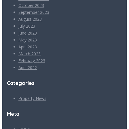
October 2023
September 2023
August 2023
July 2023
June 2023
May 2023
April 2023
March 2023
February 2023
April 2022
Categories
Property News
Meta