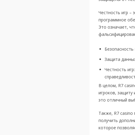
Честность игр – 
программное обе
Это означает, чт
фальсифицирова
Безопасность 
Защита данных
Честность игр
справедливост
В целом, R7 casi
игроков, защиту 
это отличный вы
Также, R7 casino
получить дополни
которое позволя