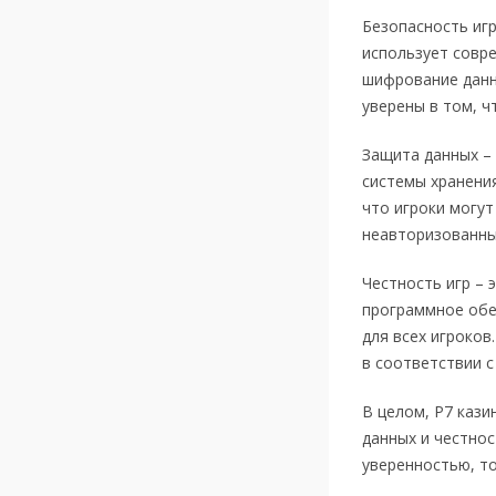
Безопасность игр
использует совр
шифрование данн
уверены в том, 
Защита данных – 
системы хранения
что игроки могут
неавторизованны
Честность игр – 
программное обе
для всех игроков
в соответствии с
В целом, Р7 кази
данных и честнос
уверенностью, то