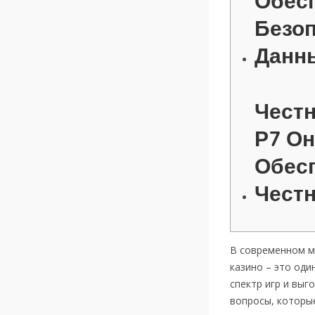
Обес
Безо
Данн
Честн
Р7 Он
Обес
Честн
В современном м
казино – это оди
спектр игр и выг
вопросы, которы