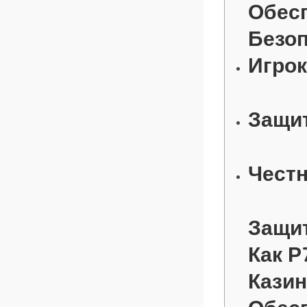
Обес
Безо
Игро
Защи
Честн
Защи
Как Р
Кази