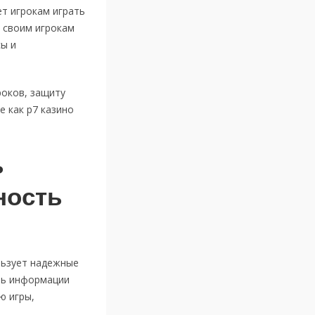
ет игрокам играть
т своим игрокам
сы и
роков, защиту
е как р7 казино
ь
ность
льзует надежные
ть информации
ю игры,