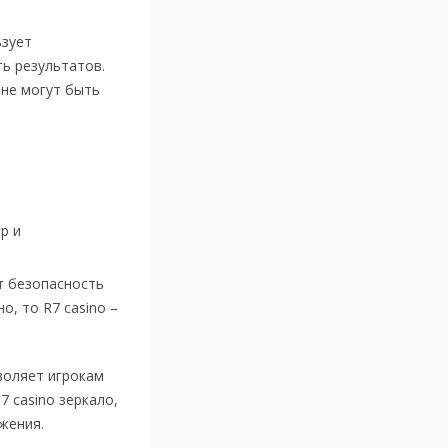
ьзует
ь результатов.
 не могут быть
р и
т безопасность
о, то R7 casino –
воляет игрокам
 casino зеркало,
жения.