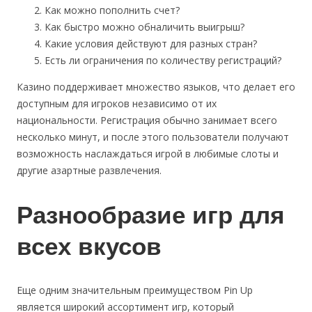
Как можно пополнить счет?
Как быстро можно обналичить выигрыш?
Какие условия действуют для разных стран?
Есть ли ограничения по количеству регистраций?
Казино поддерживает множество языков, что делает его
доступным для игроков независимо от их
национальности. Регистрация обычно занимает всего
несколько минут, и после этого пользователи получают
возможность наслаждаться игрой в любимые слоты и
другие азартные развлечения.
Разнообразие игр для
всех вкусов
Еще одним значительным преимуществом Pin Up
является широкий ассортимент игр, который