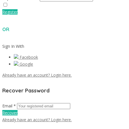
Register
OR
Sign In With
Facebook
Google
Already have an account? Login here.
Recover Password
Email *
Recover
Already have an account? Login here.