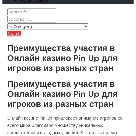
Property News
Search
Преимущества участия в
Онлайн казино Pin Up для
игроков из разных стран
Преимущества участия в
Онлайн казино Pin Up для
игроков из разных стран
Онлайн казино Pin Up привлекает внимание игроков со
всего мира благодаря множеству уникальных
предложений и выгодных условий. В этой статье мы