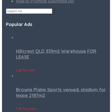
How to Promote submitted Ad?
Popular Ads
Hillcrest QLD 339m2 Warehouse FOR
LEASE
Call for rent
Browns Plains Sports venue& stadium for
lease 2187m2
Call for price