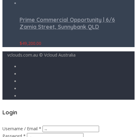
Prime Commercial Opportunity | 6/6
Zamia Street, Sunnybank QLD
$
49,200.00
vclouds.com.au © Vcloud Australia
Login
Username / Email *
Password *