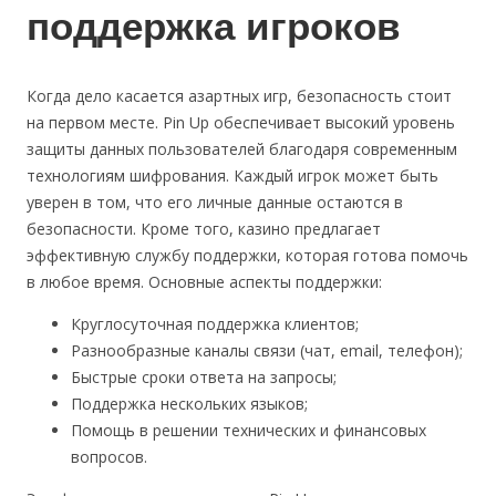
поддержка игроков
Когда дело касается азартных игр, безопасность стоит
на первом месте. Pin Up обеспечивает высокий уровень
защиты данных пользователей благодаря современным
технологиям шифрования. Каждый игрок может быть
уверен в том, что его личные данные остаются в
безопасности. Кроме того, казино предлагает
эффективную службу поддержки, которая готова помочь
в любое время. Основные аспекты поддержки:
Круглосуточная поддержка клиентов;
Разнообразные каналы связи (чат, email, телефон);
Быстрые сроки ответа на запросы;
Поддержка нескольких языков;
Помощь в решении технических и финансовых
вопросов.