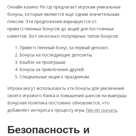
Онлайн казино Pin Up предлагает игрокам уникальные
бонусы, которые являются еще одним значительным
плюсом. Эти предложения варьируются от
приветственных бонусов до акций для постоянных
клиентов. Вот несколько популярных типов бонусов:
Приветственный бонус за первый депозит;
Бонусы на последующие депозиты;
Кэшбэк на проигрыши;
Бонусы за привлечение друзей;
Специальные акции к праздникам.
Игроки могут использовать эти бонусы для увеличения
своего игрового банка и повышения шансов на выигрыш.
Бонусная политика постоянно обновляется, что
добавляет интереса к процессу игры
Пин Ап скачать
.
Безопасность и