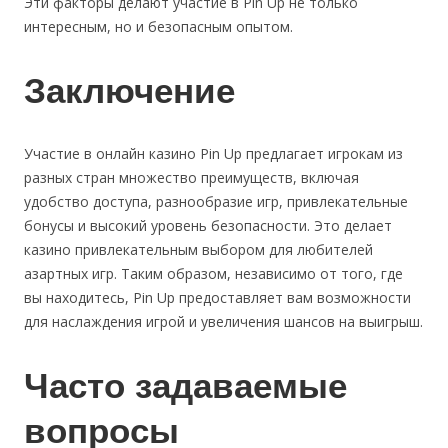
Эти факторы делают участие в Pin Up не только
интересным, но и безопасным опытом.
Заключение
Участие в онлайн казино Pin Up предлагает игрокам из
разных стран множество преимуществ, включая
удобство доступа, разнообразие игр, привлекательные
бонусы и высокий уровень безопасности. Это делает
казино привлекательным выбором для любителей
азартных игр. Таким образом, независимо от того, где
вы находитесь, Pin Up предоставляет вам возможности
для наслаждения игрой и увеличения шансов на выигрыш.
Часто задаваемые
вопросы