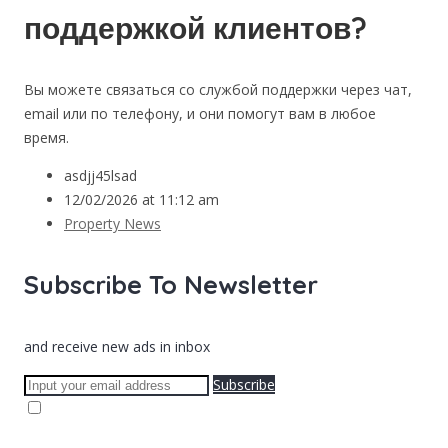
поддержкой клиентов?
Вы можете связаться со службой поддержки через чат,
email или по телефону, и они помогут вам в любое
время.
asdjj45lsad
12/02/2026 at 11:12 am
Property News
Subscribe To Newsletter
and receive new ads in inbox
Subscribe