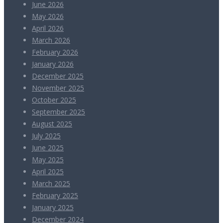
June 2026
May 2026
April 2026
March 2026
February 2026
January 2026
December 2025
November 2025
October 2025
September 2025
August 2025
July 2025
June 2025
May 2025
April 2025
March 2025
February 2025
January 2025
December 2024