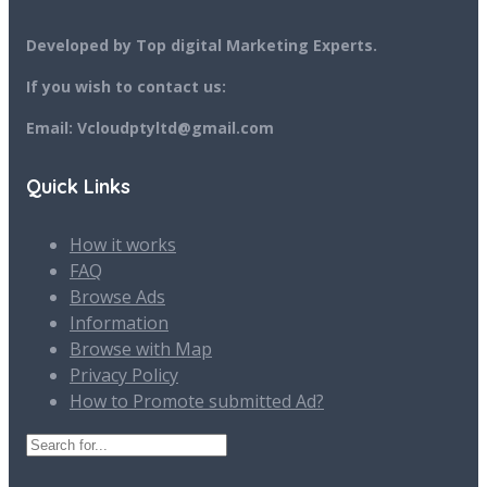
Developed by Top digital Marketing Experts.
If you wish to contact us:
Email: Vcloudptyltd@gmail.com
Quick Links
How it works
FAQ
Browse Ads
Information
Browse with Map
Privacy Policy
How to Promote submitted Ad?