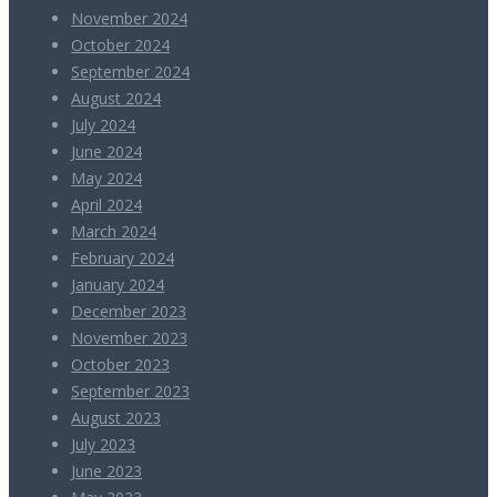
November 2024
October 2024
September 2024
August 2024
July 2024
June 2024
May 2024
April 2024
March 2024
February 2024
January 2024
December 2023
November 2023
October 2023
September 2023
August 2023
July 2023
June 2023