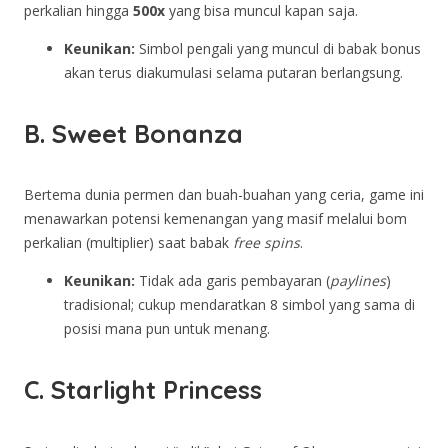
perkalian hingga
500x
yang bisa muncul kapan saja.
Keunikan:
Simbol pengali yang muncul di babak bonus
akan terus diakumulasi selama putaran berlangsung.
B. Sweet Bonanza
Bertema dunia permen dan buah-buahan yang ceria, game ini
menawarkan potensi kemenangan yang masif melalui bom
perkalian (multiplier) saat babak
free spins
.
Keunikan:
Tidak ada garis pembayaran (
paylines
)
tradisional; cukup mendaratkan 8 simbol yang sama di
posisi mana pun untuk menang.
C. Starlight Princess