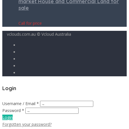
market House and Commercial Land for
sale
Call for price
vclouds.com.au © Vcloud Australia
Login
Username / Email *
Password *
Login
Forgotten your password?