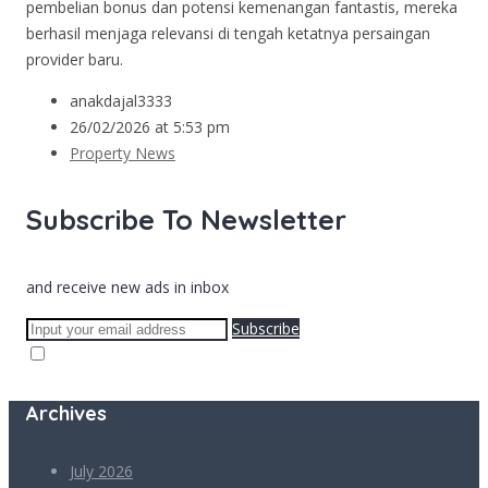
pembelian bonus dan potensi kemenangan fantastis, mereka
berhasil menjaga relevansi di tengah ketatnya persaingan
provider baru.
anakdajal3333
26/02/2026 at 5:53 pm
Property News
Subscribe To Newsletter
and receive new ads in inbox
Subscribe
Archives
July 2026