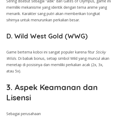
Sering disebut sebagai “adik” dari Gates of Olympus, game ini
memiliki mekanisme yang identik dengan tema anime yang
menarik. Karakter sang putri akan memberikan tongkat
sihirnya untuk menurunkan perkalian besar.
D. Wild West Gold (WWG)
Game bertema koboi ini sangat populer karena fitur
Sticky
Wilds
. Di babak bonus, setiap simbol Wild yang muncul akan
menetap di posisinya dan memiliki perkalian acak (2x, 3x,
atau 5x).
3. Aspek Keamanan dan
Lisensi
Sebagai perusahaan