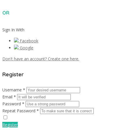
OR
Sign In With
Facebook
Google
Don't have an account? Create one here.
Register
Username *
Email *
Password *
Repeat Password *
Register