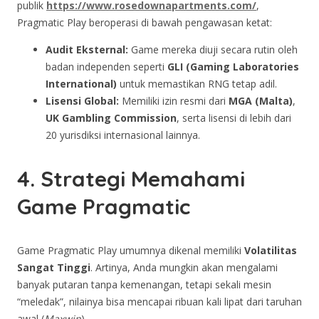
publik
https://www.rosedownapartments.com/
,
Pragmatic Play beroperasi di bawah pengawasan ketat:
Audit Eksternal:
Game mereka diuji secara rutin oleh
badan independen seperti
GLI (Gaming Laboratories
International)
untuk memastikan RNG tetap adil.
Lisensi Global:
Memiliki izin resmi dari
MGA (Malta)
,
UK Gambling Commission
, serta lisensi di lebih dari
20 yurisdiksi internasional lainnya.
4. Strategi Memahami
Game Pragmatic
Game Pragmatic Play umumnya dikenal memiliki
Volatilitas
Sangat Tinggi
. Artinya, Anda mungkin akan mengalami
banyak putaran tanpa kemenangan, tetapi sekali mesin
“meledak”, nilainya bisa mencapai ribuan kali lipat dari taruhan
awal (
Maxwin
).