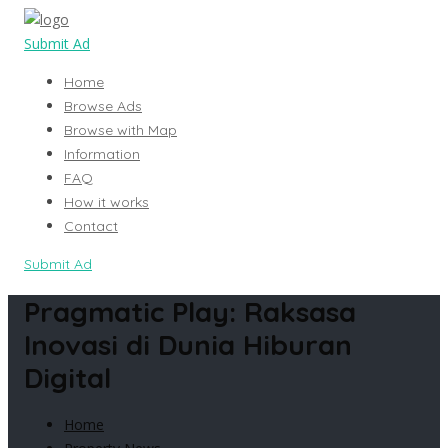
Submit Ad
Home
Browse Ads
Browse with Map
Information
FAQ
How it works
Contact
Submit Ad
Pragmatic Play: Raksasa
Inovasi di Dunia Hiburan
Digital
Home