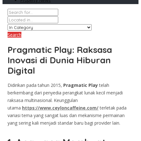
Property News
Search
Pragmatic Play: Raksasa
Inovasi di Dunia Hiburan
Digital
Didirikan pada tahun 2015,
Pragmatic Play
telah
berkembang dari penyedia perangkat lunak kecil menjadi
raksasa multinasional. Keunggulan
utama
https://www.ceyloncaffeine.com/
terletak pada
variasi tema yang sangat luas dan mekanisme permainan
yang sering kali menjadi standar baru bagi provider lain.