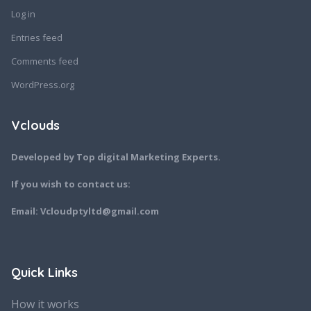
Log in
Entries feed
Comments feed
WordPress.org
Vclouds
Developed by Top digital Marketing Experts.
If you wish to contact us:
Email: Vcloudptyltd@gmail.com
Quick Links
How it works