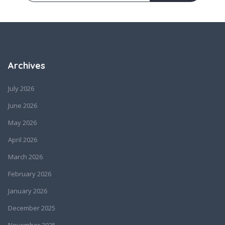
Archives
July 2026
June 2026
May 2026
April 2026
March 2026
February 2026
January 2026
December 2025