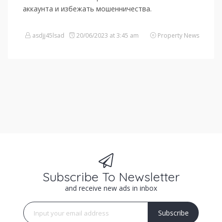
аккаунта и избежать мошенничества.
asdjj45lsad
20/06/2023 at 3:45 am
Property News
Subscribe To Newsletter
and receive new ads in inbox
Subscribe