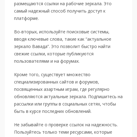
размещаются ссылки на рабочие зеркала. Это
самый надежный способ получить доступ к
платформе.
Во-вторых, используйте поисковые системы,
вводя ключевые слова, такие как “актуальное
зеркало Вавада”. Это позволит быстро найти
свежие ссылки, которые публикуются
пользователями и на форумах.
Кроме того, существует множество
специализированных сайтов и форумов,
посвященных азартным играм, где регулярно
обновляются актуальные зеркала. Подпишитесь на
рассылки или группы в социальных сетях, чтобы
быть в курсе последних обновлений.
Не забывайте о проверке ссылок на надежность.
Пользуйтесь только теми ресурсами, которые