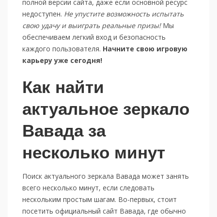
полной версии сайта, даже если основной ресурс
недоступен.
Не упустите возможность испытать
свою удачу и выиграть реальные призы!
Мы
обеспечиваем легкий вход и безопасность
каждого пользователя.
Начните свою игровую
карьеру уже сегодня!
Как найти
актуальное зеркало
Вавада за
несколько минут
Поиск актуального зеркала Вавада может занять
всего несколько минут, если следовать
нескольким простым шагам. Во-первых, стоит
посетить официальный сайт Вавада, где обычно