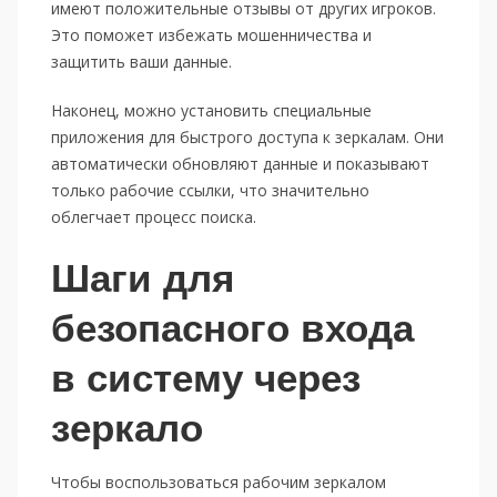
имеют положительные отзывы от других игроков.
Это поможет избежать мошенничества и
защитить ваши данные.
Наконец, можно установить специальные
приложения для быстрого доступа к зеркалам. Они
автоматически обновляют данные и показывают
только рабочие ссылки, что значительно
облегчает процесс поиска.
Шаги для
безопасного входа
в систему через
зеркало
Чтобы воспользоваться рабочим зеркалом