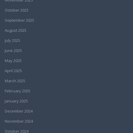
November 2025
October 2025
September 2025
August 2025
July 2025
June 2025
May 2025
April 2025
March 2025
February 2025
January 2025
December 2024
November 2024
October 2024