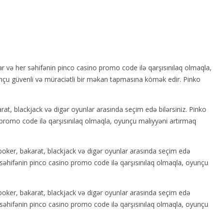
r və her səhifənin pinco casino promo code ilə qarşısınılaq olmaqla,
unçu güvenli və müraciətli bir məkan tapmasına kömək edir. Pinko
at, blackjack və digər oyunlar arasında seçim edə bilərsiniz. Pinko
promo code ilə qarşısınılaq olmaqla, oyunçu maliyyəni artırmaq
 poker, bakarat, blackjack və digər oyunlar arasında seçim edə
 səhifənin pinco casino promo code ilə qarşısınılaq olmaqla, oyunçu
 poker, bakarat, blackjack və digər oyunlar arasında seçim edə
 səhifənin pinco casino promo code ilə qarşısınılaq olmaqla, oyunçu