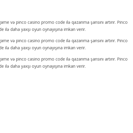
co game və pinco casino promo code ilə qazanma şansını artırır. Pinco
de ilə daha yaxşı oyun oynayışına imkan verir.
co game və pinco casino promo code ilə qazanma şansını artırır. Pinco
de ilə daha yaxşı oyun oynayışına imkan verir.
co game və pinco casino promo code ilə qazanma şansını artırır. Pinco
de ilə daha yaxşı oyun oynayışına imkan verir.