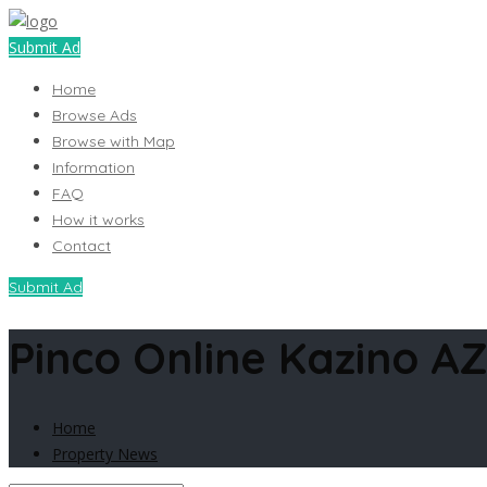
Submit Ad
Home
Browse Ads
Browse with Map
Information
FAQ
How it works
Contact
Submit Ad
Pinco Online Kazino AZ
Home
Property News