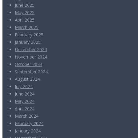
June 2025
May 2025
April 2025
March 2025
February 2025
January 2025
December 2024
November 2024
October 2024
September 2024
August 2024
July 2024
June 2024
May 2024
April 2024
March 2024
February 2024
January 2024