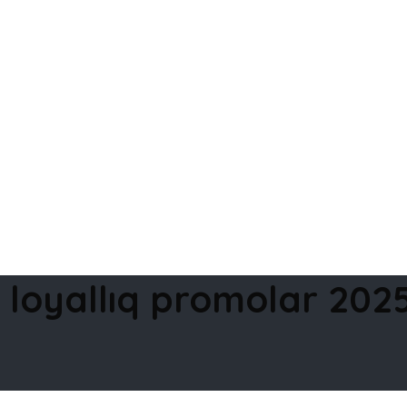
 loyallıq promolar 202