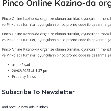
Pinco Online Kazino-da org
Pinco Online Kazino-da organize olunan turnirlər, oyunçuların mənzili
və Pinko adlı turnirlər, oyunçuların pinco promo code ilə qazanma şan
Pinco Online Kazino-da organize olunan turnirlər, oyunçuların mənzili
və Pinko adlı turnirlər, oyunçuların pinco promo code ilə qazanma şan
Pinco Online Kazino-da organize olunan turnirlər, oyunçuların mənzili
və Pinko adlı turnirlər, oyunçuların pinco promo code ilə qazanma şan
asdjj45lsad
26/02/2025 at 1:37 pm
Property News
Subscribe To Newsletter
and receive new ads in inbox