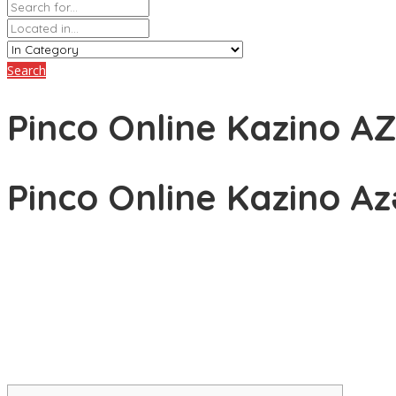
Search
Pinco Online Kazino AZ
Pinco Online Kazino A