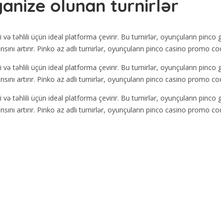
anize olunan turnirlər
 və təhlili üçün ideal platforma çevirir. Bu turnirlər, oyunçuların pin
sını artırır. Pinko az adlı turnirlər, oyunçuların pinco casino promo co
 və təhlili üçün ideal platforma çevirir. Bu turnirlər, oyunçuların pin
sını artırır. Pinko az adlı turnirlər, oyunçuların pinco casino promo co
 və təhlili üçün ideal platforma çevirir. Bu turnirlər, oyunçuların pin
sını artırır. Pinko az adlı turnirlər, oyunçuların pinco casino promo co