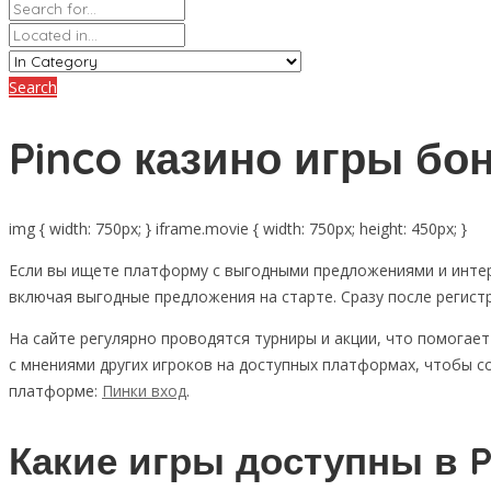
Search
Pinco казино игры б
img { width: 750px; } iframe.movie { width: 750px; height: 450px; }
Если вы ищете платформу с выгодными предложениями и интер
включая выгодные предложения на старте. Сразу после регист
На сайте регулярно проводятся турниры и акции, что помога
с мнениями других игроков на доступных платформах, чтобы с
платформе:
Пинки вход
.
Какие игры доступны в P