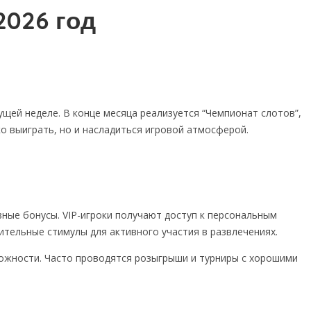
2026 год
щей неделе. В конце месяца реализуется “Чемпионат слотов”,
ко выиграть, но и насладиться игровой атмосферой.
ные бонусы. VIP-игроки получают доступ к персональным
тельные стимулы для активного участия в развлечениях.
можности. Часто проводятся розыгрыши и турниры с хорошими