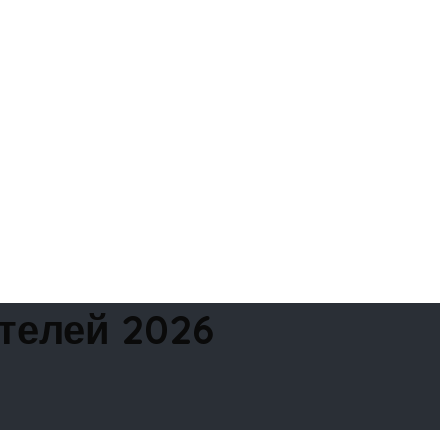
телей 2026