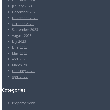
February 2024
January 2024
December 2023
November 2023
October 2023
September 2023
August 2023
July 2023
June 2023
May 2023
April 2023
March 2023
February 2023
April 2022
Categories
Property News