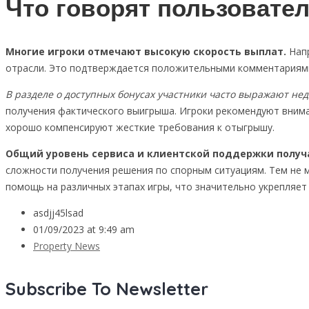
Что говорят пользовател
Многие игроки отмечают высокую скорость выплат.
Напр
отрасли. Это подтверждается положительными комментариями
В разделе о доступных бонусах участники часто выражают не
получения фактического выигрыша. Игроки рекомендуют внима
хорошо компенсируют жесткие требования к отыгрышу.
Общий уровень сервиса и клиентской поддержки полу
сложности получения решения по спорным ситуациям. Тем не 
помощь на различных этапах игры, что значительно укрепляет
asdjj45lsad
01/09/2023 at 9:49 am
Property News
Subscribe To Newsletter