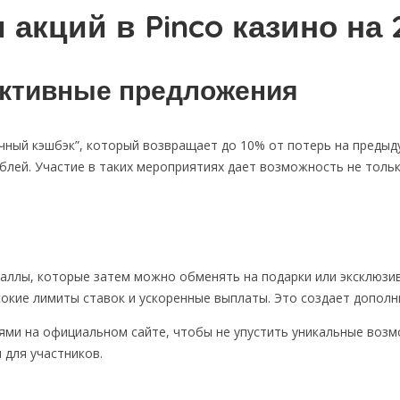
акций в Pinco казино на 
ктивные предложения
чный кэшбэк”, который возвращает до 10% от потерь на предыду
ублей. Участие в таких мероприятиях дает возможность не толь
аллы, которые затем можно обменять на подарки или эксклюзив
кие лимиты ставок и ускоренные выплаты. Это создает дополни
ями на официальном сайте, чтобы не упустить уникальные воз
 для участников.