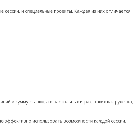
е сессии, и специальные проекты. Каждая из них отличается
ий и сумму ставки, а в настольных играх, таких как рулетка,
ьно эффективно использовать возможности каждой сессии.