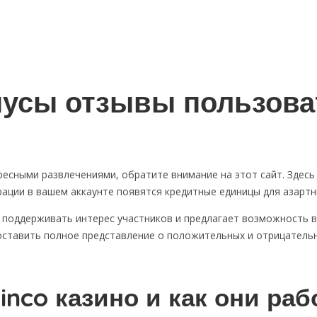
онусы отзывы пользова
есными развлечениями, обратите внимание на этот сайт. Здесь
рации в вашем аккаунте появятся кредитные единицы для азартн
ет поддерживать интерес участников и предлагает возможность
оставить полное представление о положительных и отрицательн
inco казино и как они раб