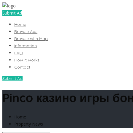
Submit Ad
Home
Browse Ads
Browse with Map
Information
FAQ
How it works
Contact
Submit Ad
Pinco казино игры б
Home
Property News