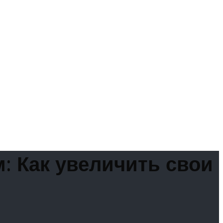
: Как увеличить свои