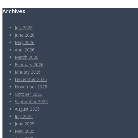
Archives
July 2026
June 2026
May 2026
April 2026
March 2026
February 2026
January 2026
December 2025
November 2025
October 2025
September 2025
August 2025
July 2025
June 2025
May 2025