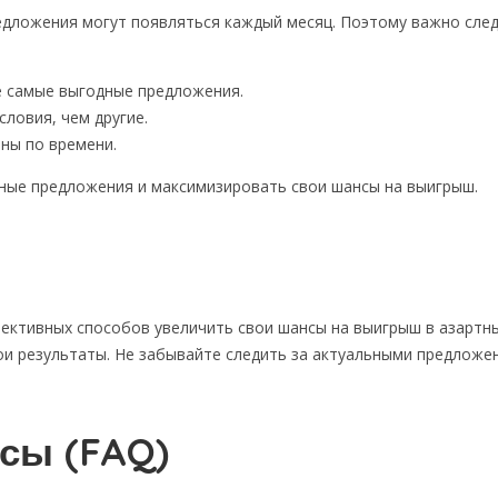
едложения могут появляться каждый месяц. Поэтому важно след
е самые выгодные предложения.
ловия, чем другие.
ны по времени.
дные предложения и максимизировать свои шансы на выигрыш.
ктивных способов увеличить свои шансы на выигрыш в азартных
и результаты. Не забывайте следить за актуальными предложен
сы (FAQ)