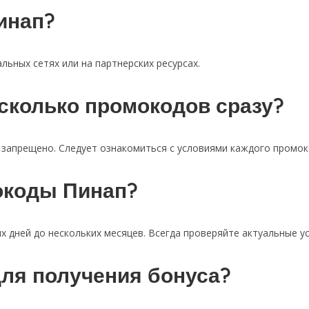
инап?
ьных сетях или на партнерских ресурсах.
есколько промокодов сразу?
запрещено. Следует ознакомиться с условиями каждого промок
мокоды Пинап?
 дней до нескольких месяцев. Всегда проверяйте актуальные ус
для получения бонуса?