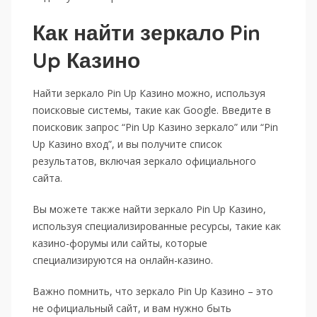
Как найти зеркало Pin
Up Казино
Найти зеркало Pin Up Казино можно, используя
поисковые системы, такие как Google. Введите в
поисковик запрос “Pin Up Казино зеркало” или “Pin
Up Казино вход”, и вы получите список
результатов, включая зеркало официального
сайта.
Вы можете также найти зеркало Pin Up Казино,
используя специализированные ресурсы, такие как
казино-форумы или сайты, которые
специализируются на онлайн-казино.
Важно помнить, что зеркало Pin Up Казино – это
не официальный сайт, и вам нужно быть