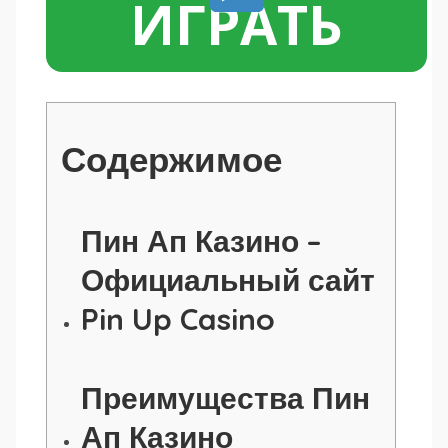
ИГРАТЬ
Содержимое
Пин Ап Казино –
Официальный сайт
Pin Up Casino
Преимущества Пин
Ап Казино