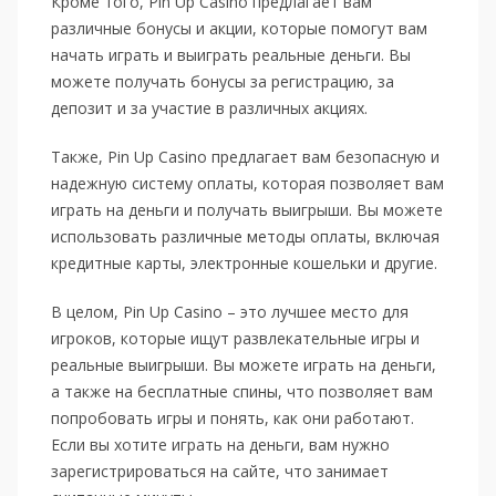
Кроме того, Pin Up Casino предлагает вам
различные бонусы и акции, которые помогут вам
начать играть и выиграть реальные деньги. Вы
можете получать бонусы за регистрацию, за
депозит и за участие в различных акциях.
Также, Pin Up Casino предлагает вам безопасную и
надежную систему оплаты, которая позволяет вам
играть на деньги и получать выигрыши. Вы можете
использовать различные методы оплаты, включая
кредитные карты, электронные кошельки и другие.
В целом, Pin Up Casino – это лучшее место для
игроков, которые ищут развлекательные игры и
реальные выигрыши. Вы можете играть на деньги,
а также на бесплатные спины, что позволяет вам
попробовать игры и понять, как они работают.
Если вы хотите играть на деньги, вам нужно
зарегистрироваться на сайте, что занимает