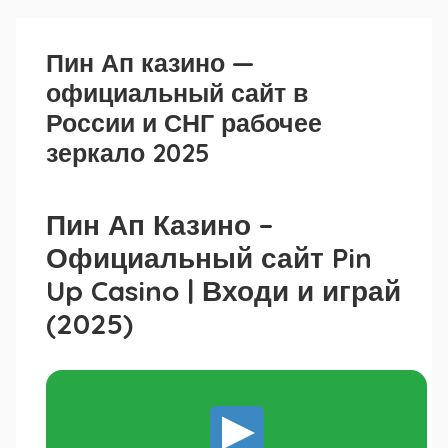
Пин Ап казино —
официальный сайт в
России и СНГ рабочее
зеркало 2025
Пин Ап Казино –
Официальный сайт Pin
Up Casino | Входи и играй
(2025)