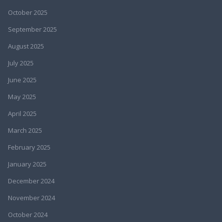
October 2025
September 2025
August 2025
July 2025
June 2025
May 2025
April 2025
March 2025
February 2025
January 2025
December 2024
November 2024
October 2024