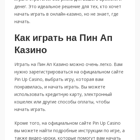
денег. Это идеальное решение для тех, кто хочет
начать играть в онлайн-казино, но не знает, где
начать.
Как играть на Пин Ап
Казино
Играть на Пин Ап Казино можно очень легко. Вам
нужно зарегистрироваться на официальном сайте
Pin Up Casino, выбрать игру, которая вам
понравилась, и начать играть. Вы можете
использовать кредитную карту, электронный
кошелек или другие способы оплаты, чтобы
начать играть.
Кроме того, на официальном сайте Pin Up Casino
вы можете найти подробные инструкции по игре, а
также видео-уроки, которые помогут вам начать