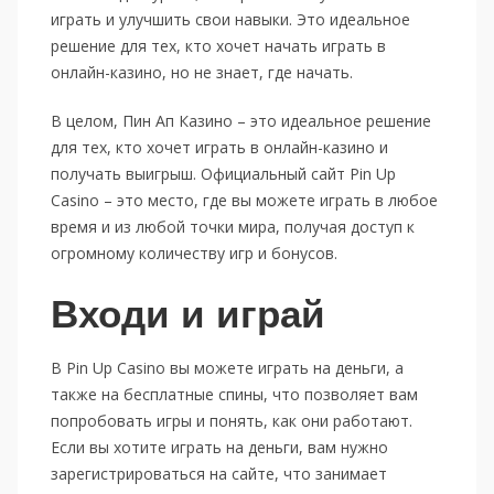
играть и улучшить свои навыки. Это идеальное
решение для тех, кто хочет начать играть в
онлайн-казино, но не знает, где начать.
В целом, Пин Ап Казино – это идеальное решение
для тех, кто хочет играть в онлайн-казино и
получать выигрыш. Официальный сайт Pin Up
Casino – это место, где вы можете играть в любое
время и из любой точки мира, получая доступ к
огромному количеству игр и бонусов.
Входи и играй
В Pin Up Casino вы можете играть на деньги, а
также на бесплатные спины, что позволяет вам
попробовать игры и понять, как они работают.
Если вы хотите играть на деньги, вам нужно
зарегистрироваться на сайте, что занимает