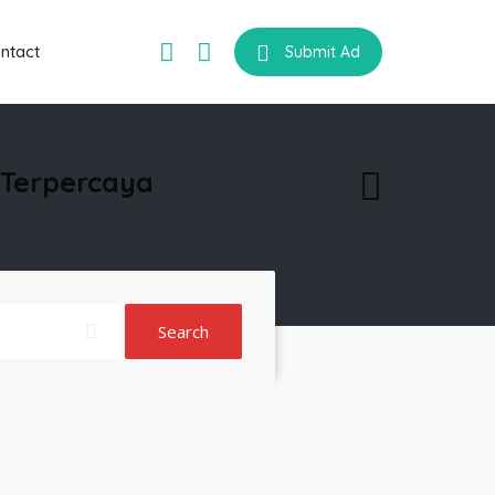
ntact
Submit Ad
i Terpercaya
Search