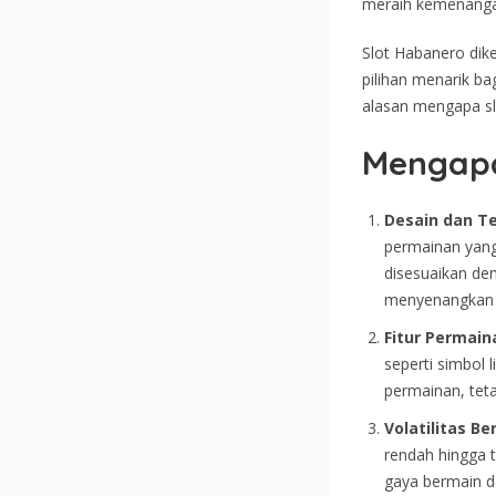
meraih kemenanga
Slot Habanero dik
pilihan menarik b
alasan mengapa sl
Mengapa
Desain dan T
permainan yang 
disesuaikan de
menyenangkan 
Fitur Permain
seperti simbol l
permainan, tet
Volatilitas B
rendah hingga 
gaya bermain da