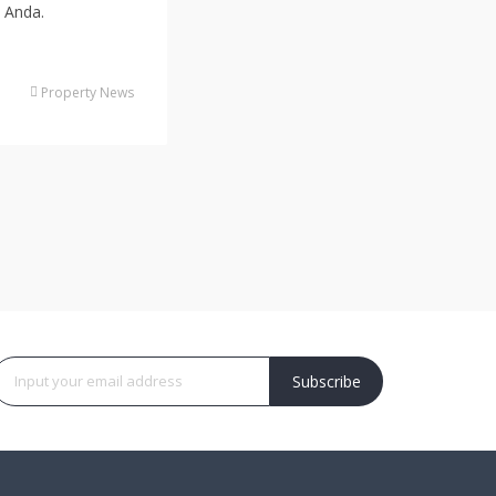
 Anda.
Property News
Subscribe