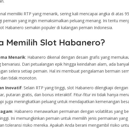
n.
enal memiliki RTP yang menarik, sering kali mencapai angka di atas 
agi pemain yang ingin memaksimalkan peluang menang. Ini tentu menja
ot Habanero semakin populer di kalangan pemain Indonesia.
 Memilih Slot Habanero?
ema Menarik
: Habanero dikenal dengan desain grafis yang memuka
bervariasi. Dari petualangan epik hingga keindahan alam, ada banyak
ngan selera setiap pemain. Hal ini membuat pengalaman bermain se
dan tidak monoton.
an Inovatif
: Selain RTP yang tinggi, slot Habanero dilengkapi dengan fi
iar, putaran gratis, dan bonus interaktif. Fitur-fitur ini tidak hanya 
api juga meningkatkan peluang untuk mendapatkan kemenangan besa
eragam
: Habanero menawarkan permainan dengan volatilitas yang berv
tinggi. Ini memungkinkan pemain untuk memilih jenis permainan yang
n toleransi risiko mereka. Apakah Anda berani mengambil risiko unt