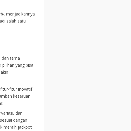
95%, menjadikannya
di salah satu
u dan tema
 pilihan yang bisa
makin
tur-fitur inovatif
menambah keseruan
r.
ariasi, dari
 sesuai dengan
uk meraih jackpot