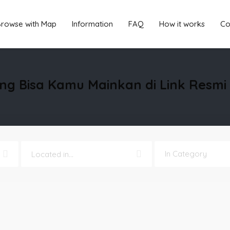
rowse with Map
Information
FAQ
How it works
Co
 yang Bisa Kamu Mainkan di Link Resm