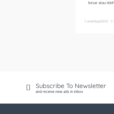
besar atau leb
anakdajal3333
Subscribe To Newsletter
and receive new ads in inbox