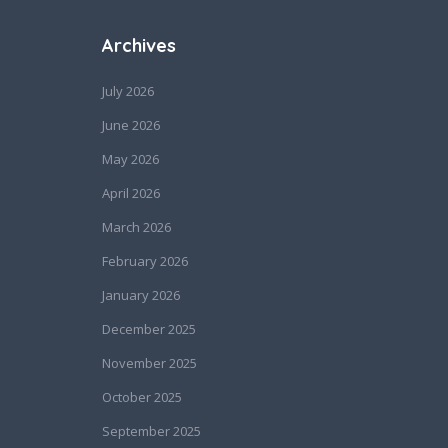
Archives
July 2026
June 2026
May 2026
April 2026
March 2026
February 2026
January 2026
December 2025
November 2025
October 2025
September 2025