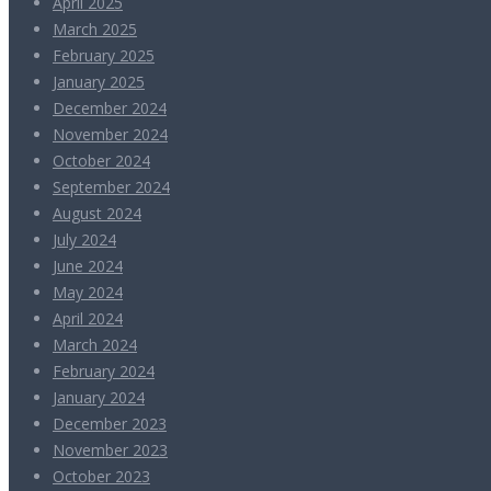
April 2025
March 2025
February 2025
January 2025
December 2024
November 2024
October 2024
September 2024
August 2024
July 2024
June 2024
May 2024
April 2024
March 2024
February 2024
January 2024
December 2023
November 2023
October 2023