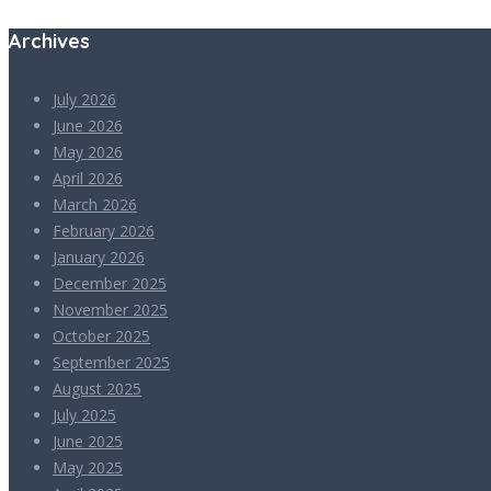
Archives
July 2026
June 2026
May 2026
April 2026
March 2026
February 2026
January 2026
December 2025
November 2025
October 2025
September 2025
August 2025
July 2025
June 2025
May 2025