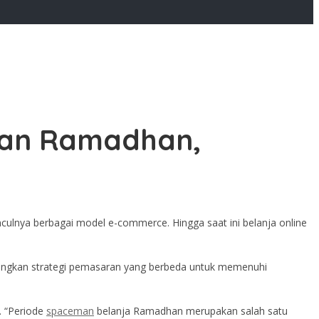
ulan Ramadhan,
lnya berbagai model e-commerce. Hingga saat ini belanja online
ngkan strategi pemasaran yang berbeda untuk memenuhi
. “Periode
spaceman
belanja Ramadhan merupakan salah satu