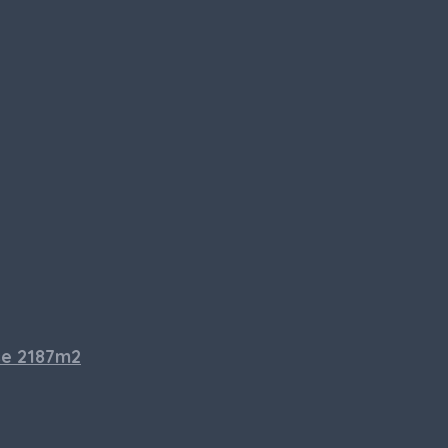
se 2187m2