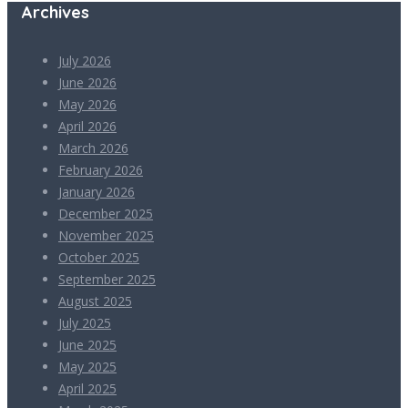
Archives
July 2026
June 2026
May 2026
April 2026
March 2026
February 2026
January 2026
December 2025
November 2025
October 2025
September 2025
August 2025
July 2025
June 2025
May 2025
April 2025