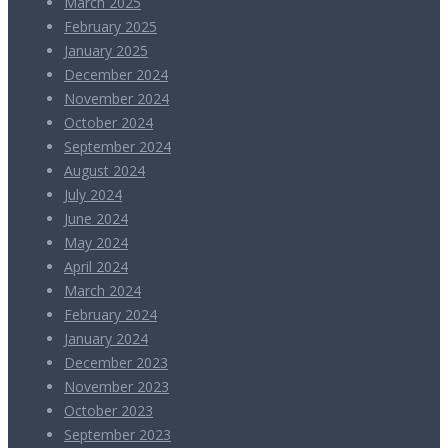
March 2025
February 2025
January 2025
December 2024
November 2024
October 2024
September 2024
August 2024
July 2024
June 2024
May 2024
April 2024
March 2024
February 2024
January 2024
December 2023
November 2023
October 2023
September 2023