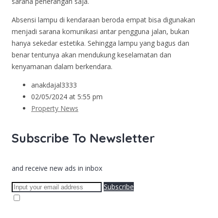
sarana penerangan saja.
Absensi lampu di kendaraan beroda empat bisa digunakan
menjadi sarana komunikasi antar pengguna jalan, bukan
hanya sekedar estetika. Sehingga lampu yang bagus dan
benar tentunya akan mendukung keselamatan dan
kenyamanan dalam berkendara.
anakdajal3333
02/05/2024 at 5:55 pm
Property News
Subscribe To Newsletter
and receive new ads in inbox
Subscribe