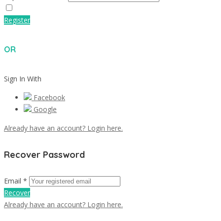
Register
OR
Sign In With
Facebook
Google
Already have an account? Login here.
Recover Password
Email *
Recover
Already have an account? Login here.