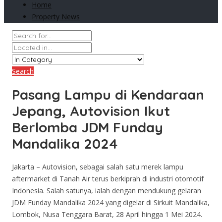
Home
Property News
Search
Pasang Lampu di Kendaraan
Jepang, Autovision Ikut
Berlomba JDM Funday
Mandalika 2024
Jakarta – Autovision, sebagai salah satu merek lampu
aftermarket di Tanah Air terus berkiprah di industri otomotif
Indonesia. Salah satunya, ialah dengan mendukung gelaran
JDM Funday Mandalika 2024 yang digelar di Sirkuit Mandalika,
Lombok, Nusa Tenggara Barat, 28 April hingga 1 Mei 2024.