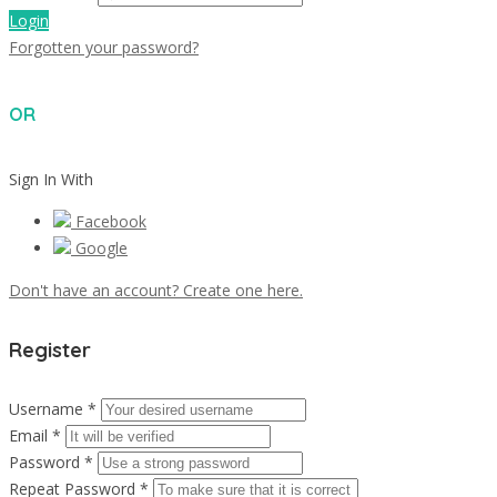
Login
Forgotten your password?
OR
Sign In With
Facebook
Google
Don't have an account? Create one here.
Register
Username *
Email *
Password *
Repeat Password *