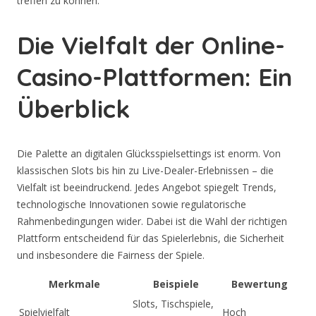
treffen zu können.
Die Vielfalt der Online-
Casino-Plattformen: Ein
Überblick
Die Palette an digitalen Glücksspielsettings ist enorm. Von
klassischen Slots bis hin zu Live-Dealer-Erlebnissen – die
Vielfalt ist beeindruckend. Jedes Angebot spiegelt Trends,
technologische Innovationen sowie regulatorische
Rahmenbedingungen wider. Dabei ist die Wahl der richtigen
Plattform entscheidend für das Spielerlebnis, die Sicherheit
und insbesondere die Fairness der Spiele.
Merkmale
Beispiele
Bewertung
Slots, Tischspiele,
Spielvielfalt
Hoch