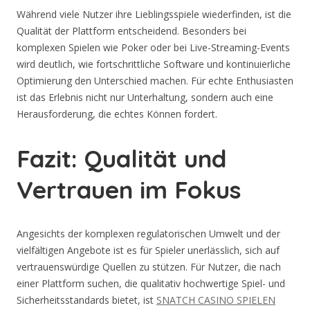
Während viele Nutzer ihre Lieblingsspiele wiederfinden, ist die
Qualität der Plattform entscheidend. Besonders bei
komplexen Spielen wie Poker oder bei Live-Streaming-Events
wird deutlich, wie fortschrittliche Software und kontinuierliche
Optimierung den Unterschied machen. Für echte Enthusiasten
ist das Erlebnis nicht nur Unterhaltung, sondern auch eine
Herausforderung, die echtes Können fordert.
Fazit: Qualität und
Vertrauen im Fokus
Angesichts der komplexen regulatorischen Umwelt und der
vielfältigen Angebote ist es für Spieler unerlässlich, sich auf
vertrauenswürdige Quellen zu stützen. Für Nutzer, die nach
einer Plattform suchen, die qualitativ hochwertige Spiel- und
Sicherheitsstandards bietet, ist
SNATCH CASINO SPIELEN