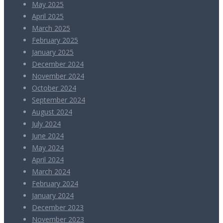
May 2025
April 2025
March 2025
February 2025
January 2025
December 2024
November 2024
October 2024
September 2024
August 2024
July 2024
June 2024
May 2024
April 2024
March 2024
February 2024
January 2024
December 2023
November 2023