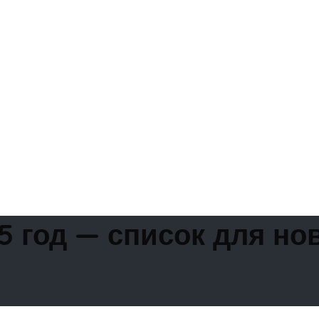
5 год — список для но