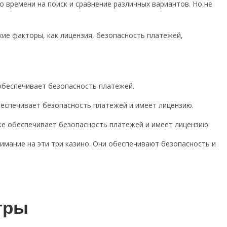
 времени на поиск и сравнение различных вариантов. Но не
кие факторы, как лицензия, безопасность платежей,
 обеспечивает безопасность платежей.
обеспечивает безопасность платежей и имеет лицензию.
акже обеспечивает безопасность платежей и имеет лицензию.
имание на эти три казино. Они обеспечивают безопасность и
тры