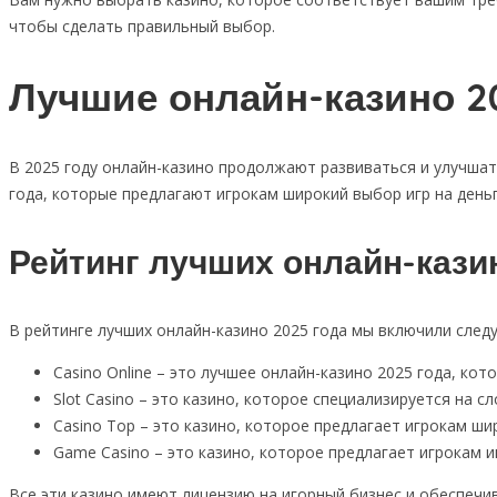
чтобы сделать правильный выбор.
Лучшие онлайн-казино 20
В 2025 году онлайн-казино продолжают развиваться и улучшат
года, которые предлагают игрокам широкий выбор игр на деньг
Рейтинг лучших онлайн-кази
В рейтинге лучших онлайн-казино 2025 года мы включили след
Casino Online – это лучшее онлайн-казино 2025 года, кото
Slot Casino – это казино, которое специализируется на сл
Casino Top – это казино, которое предлагает игрокам ши
Game Casino – это казино, которое предлагает игрокам и
Все эти казино имеют лицензию на игорный бизнес и обеспеч