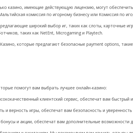
ько казино, имеющие действующую лицензию, могут обеспечить 
Мальтийская комиссия по игорному бизнесу или Комиссия по иг
редлагающие широкий выбор иг, таких как слоты, карточные иг
тчиков, таких как NetEnt, Microgaming и Playtech.
ино, которые предлагают безопасные payment options, такие как
торые помогут вам выбрать лучшее онлайн-казино:
ысококачественный клиентский сервис, обеспечат вам быстрый 
ь и верность игры, обеспечат вам безопасность и уверенность в
 бонусы и акции, обеспечат вам дополнительные возможности д
бованиям и ожиданиям. Мы рекомендуем вам изучить отзывы дру