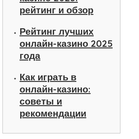
рейтинг и обзор
Рейтинг лучших
онлайн-казино 2025
года
Как играть в
онлайн-казино:
советы и
рекомендации