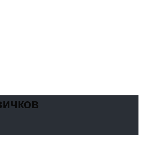
вичков