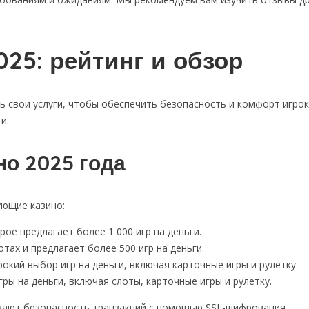
25: рейтинг и обзор
ь свои услуги, чтобы обеспечить безопасность и комфорт игро
и.
но 2025 года
ующие казино:
рое предлагает более 1 000 игр на деньги.
отах и предлагает более 500 игр на деньги.
рокий выбор игр на деньги, включая карточные игры и рулетку.
гры на деньги, включая слоты, карточные игры и рулетку.
ивают безопасность транзакций с помощью SSL-шифрования.