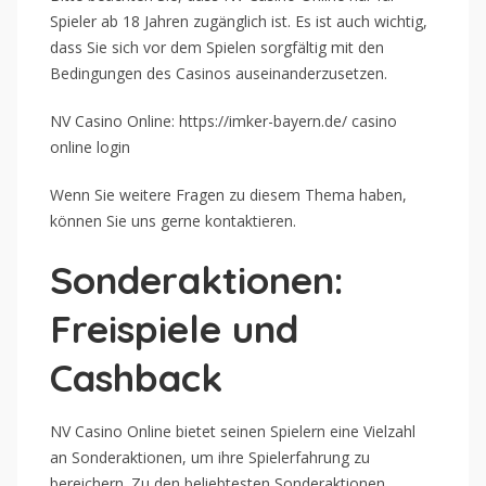
Spieler ab 18 Jahren zugänglich ist. Es ist auch wichtig,
dass Sie sich vor dem Spielen sorgfältig mit den
Bedingungen des Casinos auseinanderzusetzen.
NV Casino Online: https://imker-bayern.de/ casino
online login
Wenn Sie weitere Fragen zu diesem Thema haben,
können Sie uns gerne kontaktieren.
Sonderaktionen:
Freispiele und
Cashback
NV Casino Online bietet seinen Spielern eine Vielzahl
an Sonderaktionen, um ihre Spielerfahrung zu
bereichern. Zu den beliebtesten Sonderaktionen