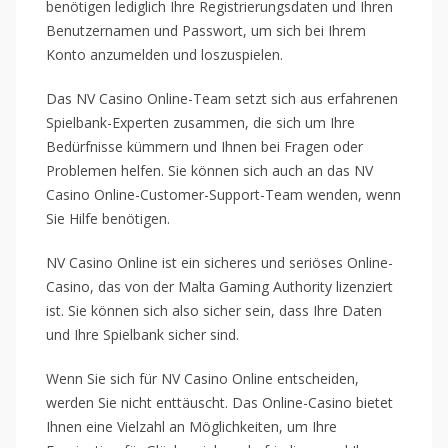
benötigen lediglich Ihre Registrierungsdaten und Ihren
Benutzernamen und Passwort, um sich bei Ihrem
Konto anzumelden und loszuspielen.
Das NV Casino Online-Team setzt sich aus erfahrenen
Spielbank-Experten zusammen, die sich um Ihre
Bedürfnisse kümmern und Ihnen bei Fragen oder
Problemen helfen. Sie können sich auch an das NV
Casino Online-Customer-Support-Team wenden, wenn
Sie Hilfe benötigen.
NV Casino Online ist ein sicheres und seriöses Online-
Casino, das von der Malta Gaming Authority lizenziert
ist. Sie können sich also sicher sein, dass Ihre Daten
und Ihre Spielbank sicher sind.
Wenn Sie sich für NV Casino Online entscheiden,
werden Sie nicht enttäuscht. Das Online-Casino bietet
Ihnen eine Vielzahl an Möglichkeiten, um Ihre