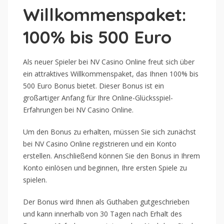
Willkommenspaket:
100% bis 500 Euro
Als neuer Spieler bei NV Casino Online freut sich über
ein attraktives Willkommenspaket, das Ihnen 100% bis
500 Euro Bonus bietet. Dieser Bonus ist ein
großartiger Anfang für Ihre Online-Glücksspiel-
Erfahrungen bei NV Casino Online.
Um den Bonus zu erhalten, müssen Sie sich zunächst
bei NV Casino Online registrieren und ein Konto
erstellen. Anschließend können Sie den Bonus in Ihrem
Konto einlösen und beginnen, Ihre ersten Spiele zu
spielen.
Der Bonus wird Ihnen als Guthaben gutgeschrieben
und kann innerhalb von 30 Tagen nach Erhalt des