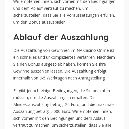
Wir empfehlen Ihnen, sich vorher mit den Bedingungen
und dem Ablauf vertraut zu machen, um
sicherzustellen, dass Sie alle Voraussetzungen erfüllen,
um den Bonus auszuspielen.
Ablauf der Auszahlung
Die Auszahlung von Gewinnen im NV Casino Online ist
ein schnelles und unkompliziertes Verfahren. Nachdem
Sie den Bonus ausgespielt haben, können Sie Ihre
Gewinne auszahlen lassen. Die Auszahlung erfolgt
innerhalb von 3-5 Werktagen nach Antragstellung.
Es gibt jedoch einige Bedingungen, die Sie beachten
müssen, um die Auszahlung zu erhalten. Die
Mindestauszahlung beträgt 20 Euro, und die maximale
Auszahlung beträgt 5.000 Euro. Wir empfehlen Ihnen,
sich vorher mit den Bedingungen und dem Ablauf
vertraut zu machen, um sicherzustellen, dass Sie alle