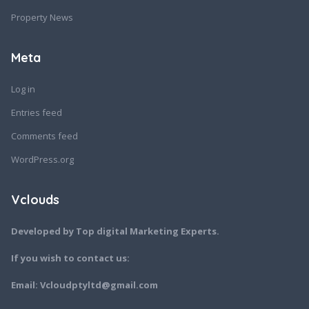
Property News
Meta
Log in
Entries feed
Comments feed
WordPress.org
Vclouds
Developed by Top digital Marketing Experts.
If you wish to contact us:
Email: Vcloudptyltd@gmail.com