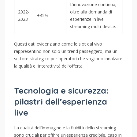
L’innovazione continua,
2022-
oltre alla domanda di
+45%
2023
esperienze in live
streaming multi-device.
Questi dati evidenziano come le slot dal vivo
rappresentino non solo un trend passeggero, ma un
settore strategico per operatori che vogliono innalzare
la qualità e l’interattività dell’offerta.
Tecnologia e sicurezza:
pilastri dell’esperienza
live
La qualità dell’immagine e la fluidità dello streaming
sono cruciali per offrire un’esperienza credibile, caso in