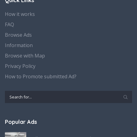
Quick Links
How it works
FAQ
Browse Ads
Information
Browse with Map
Privacy Policy
How to Promote submitted Ad?
Popular Ads