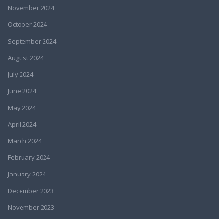
November 2024
October 2024
September 2024
August 2024
July 2024
June 2024
May 2024
April 2024
March 2024
February 2024
January 2024
December 2023
November 2023