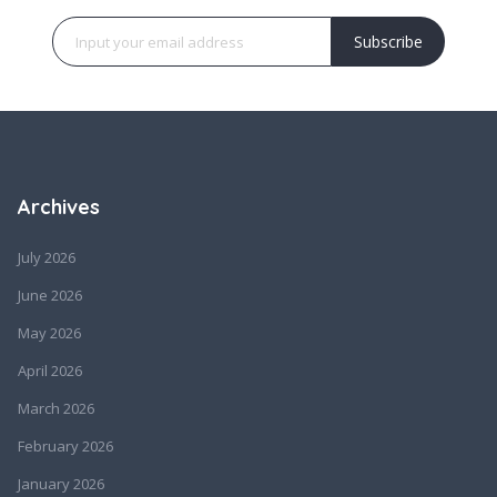
Subscribe
Archives
July 2026
June 2026
May 2026
April 2026
March 2026
February 2026
January 2026