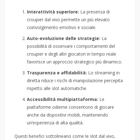
Interattività superiore:
La presenza di
croupier dal vivo permette un più elevato
coinvolgimento emotivo e sociale.
Auto-evoluzione delle strategie:
La
possibilità di osservare i comportamenti del
croupier e degli altri giocatori in tempo reale
favorisce un approccio strategico più dinamico.
Trasparenza e affidabilità:
Lo streaming in
diretta riduce i rischi di manipolazione percepita
rispetto alle slot automatiche.
Accessibilità multipiattaforma:
Le
piattaforme odierne consentono di giocare
anche da dispositivi mobili, mantenendo
un’esperienza di alta qualità.
Questi benefici sottolineano come le slot dal vivo,