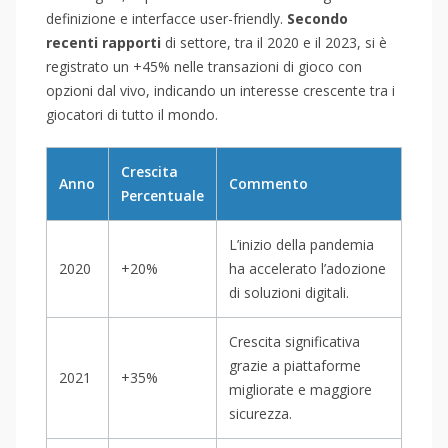
definizione e interfacce user-friendly.
Secondo
recenti rapporti
di settore, tra il 2020 e il 2023, si è
registrato un +45% nelle transazioni di gioco con
opzioni dal vivo, indicando un interesse crescente tra i
giocatori di tutto il mondo.
Crescita
Anno
Commento
Percentuale
L’inizio della pandemia
2020
+20%
ha accelerato l’adozione
di soluzioni digitali.
Crescita significativa
grazie a piattaforme
2021
+35%
migliorate e maggiore
sicurezza.