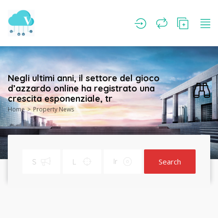
Negli ultimi anni, il settore del gioco
d’azzardo online ha registrato una
crescita esponenziale, tr
Home
Property News
Search