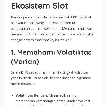
Ekosistem Slot
Banyak pemain pemula hanya melihat
RTP
, padahal
ada variabel lain yang jauh lebih menentukan
pengalaman bermain seseorang. Memahami ini akan
membantu Anda melihat permainan ini secara objektif
sebagai sistem matematika, bukan sihir.
1. Memahami Volatilitas
(Varian)
Selain RTP, setiap mesin memiliki tingkat volatilitas
yang berbeda. Ini adalah “kepribadian” dari algoritma
mesin tersebut:
Volatilitas Rendah:
Mesin lebih sering
memberikan kemenangan, tetapi jumlahnya kecil.