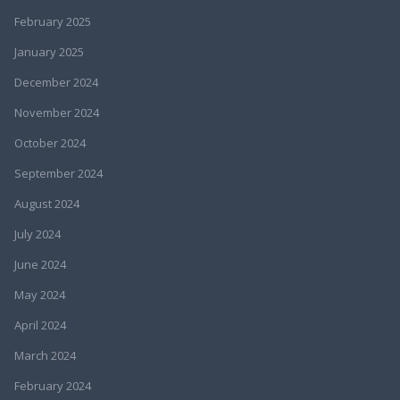
February 2025
January 2025
December 2024
November 2024
October 2024
September 2024
August 2024
July 2024
June 2024
May 2024
April 2024
March 2024
February 2024