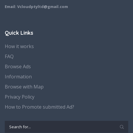
Email: Vcloudptyltd@gmail.com
Quick Links
How it works
FAQ
Browse Ads
Information
Browse with Map
Privacy Policy
How to Promote submitted Ad?