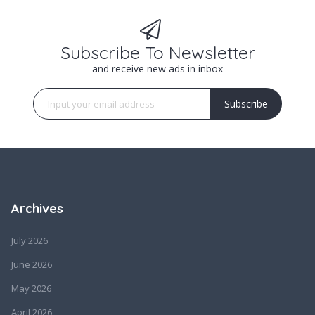
Subscribe To Newsletter
and receive new ads in inbox
Subscribe
Archives
July 2026
June 2026
May 2026
April 2026