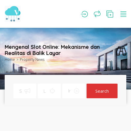
Mengenal Slot Online: Mekanisme dan
Realitas di Balik Layar
Home
Property News
Search