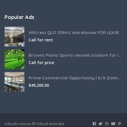
Popular Ads
Hillcrest QLD 339m2 Warehouse FOR LEASE
Call for rent
Browns Plains Sports venue& stadium for lease 2187m2
Call for price
Prime Commercial Opportunity | 6/6 Zamia Street, Sunnybank QLD
$
49,200.00
vclouds.com.au © Vcloud Australia