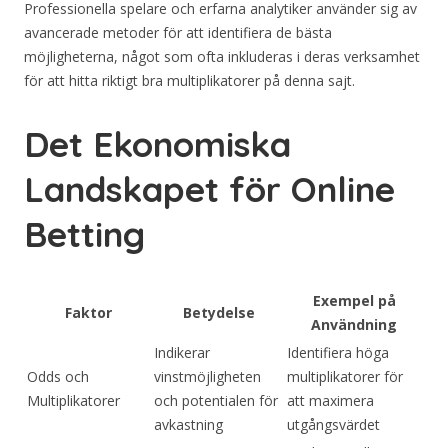
Professionella spelare och erfarna analytiker använder sig av
avancerade metoder för att identifiera de bästa
möjligheterna, något som ofta inkluderas i deras verksamhet
för att hitta
riktigt bra multiplikatorer på denna sajt
.
Det Ekonomiska
Landskapet för Online
Betting
Exempel på
Faktor
Betydelse
Användning
Indikerar
Identifiera höga
Odds och
vinstmöjligheten
multiplikatorer för
Multiplikatorer
och potentialen för
att maximera
avkastning
utgångsvärdet