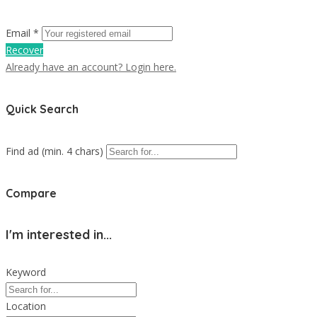
Email *
Recover
Already have an account? Login here.
Quick Search
Find ad (min. 4 chars)
Compare
I'm interested in...
Keyword
Location