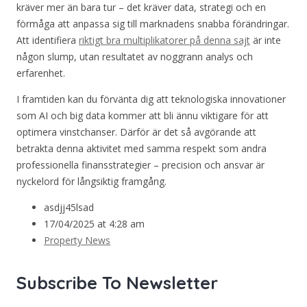
kräver mer än bara tur – det kräver data, strategi och en
förmåga att anpassa sig till marknadens snabba förändringar.
Att identifiera
riktigt bra multiplikatorer på denna sajt
är inte
någon slump, utan resultatet av noggrann analys och
erfarenhet.
I framtiden kan du förvänta dig att teknologiska innovationer
som AI och big data kommer att bli ännu viktigare för att
optimera vinstchanser. Därför är det så avgörande att
betrakta denna aktivitet med samma respekt som andra
professionella finansstrategier – precision och ansvar är
nyckelord för långsiktig framgång.
asdjj45lsad
17/04/2025 at 4:28 am
Property News
Subscribe To Newsletter