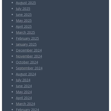
August 2025
July 2025
June 2025
May 2025
April 2025
March 2025
February 2025
January 2025
December 2024
November 2024
October 2024
September 2024
August 2024
July 2024
June 2024
May 2024
April 2024
March 2024
February 2024