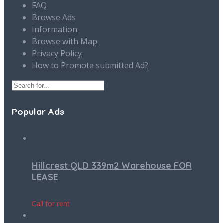
FAQ
Browse Ads
Information
Browse with Map
Privacy Policy
How to Promote submitted Ad?
Popular Ads
Hillcrest QLD 339m2 Warehouse FOR
LEASE
Call for rent