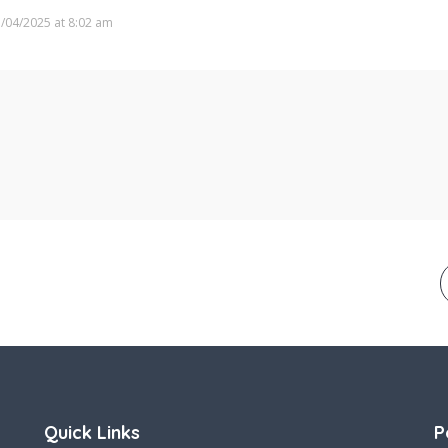
/04/2025 at 8:02 am
Quick Links
P