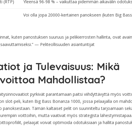
ti (RTP)
Yleensä 96-98 % – vaikuttaa pidemmän aikavälin odotuks
Voi olla jopa 20000-kertainen panokseen (kuten Big Ba
linnat, kuten panostuksen suuruus ja pelikierrosten hallinta, ovat av
saavuttamiseksi.” — Peliteollisuuden asiantuntijat
tiot ja Tulevaisuus: Mikä
voittoa Mahdollistaa?
tysinnovaatiot pyrkivät parantamaan paitsi viihdyttävyttä myös voitt
on slot-peli, kuten Big Bass Bonanza 1000, jossa pelaajalla on mahdo
o panoksestaan. Tämän kaltaiset pelit on suunniteltu tarjoamaan sekä
urempiin voittoihin, mutta vaativat myös strategista lähestymistapa
oittoprofiilit, pelaajat voivat optimoida odotuksiaan ja hallita panostu