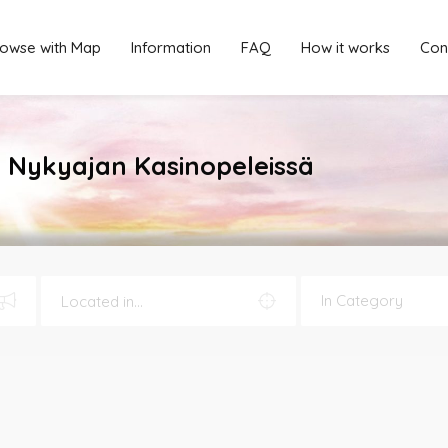
owse with Map
Information
FAQ
How it works
Con
t Nykyajan Kasinopeleissä