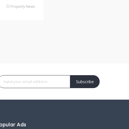
Property News
Subscribe
opular Ads