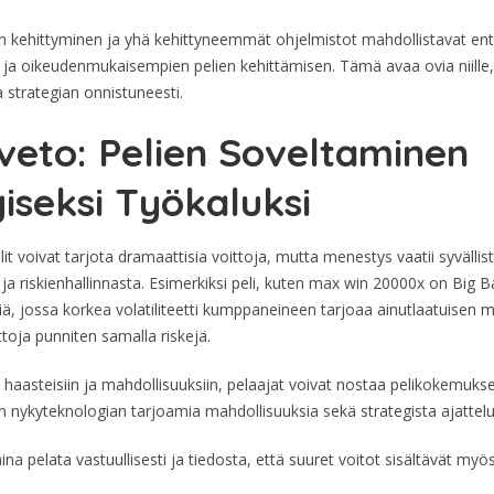
an kehittyminen ja yhä kehittyneemmät ohjelmistot mahdollistavat ent
n ja oikeudenmukaisempien pelien kehittämisen. Tämä avaa ovia niille,
a strategian onnistuneesti.
veto: Pelien Soveltaminen
iseksi Työkaluksi
it voivat tarjota dramaattisia voittoja, mutta menestys vaatii syvällis
 ja riskienhallinnasta. Esimerkiksi peli, kuten max win 20000x on Big
iä, jossa korkea volatiliteetti kumppaneineen tarjoaa ainutlaatuisen 
toja punniten samalla riskejä.
 haasteisiin ja mahdollisuuksiin, pelaajat voivat nostaa pelikokemuks
n nykyteknologian tarjoamia mahdollisuuksia sekä strategista ajattelu
a pelata vastuullisesti ja tiedosta, että suuret voitot sisältävät myös