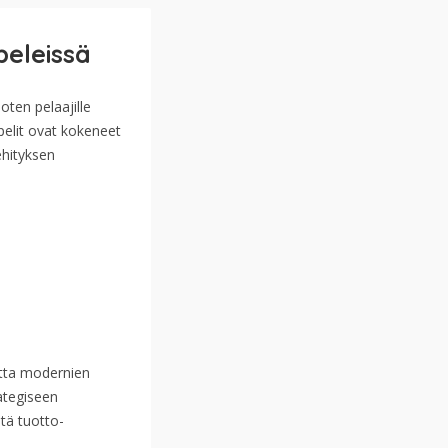
peleissä
ten pelaajille
pelit ovat kokeneet
ehityksen
mutta modernien
rategiseen
tä tuotto-