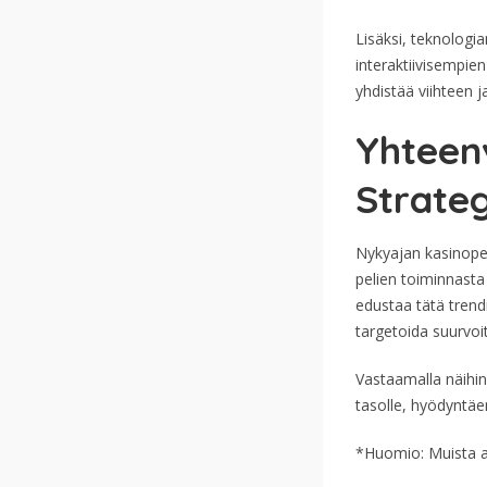
Lisäksi, teknologi
interaktiivisempie
yhdistää viihteen j
Yhteen
Strateg
Nykyajan kasinopel
pelien toiminnasta
edustaa tätä trend
targetoida suurvoit
Vastaamalla näihin
tasolle, hyödyntäe
*Huomio: Muista ain