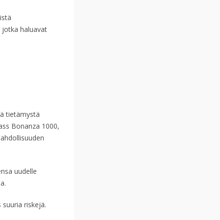
istä
 jotka haluavat
tä tietämystä
 Bass Bonanza 1000,
mahdollisuuden
ensa uudelle
a.
 suuria riskejä.