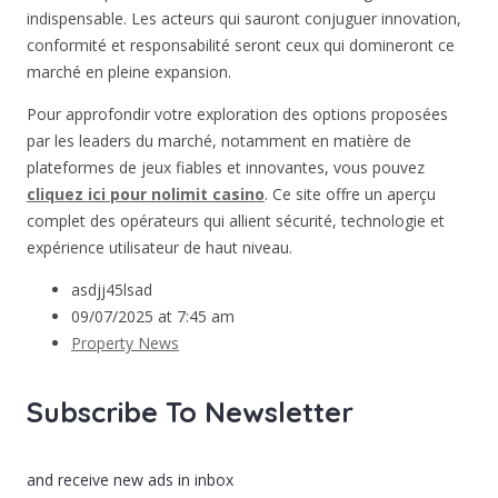
indispensable. Les acteurs qui sauront conjuguer innovation,
conformité et responsabilité seront ceux qui domineront ce
marché en pleine expansion.
Pour approfondir votre exploration des options proposées
par les leaders du marché, notamment en matière de
plateformes de jeux fiables et innovantes, vous pouvez
cliquez ici pour nolimit casino
. Ce site offre un aperçu
complet des opérateurs qui allient sécurité, technologie et
expérience utilisateur de haut niveau.
asdjj45lsad
09/07/2025 at 7:45 am
Property News
Subscribe To Newsletter
and receive new ads in inbox