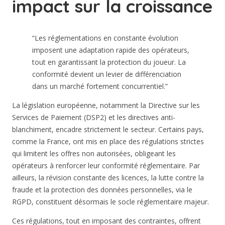
impact sur la croissance
“Les réglementations en constante évolution
imposent une adaptation rapide des opérateurs,
tout en garantissant la protection du joueur. La
conformité devient un levier de différenciation
dans un marché fortement concurrentiel.”
La législation européenne, notamment la Directive sur les
Services de Paiement (DSP2) et les directives anti-
blanchiment, encadre strictement le secteur. Certains pays,
comme la France, ont mis en place des régulations strictes
qui limitent les offres non autorisées, obligeant les
opérateurs à renforcer leur conformité réglementaire. Par
ailleurs, la révision constante des licences, la lutte contre la
fraude et la protection des données personnelles, via le
RGPD, constituent désormais le socle réglementaire majeur.
Ces régulations, tout en imposant des contraintes, offrent