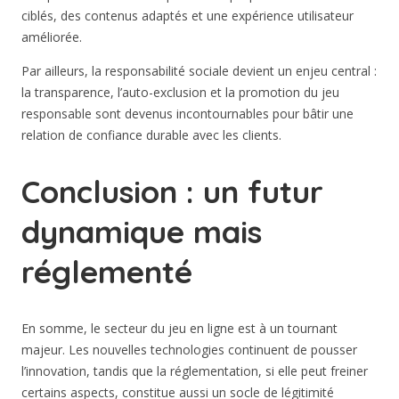
ciblés, des contenus adaptés et une expérience utilisateur
améliorée.
Par ailleurs, la responsabilité sociale devient un enjeu central :
la transparence, l’auto-exclusion et la promotion du jeu
responsable sont devenus incontournables pour bâtir une
relation de confiance durable avec les clients.
Conclusion : un futur
dynamique mais
réglementé
En somme, le secteur du jeu en ligne est à un tournant
majeur. Les nouvelles technologies continuent de pousser
l’innovation, tandis que la réglementation, si elle peut freiner
certains aspects, constitue aussi un socle de légitimité