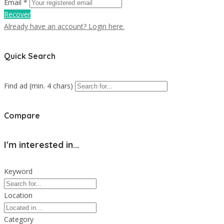
Email *
Recover
Already have an account? Login here.
Quick Search
Find ad (min. 4 chars)
Compare
I'm interested in...
Keyword
Location
Category