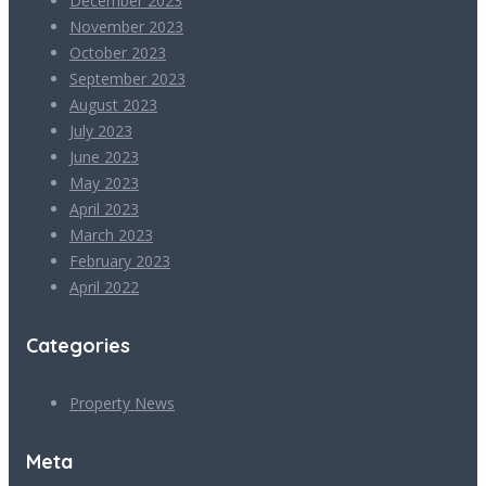
December 2023
November 2023
October 2023
September 2023
August 2023
July 2023
June 2023
May 2023
April 2023
March 2023
February 2023
April 2022
Categories
Property News
Meta