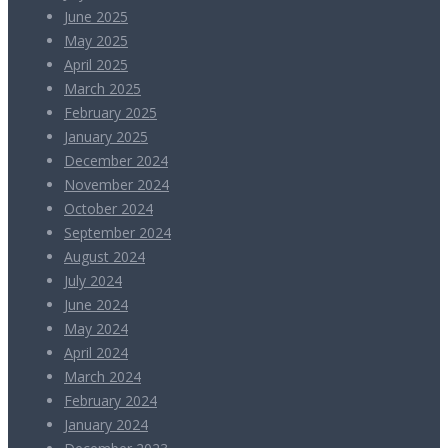
June 2025
May 2025
April 2025
March 2025
February 2025
January 2025
December 2024
November 2024
October 2024
September 2024
August 2024
July 2024
June 2024
May 2024
April 2024
March 2024
February 2024
January 2024