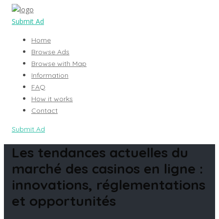
Submit Ad
Home
Browse Ads
Browse with Map
Information
FAQ
How it works
Contact
Submit Ad
Les tendances actuelles du
marché des casinos en ligne :
innovations, réglementations
et opportunités