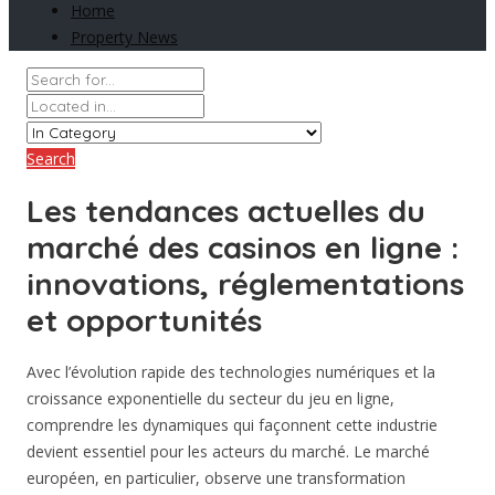
Home
Property News
Search
Les tendances actuelles du
marché des casinos en ligne :
innovations, réglementations
et opportunités
Avec l’évolution rapide des technologies numériques et la
croissance exponentielle du secteur du jeu en ligne,
comprendre les dynamiques qui façonnent cette industrie
devient essentiel pour les acteurs du marché. Le marché
européen, en particulier, observe une transformation