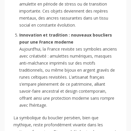
amulette en période de stress ou de transition
importante. Ces objets deviennent des repères
mentaux, des ancres rassurantes dans un tissu
social en constante évolution.
Innovation et tradition : nouveaux boucliers
pour une France moderne
Aujourd’hui, la France revisite ses symboles anciens
avec créativité : amulettes numériques, masques
anti-malchance imprimés sur des motifs
traditionnels, ou même bijoux en argent gravés de
runes celtiques revisitées. L’artisanat français
s’empare pleinement de ce patrimoine, alliant
savoir-faire ancestral et design contemporain,
offrant ainsi une protection moderne sans rompre
avec l’héritage.
La symbolique du bouclier perséien, bien que
mythique, reste profondément vivante dans les