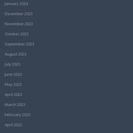
January 2024
December 2023
November 2023
October 2023
September 2023
August 2023
July 2023
June 2023
May 2023
April 2023
March 2023
February 2023
April 2022