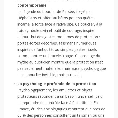
contemporaine
La légende du bouclier de Persée, forgé par
Héphaïstos et offert au héros pour sa quête,
incarne la force face à l’adversité. Ce bouclier, à la
fois symbole divin et outil de courage, inspire
aujourd’hui des gestes modernes de protection :
portes-fortes décorées, talismans numériques
inspirés de l’antiquité, ou simples gestes rituels
comme porter un bracelet rouge. Ce passage du
mythe au quotidien montre que la protection n’est
pas seulement matérielle, mais aussi psychologique
— un bouclier invisible, mais puissant.
La psychologie profonde de la protection
Psychologiquement, les amulettes et objets
protecteurs répondent à un besoin universel : celui
de reprendre du contrôle face à l’incertitude. En
France, études sociologiques montrent que près de
60 % des personnes consultent un talisman ou une