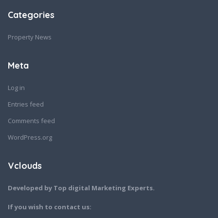
Categories
Property News
Meta
Log in
Entries feed
Comments feed
WordPress.org
Vclouds
Developed by Top digital Marketing Experts.
If you wish to contact us: