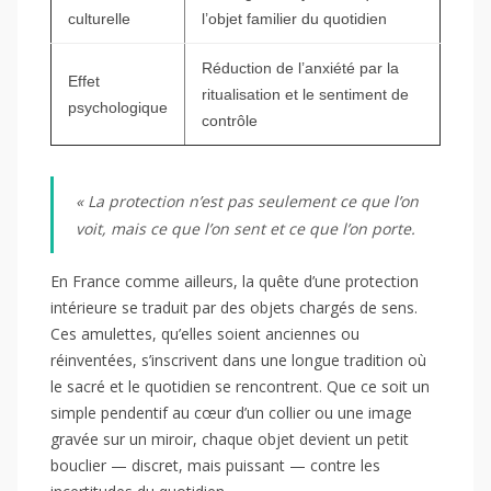
culturelle
l’objet familier du quotidien
Réduction de l’anxiété par la
Effet
ritualisation et le sentiment de
psychologique
contrôle
« La protection n’est pas seulement ce que l’on
voit, mais ce que l’on sent et ce que l’on porte.
En France comme ailleurs, la quête d’une protection
intérieure se traduit par des objets chargés de sens.
Ces amulettes, qu’elles soient anciennes ou
réinventées, s’inscrivent dans une longue tradition où
le sacré et le quotidien se rencontrent. Que ce soit un
simple pendentif au cœur d’un collier ou une image
gravée sur un miroir, chaque objet devient un petit
bouclier — discret, mais puissant — contre les