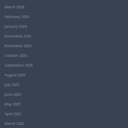
March 2026
February 2026
January 2026
December 2025
November 2025
October 2025
September 2025
August 2025
July 2025
June 2025
May 2025
April 2025
March 2025