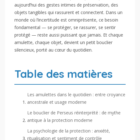
aujourd’hui des gestes intimes de préservation, des
objets tangibles qui rassurent et connectent. Dans un
monde où l’incertitude est omniprésente, ce besoin
fondamental — se protéger, se rassurer, se sentir
protégé — reste aussi puissant que jamais. Et chaque
amulette, chaque objet, devient un petit bouclier
silencieux, porté au cœur du quotidien.
Table des matières
Les amulettes dans le quotidien : entre croyance
ancestrale et usage moderne
Le bouclier de Perseus réinterprété : de mythe
antique à la protection moderne
La psychologie de la protection : anxiété,
ritualisation et sentiment de contrôle