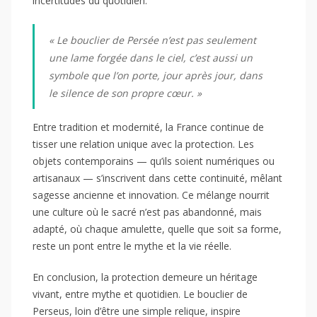
incertitudes du quotidien.
« Le bouclier de Persée n’est pas seulement
une lame forgée dans le ciel, c’est aussi un
symbole que l’on porte, jour après jour, dans
le silence de son propre cœur. »
Entre tradition et modernité, la France continue de
tisser une relation unique avec la protection. Les
objets contemporains — qu’ils soient numériques ou
artisanaux — s’inscrivent dans cette continuité, mêlant
sagesse ancienne et innovation. Ce mélange nourrit
une culture où le sacré n’est pas abandonné, mais
adapté, où chaque amulette, quelle que soit sa forme,
reste un pont entre le mythe et la vie réelle.
En conclusion, la protection demeure un héritage
vivant, entre mythe et quotidien. Le bouclier de
Perseus, loin d’être une simple relique, inspire