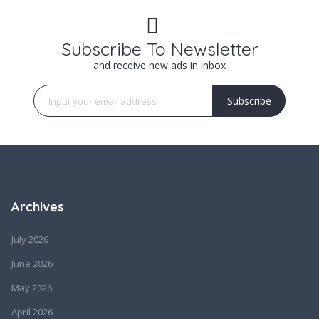
Subscribe To Newsletter
and receive new ads in inbox
Subscribe
Archives
July 2026
June 2026
May 2026
April 2026