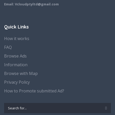
Email: Vcloudptyltd@gmail.com
Quick Links
How it works
FAQ
Browse Ads
Information
Browse with Map
Privacy Policy
How to Promote submitted Ad?