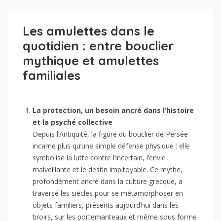
Les amulettes dans le
quotidien : entre bouclier
mythique et amulettes
familiales
La protection, un besoin ancré dans l’histoire
et la psyché collective
Depuis l’Antiquité, la figure du bouclier de Persée
incarne plus qu’une simple défense physique : elle
symbolise la lutte contre l’incertain, l’envie
malveillante et le destin impitoyable. Ce mythe,
profondément ancré dans la culture grecque, a
traversé les siècles pour se métamorphoser en
objets familiers, présents aujourd’hui dans les
tiroirs, sur les portemanteaux et même sous forme