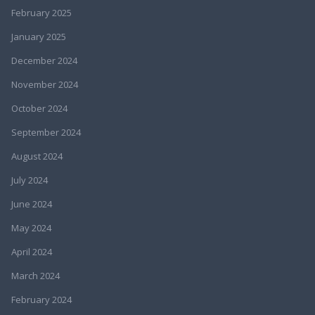
February 2025
January 2025
December 2024
November 2024
October 2024
September 2024
August 2024
July 2024
June 2024
May 2024
April 2024
March 2024
February 2024