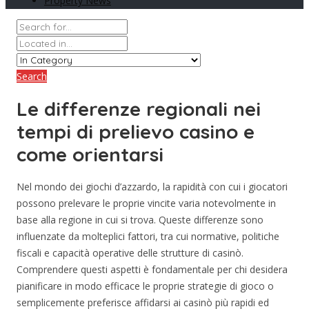
Property News
Search
Le differenze regionali nei
tempi di prelievo casino e
come orientarsi
Nel mondo dei giochi d’azzardo, la rapidità con cui i giocatori
possono prelevare le proprie vincite varia notevolmente in
base alla regione in cui si trova. Queste differenze sono
influenzate da molteplici fattori, tra cui normative, politiche
fiscali e capacità operative delle strutture di casinò.
Comprendere questi aspetti è fondamentale per chi desidera
pianificare in modo efficace le proprie strategie di gioco o
semplicemente preferisce affidarsi ai casinò più rapidi ed