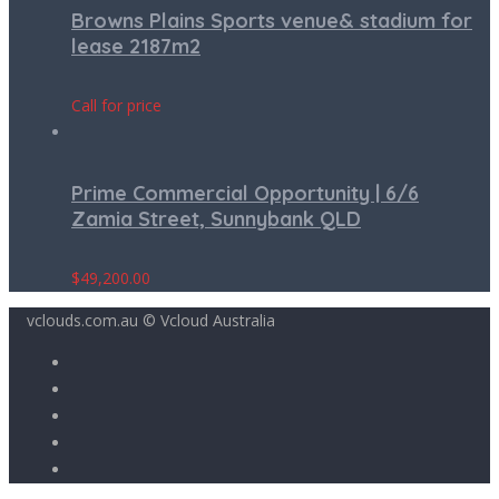
Browns Plains Sports venue& stadium for
lease 2187m2
Call for price
Prime Commercial Opportunity | 6/6
Zamia Street, Sunnybank QLD
$
49,200.00
vclouds.com.au © Vcloud Australia