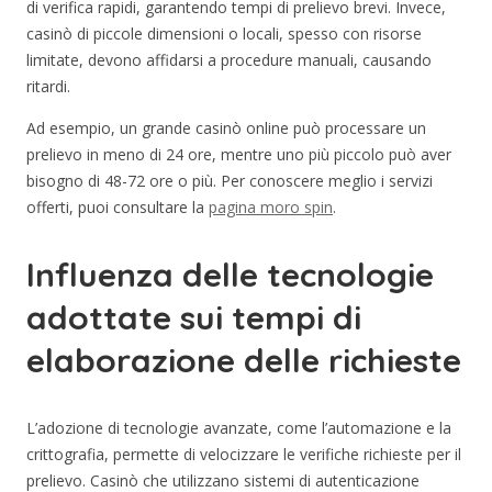
di verifica rapidi, garantendo tempi di prelievo brevi. Invece,
casinò di piccole dimensioni o locali, spesso con risorse
limitate, devono affidarsi a procedure manuali, causando
ritardi.
Ad esempio, un grande casinò online può processare un
prelievo in meno di 24 ore, mentre uno più piccolo può aver
bisogno di 48-72 ore o più. Per conoscere meglio i servizi
offerti, puoi consultare la
pagina moro spin
.
Influenza delle tecnologie
adottate sui tempi di
elaborazione delle richieste
L’adozione di tecnologie avanzate, come l’automazione e la
crittografia, permette di velocizzare le verifiche richieste per il
prelievo. Casinò che utilizzano sistemi di autenticazione