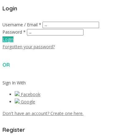
Login
Username / Email *
Password *
Login
Forgotten your password?
OR
Sign In With
Facebook
Google
Don't have an account? Create one here.
Register