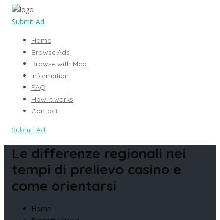
Submit Ad
Home
Browse Ads
Browse with Map
Information
FAQ
How it works
Contact
Submit Ad
Le differenze regionali nei
tempi di prelievo casino e
come orientarsi
Home