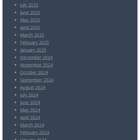
July 2025
June 2025
May 2025
April 2025
March 2025
February 2025
January 2025
December 2024
November 2024
October 2024
September 2024
August 2024
July 2024
June 2024
May 2024
April 2024
March 2024
February 2024
January 2024