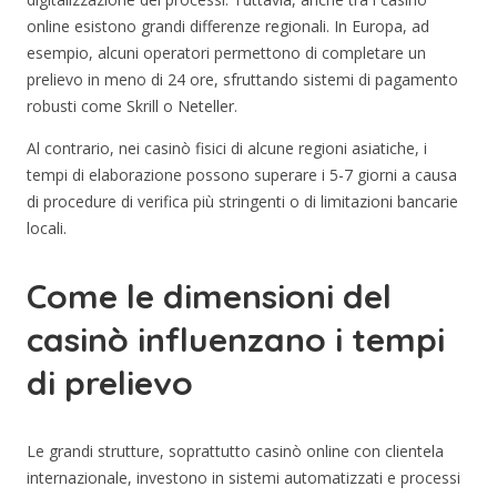
online esistono grandi differenze regionali. In Europa, ad
esempio, alcuni operatori permettono di completare un
prelievo in meno di 24 ore, sfruttando sistemi di pagamento
robusti come Skrill o Neteller.
Al contrario, nei casinò fisici di alcune regioni asiatiche, i
tempi di elaborazione possono superare i 5-7 giorni a causa
di procedure di verifica più stringenti o di limitazioni bancarie
locali.
Come le dimensioni del
casinò influenzano i tempi
di prelievo
Le grandi strutture, soprattutto casinò online con clientela
internazionale, investono in sistemi automatizzati e processi