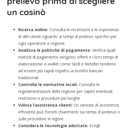
prelievo prima di scegliere
un casinò
Ricerca online:
Consulta le recensioni e le esperienze
di altri utenti riguardo ai tempi di prelievo specifici per
ogni operatore e regione.
Analizza le politiche di pagamento:
Verifica quali
metodi di pagamento vengono offerti e i loro tempi di
elaborazione; e-wallet come Skrill e Neteller tendono
ad essere più rapidi rispetto ai bonifici bancari
tradizionali.
Controlla le normative locali:
Consulta le
regolamentazioni della regione per capire eventuali
restrizioni o procedure più lunghe.
Valuta l’assistenza clienti:
Un servizio di assistenza
efficiente può fornirti chiarimenti sui tempi di prelievo e
sulle procedure in vigore.
Considera le tecnologie adottate:
Scegli