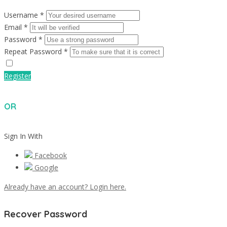
Username *
Email *
Password *
Repeat Password *
Register
OR
Sign In With
Facebook
Google
Already have an account? Login here.
Recover Password