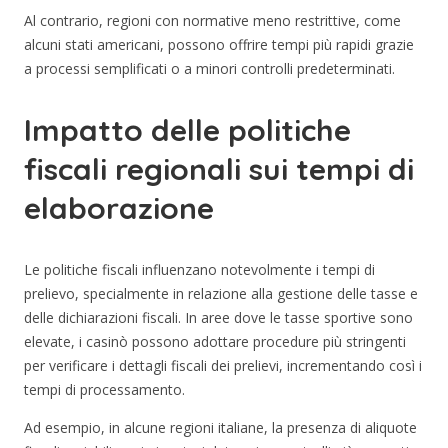
Al contrario, regioni con normative meno restrittive, come
alcuni stati americani, possono offrire tempi più rapidi grazie
a processi semplificati o a minori controlli predeterminati.
Impatto delle politiche
fiscali regionali sui tempi di
elaborazione
Le politiche fiscali influenzano notevolmente i tempi di
prelievo, specialmente in relazione alla gestione delle tasse e
delle dichiarazioni fiscali. In aree dove le tasse sportive sono
elevate, i casinò possono adottare procedure più stringenti
per verificare i dettagli fiscali dei prelievi, incrementando così i
tempi di processamento.
Ad esempio, in alcune regioni italiane, la presenza di aliquote