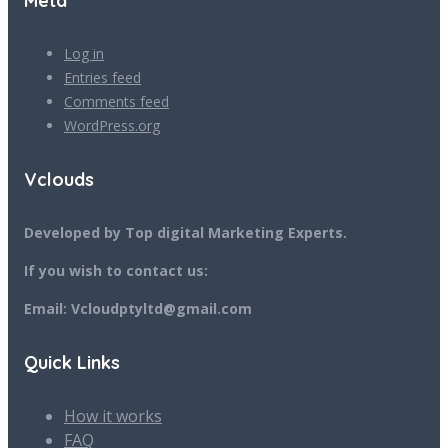
Meta
Log in
Entries feed
Comments feed
WordPress.org
Vclouds
Developed by Top digital Marketing Experts.
If you wish to contact us:
Email: Vcloudptyltd@gmail.com
Quick Links
How it works
FAQ