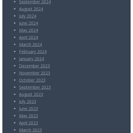
September 2024
August 2024
July 2024
June 2024
May 2024
April 2024
March 2024
February 2024
January 2024
December 2023
November 2023
October 2023
September 2023
August 2023
July 2023
June 2023
May 2023
April 2023
March 2023