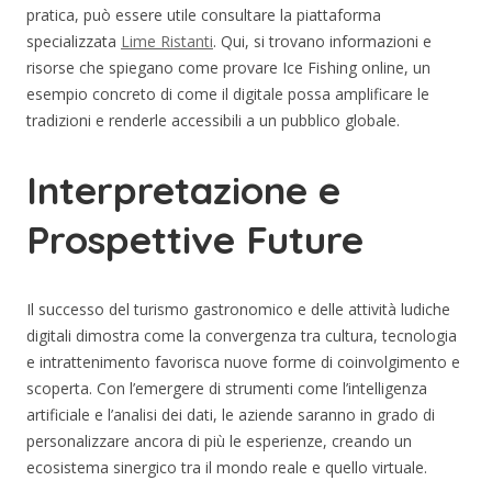
pratica, può essere utile consultare la piattaforma
specializzata
Lime Ristanti
. Qui, si trovano informazioni e
risorse che spiegano come provare Ice Fishing online, un
esempio concreto di come il digitale possa amplificare le
tradizioni e renderle accessibili a un pubblico globale.
Interpretazione e
Prospettive Future
Il successo del turismo gastronomico e delle attività ludiche
digitali dimostra come la convergenza tra cultura, tecnologia
e intrattenimento favorisca nuove forme di coinvolgimento e
scoperta. Con l’emergere di strumenti come l’intelligenza
artificiale e l’analisi dei dati, le aziende saranno in grado di
personalizzare ancora di più le esperienze, creando un
ecosistema sinergico tra il mondo reale e quello virtuale.