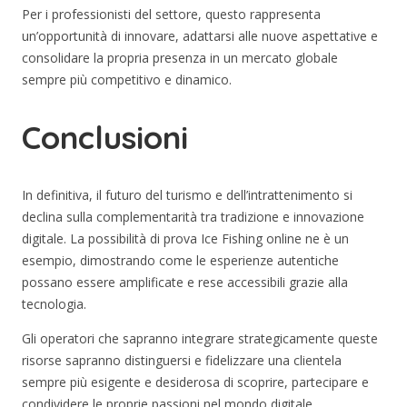
Per i professionisti del settore, questo rappresenta
un’opportunità di innovare, adattarsi alle nuove aspettative e
consolidare la propria presenza in un mercato globale
sempre più competitivo e dinamico.
Conclusioni
In definitiva, il futuro del turismo e dell’intrattenimento si
declina sulla complementarità tra tradizione e innovazione
digitale. La possibilità di prova Ice Fishing online ne è un
esempio, dimostrando come le esperienze autentiche
possano essere amplificate e rese accessibili grazie alla
tecnologia.
Gli operatori che sapranno integrare strategicamente queste
risorse sapranno distinguersi e fidelizzare una clientela
sempre più esigente e desiderosa di scoprire, partecipare e
condividere le proprie passioni nel mondo digitale.