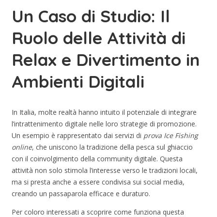
Un Caso di Studio: Il
Ruolo delle Attività di
Relax e Divertimento in
Ambienti Digitali
In Italia, molte realtà hanno intuito il potenziale di integrare
l’intrattenimento digitale nelle loro strategie di promozione.
Un esempio è rappresentato dai servizi di
prova Ice Fishing
online
, che uniscono la tradizione della pesca sul ghiaccio
con il coinvolgimento della community digitale. Questa
attività non solo stimola l’interesse verso le tradizioni locali,
ma si presta anche a essere condivisa sui social media,
creando un passaparola efficace e duraturo.
Per coloro interessati a scoprire come funziona questa