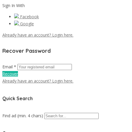
Sign In With
Facebook
Google
Already have an account? Login here.
Recover Password
Email *
Recover
Already have an account? Login here.
Quick Search
Find ad (min. 4 chars)