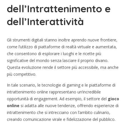
dell’Intrattenimento e
dell’Interattività
Gli strumenti digitali stanno inoltre aprendo nuove frontiere,
come l’utilizzo di piattaforme di realtà virtuale e aumentata,
che consentono di esplorare i luoghi e le ricette più
significative del mondo senza lasciare il proprio divano.
Questa evoluzione rende il settore più accessibile, ma anche
più competitivo.
In tale scenario, le tecnologie di gaming e le piattaforme di
intrattenimento online rappresentano un’incredibile
opportunità di engagement. Ad esempio, il settore del
gioco
online
si adatta alle nuove tendenze, offrendo esperienze di
intrattenimento che si intrecciano con l’ambito culinario,
creando comunicazione virale e fidelizzazione del pubblico.