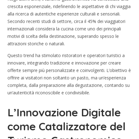
crescita esponenziale, ridefinendo le aspettative di chi viaggia
alla ricerca di autentiche esperienze culturali e sensoriali.
Secondo recenti studi di settore, circa il
45%
dei viaggiatori
internazionali considera la cucina come uno dei principali
motivi di scelta della destinazione, superando spesso le
attrazioni storiche o naturali.
Questo trend ha stimolato ristoratori e operatori turistici a
innovare, integrando tradizione e innovazione per creare
offerte sempre più personalizzate e coinvolgenti. L’obiettivo è
offrire ai visitatori non soltanto un pasto, ma un’esperienza
completa, dalla preparazione alla degustazione, contando su
un’autenticità riconoscibile e condivisibile.
L’Innovazione Digitale
come Catalizzatore del