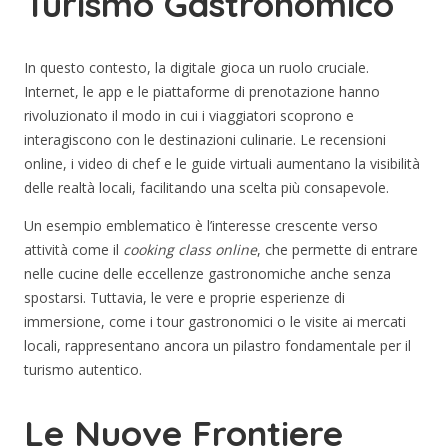
Turismo Gastronomico
In questo contesto, la digitale gioca un ruolo cruciale.
Internet, le app e le piattaforme di prenotazione hanno
rivoluzionato il modo in cui i viaggiatori scoprono e
interagiscono con le destinazioni culinarie. Le recensioni
online, i video di chef e le guide virtuali aumentano la visibilità
delle realtà locali, facilitando una scelta più consapevole.
Un esempio emblematico è l’interesse crescente verso
attività come il
cooking class online
, che permette di entrare
nelle cucine delle eccellenze gastronomiche anche senza
spostarsi. Tuttavia, le vere e proprie esperienze di
immersione, come i tour gastronomici o le visite ai mercati
locali, rappresentano ancora un pilastro fondamentale per il
turismo autentico.
Le Nuove Frontiere