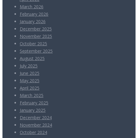
March 2026
February 2026
January 2026
December 2025
November 2025
October 2025
September 2025
August 2025
July 2025
June 2025
May 2025
April 2025
March 2025
February 2025
January 2025
December 2024
November 2024
October 2024