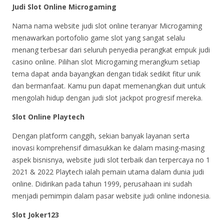
Judi Slot Online Microgaming
Nama nama website judi slot online teranyar Microgaming
menawarkan portofolio game slot yang sangat selalu
menang terbesar dari seluruh penyedia perangkat empuk judi
casino online. Pilihan slot Microgaming merangkum setiap
tema dapat anda bayangkan dengan tidak sedikit fitur unik
dan bermanfaat. Kamu pun dapat memenangkan duit untuk
mengolah hidup dengan judi slot jackpot progresif mereka.
Slot Online Playtech
Dengan platform canggih, sekian banyak layanan serta
inovasi komprehensif dimasukkan ke dalam masing-masing
aspek bisnisnya, website judi slot terbaik dan terpercaya no 1
2021 & 2022 Playtech ialah pemain utama dalam dunia judi
online. Didirikan pada tahun 1999, perusahaan ini sudah
menjadi pemimpin dalam pasar website judi online indonesia.
Slot Joker123