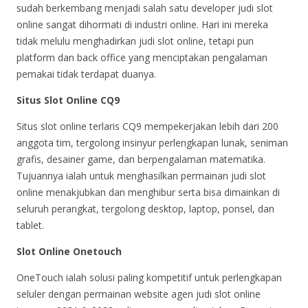
sudah berkembang menjadi salah satu developer judi slot
online sangat dihormati di industri online. Hari ini mereka
tidak melulu menghadirkan judi slot online, tetapi pun
platform dan back office yang menciptakan pengalaman
pemakai tidak terdapat duanya.
Situs Slot Online CQ9
Situs slot online terlaris CQ9 mempekerjakan lebih dari 200
anggota tim, tergolong insinyur perlengkapan lunak, seniman
grafis, desainer game, dan berpengalaman matematika.
Tujuannya ialah untuk menghasilkan permainan judi slot
online menakjubkan dan menghibur serta bisa dimainkan di
seluruh perangkat, tergolong desktop, laptop, ponsel, dan
tablet.
Slot Online Onetouch
OneTouch ialah solusi paling kompetitif untuk perlengkapan
seluler dengan permainan website agen judi slot online