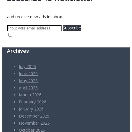
and receive new ads in inbox
Subscribe
Archives
July 2026
June 2026
May 2026
April 2026
March 2026
February 2026
January 2026
December 2025
November 2025
October 2025