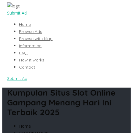
Submit Ad
Home
Browse Ads
Browse with Map
Information
FAQ
How it works
Contact
Submit Ad
Kumpulan Situs Slot Online
Gampang Menang Hari Ini
Terbaik 2025
Home