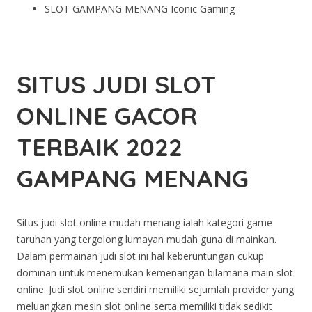
SLOT GAMPANG MENANG Iconic Gaming
SITUS JUDI SLOT
ONLINE GACOR
TERBAIK 2022
GAMPANG MENANG
Situs judi slot online mudah menang ialah kategori game
taruhan yang tergolong lumayan mudah guna di mainkan.
Dalam permainan judi slot ini hal keberuntungan cukup
dominan untuk menemukan kemenangan bilamana main slot
online. Judi slot online sendiri memiliki sejumlah provider yang
meluangkan mesin slot online serta memiliki tidak sedikit