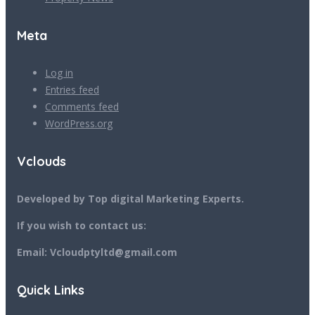
Meta
Log in
Entries feed
Comments feed
WordPress.org
Vclouds
Developed by Top digital Marketing Experts.
If you wish to contact us:
Email: Vcloudptyltd@gmail.com
Quick Links