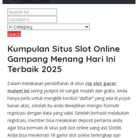
Property News
Search
Kumpulan Situs Slot Online
Gampang Menang Hari Ini
Terbaik 2025
Dalam melakukan pendaftaran di situs
rtp slot gacor
malam ini
sering jackpot ini sangat mudah dan gratis. Anda
hanya perlu untuk mengklik tombol “daftar” yang ada di pojok
kanan atas, setelah itu anda diwajibkan mengisi formulir
registrasi dengan data yang valid. Setelah berhasil melakukan
registrasi, member bisa melakukan deposit pertama anda
agar bisa bermain di situs judi slot online uang asli Slot88.
Anda bisa menikmati 18 game slot online terlengkap dari