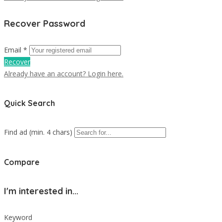
Recover Password
Email *
Recover
Already have an account? Login here.
Quick Search
Find ad (min. 4 chars)
Compare
I'm interested in...
Keyword